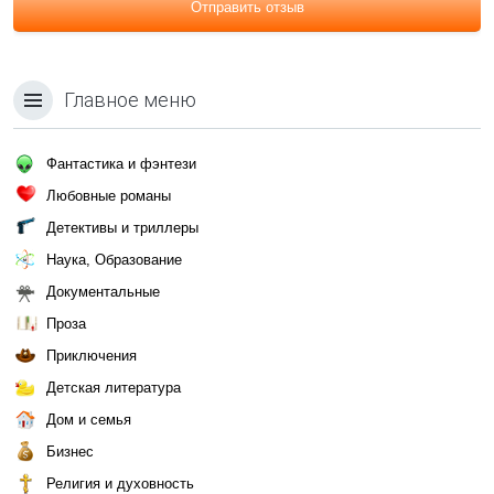
Отправить отзыв
Главное меню
Фантастика и фэнтези
Любовные романы
Детективы и триллеры
Наука, Образование
Документальные
Проза
Приключения
Детская литература
Дом и семья
Бизнес
Религия и духовность