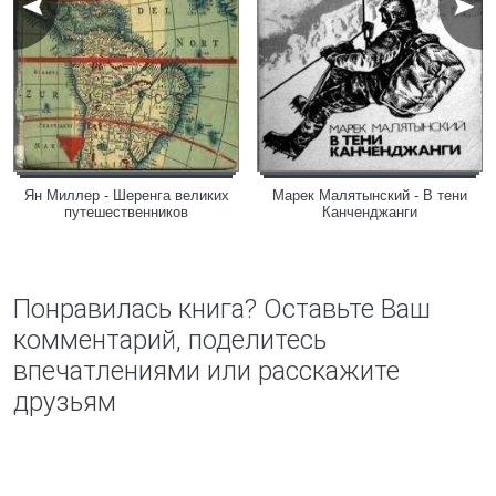
Ян Миллер - Шеренга великих
Марек Малятынский - В тени
путешественников
Канченджанги
Понравилась книга? Оставьте Ваш
комментарий, поделитесь
впечатлениями или расскажите
друзьям