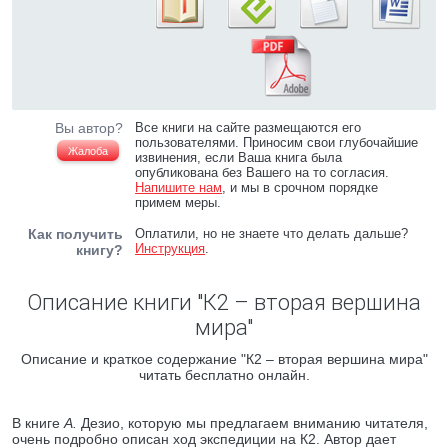
Вы автор?
Все книги на сайте размещаются его
пользователями. Приносим свои глубочайшие
Жалоба
извинения, если Ваша книга была
опубликована без Вашего на то согласия.
Напишите нам
, и мы в срочном порядке
примем меры.
Как получить
Оплатили, но не знаете что делать дальше?
Инструкция
.
книгу?
Описание книги "К2 – вторая вершина
мира"
Описание и краткое содержание "К2 – вторая вершина мира"
читать бесплатно онлайн.
В книге
А.
Дезио, которую мы предлагаем вниманию читателя,
очень подробно описан ход экспедиции на К2. Автор дает