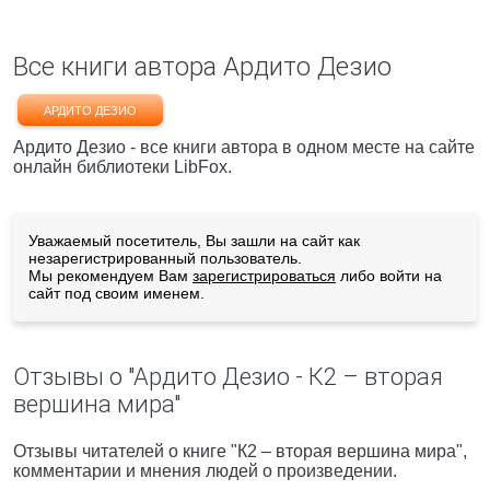
Все книги автора Ардито Дезио
АРДИТО ДЕЗИО
Ардито Дезио - все книги автора в одном месте на сайте
онлайн библиотеки LibFox.
Уважаемый посетитель, Вы зашли на сайт как
незарегистрированный пользователь.
Мы рекомендуем Вам
зарегистрироваться
либо войти на
сайт под своим именем.
Отзывы о "Ардито Дезио - К2 – вторая
вершина мира"
Отзывы читателей о книге "К2 – вторая вершина мира",
комментарии и мнения людей о произведении.