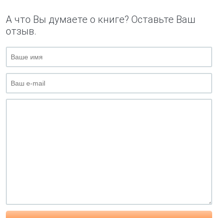
А что Вы думаете о книге? Оставьте Ваш
отзыв.