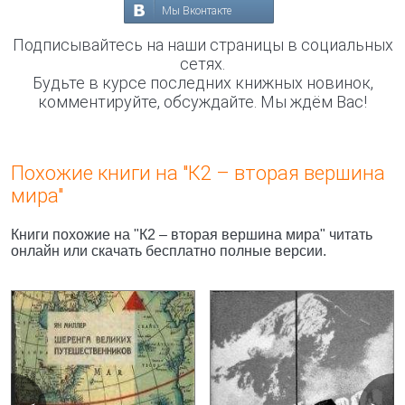
Мы Вконтакте
Подписывайтесь на наши страницы в социальных
сетях.
Будьте в курсе последних книжных новинок,
комментируйте, обсуждайте. Мы ждём Вас!
Похожие книги на "К2 – вторая вершина
мира"
Книги похожие на "К2 – вторая вершина мира" читать
онлайн или скачать бесплатно полные версии.