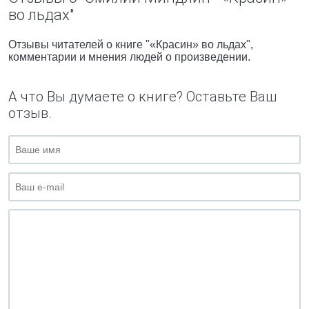
во льдах"
Отзывы читателей о книге "«Красин» во льдах",
комментарии и мнения людей о произведении.
А что Вы думаете о книге? Оставьте Ваш
отзыв.