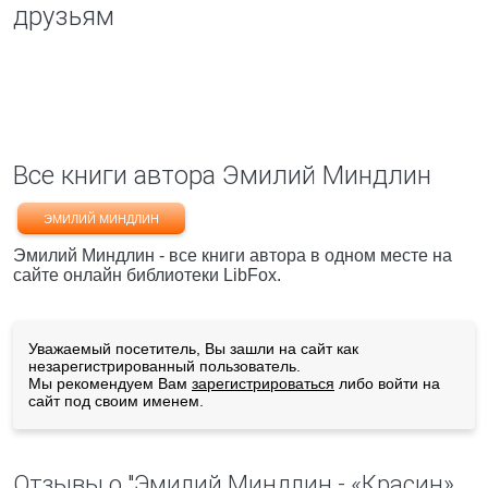
друзьям
Все книги автора Эмилий Миндлин
ЭМИЛИЙ МИНДЛИН
Эмилий Миндлин - все книги автора в одном месте на
сайте онлайн библиотеки LibFox.
Уважаемый посетитель, Вы зашли на сайт как
незарегистрированный пользователь.
Мы рекомендуем Вам
зарегистрироваться
либо войти на
сайт под своим именем.
Отзывы о "Эмилий Миндлин - «Красин»