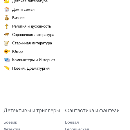
Детская литература
Дом и семья
Бизнес
Религия и духовность
Справочная литература
Старинная литература
Юмор
Компьютеры и Интернет
Поэзия, Драматургия
Детективы и триллеры
Фантастика и фэнтези
Боевик
Боевая
Детектив
Героическая