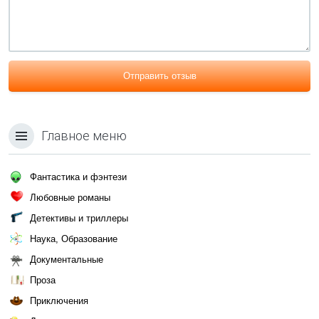
Отправить отзыв
Главное меню
Фантастика и фэнтези
Любовные романы
Детективы и триллеры
Наука, Образование
Документальные
Проза
Приключения