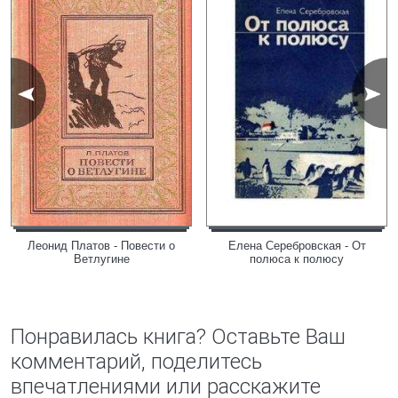
Леонид Платов - Повести о
Елена Серебровская - От
Ветлугине
полюса к полюсу
Понравилась книга? Оставьте Ваш
комментарий, поделитесь
впечатлениями или расскажите