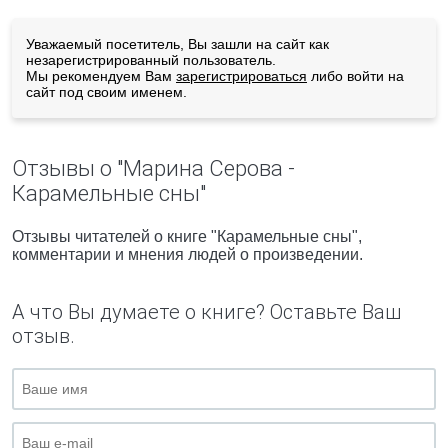
Уважаемый посетитель, Вы зашли на сайт как
незарегистрированный пользователь.
Мы рекомендуем Вам
зарегистрироваться
либо войти на
сайт под своим именем.
Отзывы о "Марина Серова -
Карамельные сны"
Отзывы читателей о книге "Карамельные сны",
комментарии и мнения людей о произведении.
А что Вы думаете о книге? Оставьте Ваш
отзыв.