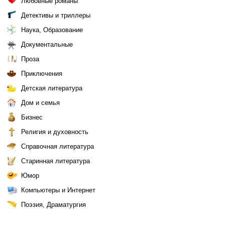
Любовные романы
Детективы и триллеры
Наука, Образование
Документальные
Проза
Приключения
Детская литература
Дом и семья
Бизнес
Религия и духовность
Справочная литература
Старинная литература
Юмор
Компьютеры и Интернет
Поэзия, Драматургия