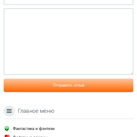
Отправить отзыв
Главное меню
Фантастика и фэнтези