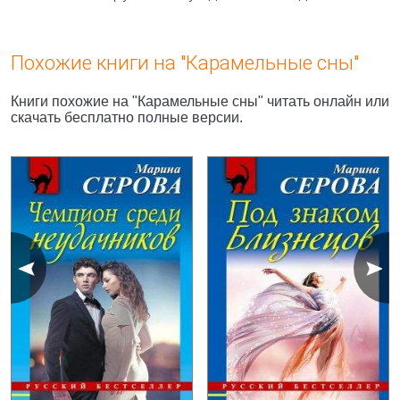
Похожие книги на "Карамельные сны"
Книги похожие на "Карамельные сны" читать онлайн или
скачать бесплатно полные версии.