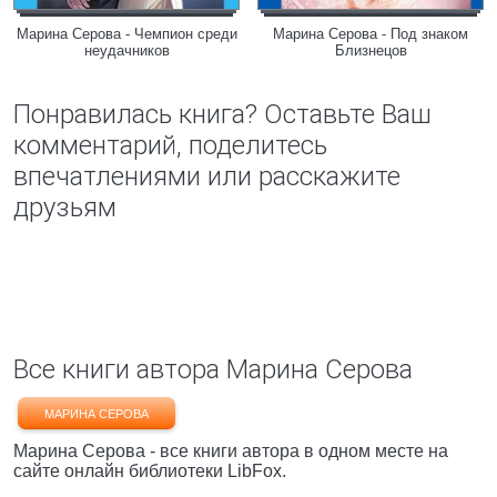
Марина Серова - Чемпион среди
Марина Серова - Под знаком
неудачников
Близнецов
Понравилась книга? Оставьте Ваш
комментарий, поделитесь
впечатлениями или расскажите
друзьям
Все книги автора Марина Серова
МАРИНА СЕРОВА
Марина Серова - все книги автора в одном месте на
сайте онлайн библиотеки LibFox.