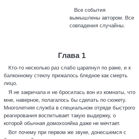
Все события
вымышлены автором. Все
совпадения случайны.
Глава 1
Кто-то несколько раз слабо царапнул по раме, и к
балконному стеклу прижалось бледное как смерть
лицо.
Я не закричала и не бросилась вон из комнаты, что
мне, наверное, полагалось бы сделать по сюжету.
Многолетняя служба в специальном отряде быстрого
реагирования воспитывает такую выдержку, о
которой обычная домохозяйка даже не мечтает.
Вот почему при первом же звуке, донесшемся с