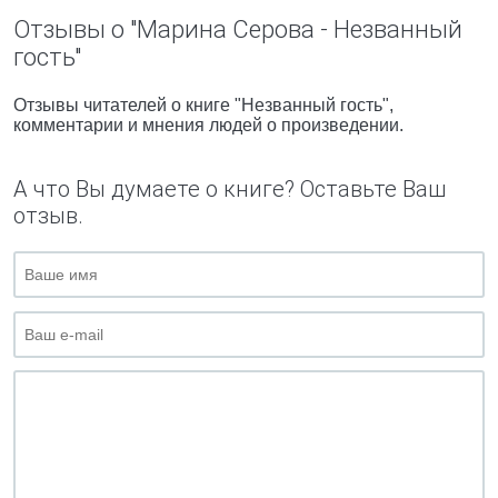
Отзывы о "Марина Серова - Незванный
гость"
Отзывы читателей о книге "Незванный гость",
комментарии и мнения людей о произведении.
А что Вы думаете о книге? Оставьте Ваш
отзыв.