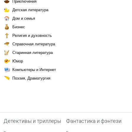
Приключения
Детская литература
Дом и семья
Бизнес
Религия и духовность
Справочная литература
Старинная литература
Юмор
Компьютеры и Интернет
Поэзия, Драматургия
Детективы и триллеры
Фантастика и фэнтези