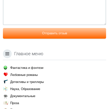
Отправить отзыв
Главное меню
Фантастика и фэнтези
Любовные романы
Детективы и триллеры
Наука, Образование
Документальные
Проза