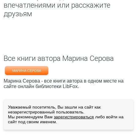
впечатлениями или расскажите
друзьям
Все книги автора Марина Серова
МАРИНА СЕРОВА
Марина Серова - все книги автора в одном месте на
сайте онлайн библиотеки LibFox.
Уважаемый посетитель, Вы зашли на сайт как
незарегистрированный пользователь.
Мы рекомендуем Вам
зарегистрироваться
либо войти на
сайт под своим именем.