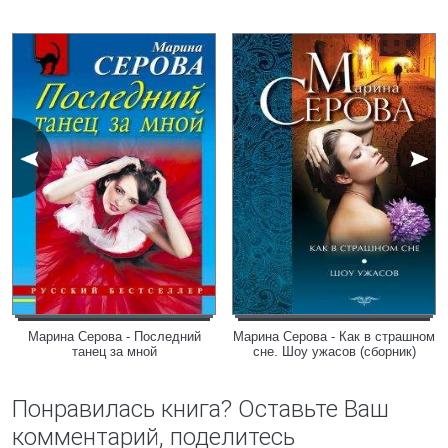
Марина Серова - Последний
Марина Серова - Как в страшном
танец за мной
сне. Шоу ужасов (сборник)
Понравилась книга? Оставьте Ваш
комментарий, поделитесь