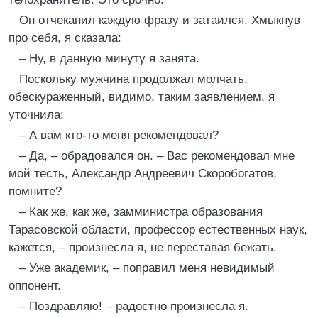
Он отчеканил каждую фразу и затаился. Хмыкнув
про себя, я сказала:
– Ну, в данную минуту я занята.
Поскольку мужчина продолжал молчать,
обескураженный, видимо, таким заявлением, я
уточнила:
– А вам кто-то меня рекомендовал?
– Да, – обрадовался он. – Вас рекомендовал мне
мой тесть, Александр Андреевич Скоробогатов,
помните?
– Как же, как же, замминистра образования
Тарасовской области, профессор естественных наук,
кажется, – произнесла я, не переставая бежать.
– Уже академик, – поправил меня невидимый
оппонент.
– Поздравляю! – радостно произнесла я.