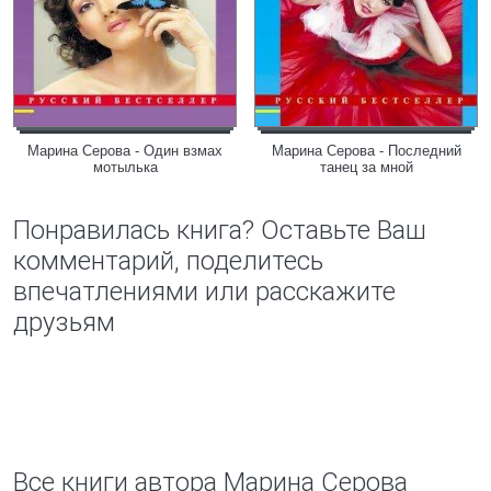
Марина Серова - Один взмах
Марина Серова - Последний
мотылька
танец за мной
Понравилась книга? Оставьте Ваш
комментарий, поделитесь
впечатлениями или расскажите
друзьям
Все книги автора Марина Серова