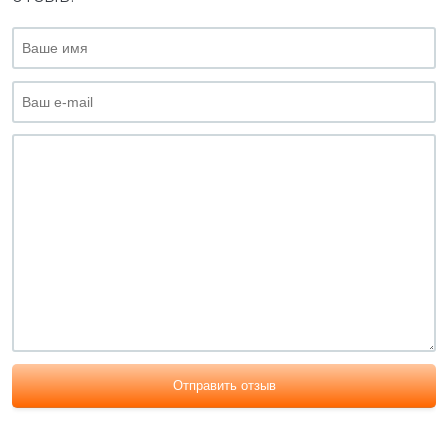
Отправить отзыв