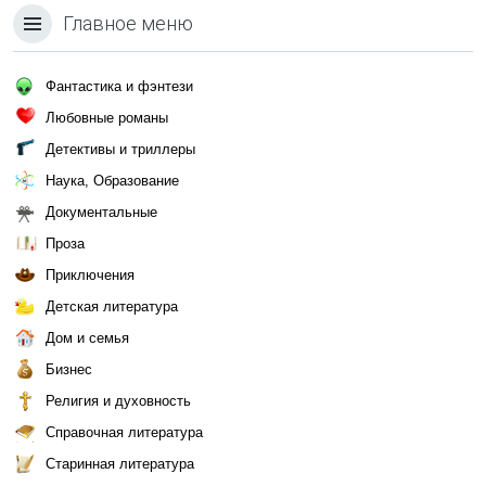
Главное меню
Фантастика и фэнтези
Любовные романы
Детективы и триллеры
Наука, Образование
Документальные
Проза
Приключения
Детская литература
Дом и семья
Бизнес
Религия и духовность
Справочная литература
Старинная литература