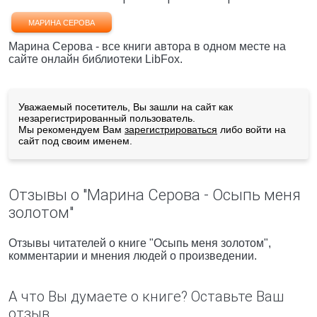
МАРИНА СЕРОВА
Марина Серова - все книги автора в одном месте на
сайте онлайн библиотеки LibFox.
Уважаемый посетитель, Вы зашли на сайт как
незарегистрированный пользователь.
Мы рекомендуем Вам
зарегистрироваться
либо войти на
сайт под своим именем.
Отзывы о "Марина Серова - Осыпь меня
золотом"
Отзывы читателей о книге "Осыпь меня золотом",
комментарии и мнения людей о произведении.
А что Вы думаете о книге? Оставьте Ваш
отзыв.