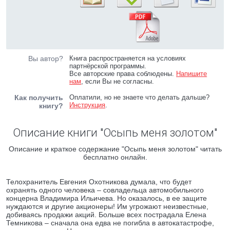
Вы автор?
Книга распространяется на условиях
партнёрской программы.
Все авторские права соблюдены.
Напишите
нам
, если Вы не согласны.
Как получить
Оплатили, но не знаете что делать дальше?
Инструкция
.
книгу?
Описание книги "Осыпь меня золотом"
Описание и краткое содержание "Осыпь меня золотом" читать
бесплатно онлайн.
Телохранитель Евгения Охотникова думала, что будет
охранять одного человека – совладельца автомобильного
концерна Владимира Ильичева. Но оказалось, в ее защите
нуждаются и другие акционеры! Им угрожают неизвестные,
добиваясь продажи акций. Больше всех пострадала Елена
Темникова – сначала она едва не погибла в автокатастрофе,