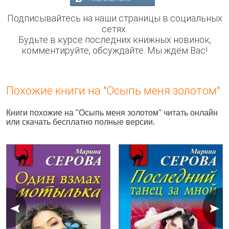
Подписывайтесь на наши страницы в социальных
сетях.
Будьте в курсе последних книжных новинок,
комментируйте, обсуждайте. Мы ждём Вас!
Похожие книги на "Осыпь меня золотом"
Книги похожие на "Осыпь меня золотом" читать онлайн
или скачать бесплатно полные версии.