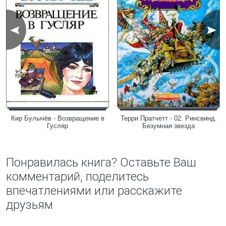
Кир Булычёв - Возвращение в
Терри Пратчетт - 02. Ринсвинд.
Гусляр
Безумная звезда
Понравилась книга? Оставьте Ваш
комментарий, поделитесь
впечатлениями или расскажите
друзьям