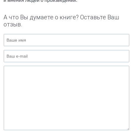
и мнения людей о произведении.
А что Вы думаете о книге? Оставьте Ваш
отзыв.