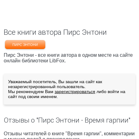
Все книги автора Пирс Энтони
ПИРС ЭНТОНИ
Пирс Энтони - все книги автора в одном месте на сайте
онлайн библиотеки LibFox.
Уважаемый посетитель, Вы зашли на сайт как
незарегистрированный пользователь.
Мы рекомендуем Вам
зарегистрироваться
либо войти на
сайт под своим именем.
Отзывы о "Пирс Энтони - Время гарпии"
Отзывы читателей о книге "Время гарпии", комментарии