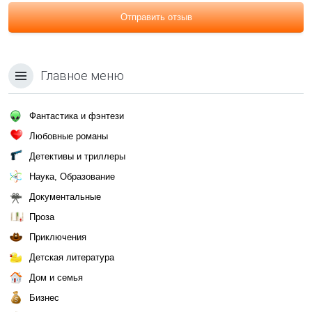
Отправить отзыв
Главное меню
Фантастика и фэнтези
Любовные романы
Детективы и триллеры
Наука, Образование
Документальные
Проза
Приключения
Детская литература
Дом и семья
Бизнес