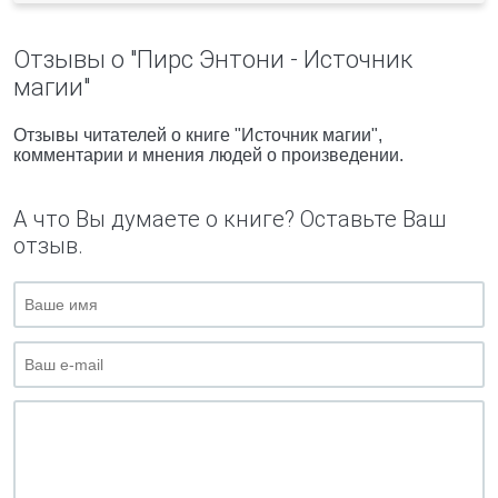
Отзывы о "Пирс Энтони - Источник
магии"
Отзывы читателей о книге "Источник магии",
комментарии и мнения людей о произведении.
А что Вы думаете о книге? Оставьте Ваш
отзыв.