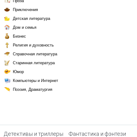
Проза
Приключения
Детская литература
Дом и семья
Бизнес
Религия и духовность
Справочная литература
Старинная литература
Юмор
Компьютеры и Интернет
Поэзия, Драматургия
Детективы и триллеры
Фантастика и фэнтези