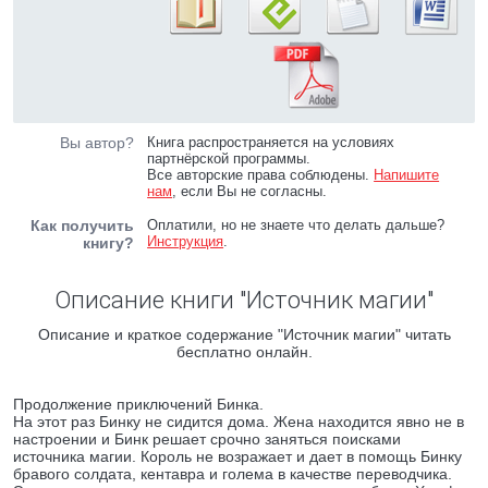
Вы автор?
Книга распространяется на условиях
партнёрской программы.
Все авторские права соблюдены.
Напишите
нам
, если Вы не согласны.
Как получить
Оплатили, но не знаете что делать дальше?
Инструкция
.
книгу?
Описание книги "Источник магии"
Описание и краткое содержание "Источник магии" читать
бесплатно онлайн.
Продолжение приключений Бинка.
На этот раз Бинку не сидится дома. Жена находится явно не в
настроении и Бинк решает срочно заняться поисками
источника магии. Король не возражает и дает в помощь Бинку
бравого солдата, кентавра и голема в качестве переводчика.