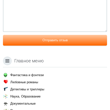
Отправить отзыв
Главное меню
Фантастика и фэнтези
Любовные романы
Детективы и триллеры
Наука, Образование
Документальные