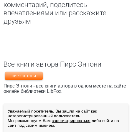
комментарий, поделитесь
впечатлениями или расскажите
друзьям
Все книги автора Пирс Энтони
ПИРС ЭНТОНИ
Пирс Энтони - все книги автора в одном месте на сайте
онлайн библиотеки LibFox.
Уважаемый посетитель, Вы зашли на сайт как
незарегистрированный пользователь.
Мы рекомендуем Вам
зарегистрироваться
либо войти на
сайт под своим именем.