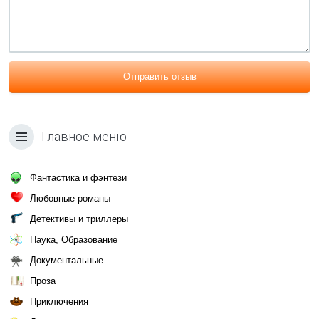
Отправить отзыв
Главное меню
Фантастика и фэнтези
Любовные романы
Детективы и триллеры
Наука, Образование
Документальные
Проза
Приключения