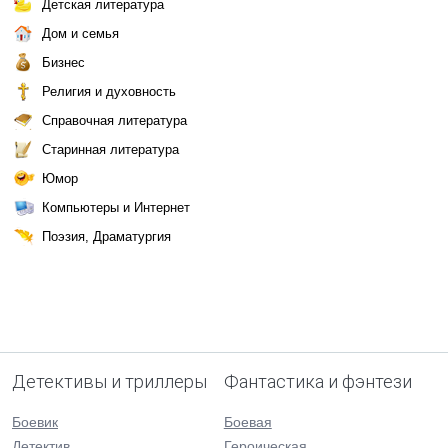
Детская литература
Дом и семья
Бизнес
Религия и духовность
Справочная литература
Старинная литература
Юмор
Компьютеры и Интернет
Поэзия, Драматургия
Детективы и триллеры
Фантастика и фэнтези
Боевик
Боевая
Детектив
Героическая