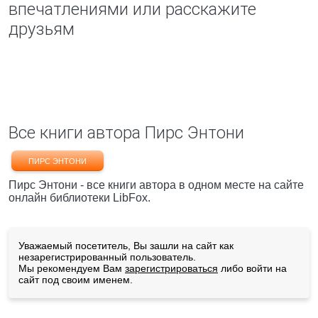
впечатлениями или расскажите
друзьям
Все книги автора Пирс Энтони
ПИРС ЭНТОНИ
Пирс Энтони - все книги автора в одном месте на сайте
онлайн библиотеки LibFox.
Уважаемый посетитель, Вы зашли на сайт как
незарегистрированный пользователь.
Мы рекомендуем Вам
зарегистрироваться
либо войти на
сайт под своим именем.