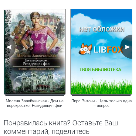
Милена Завойчинская - Дом на
Пирс Энтони - Цель только одна
перекрестке. Резиденция феи
– вопрос
Понравилась книга? Оставьте Ваш
комментарий, поделитесь