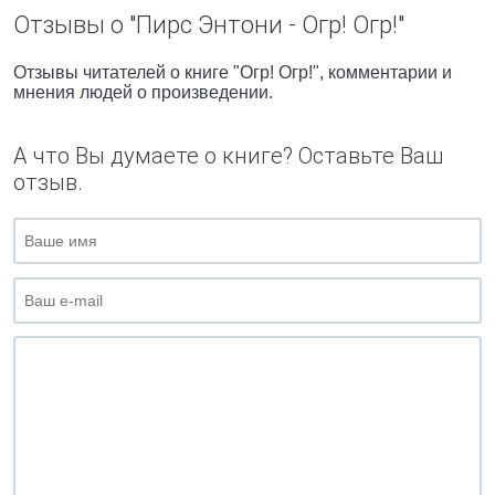
Отзывы о "Пирс Энтони - Огр! Огр!"
Отзывы читателей о книге "Огр! Огр!", комментарии и
мнения людей о произведении.
А что Вы думаете о книге? Оставьте Ваш
отзыв.