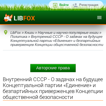
Войти
Регистрация
LibFox
»
Книги
»
Научные и научно-популярные книги
»
Политика
» Внутренний СССР - О задачах на будущее
Концептуальной партии «Единение» и безпартийных
приверженцев Концепции общественной безопасности
Авторские права
Внутренний СССР - О задачах на будущее
Концептуальной партии «Единение» и
безпартийных приверженцев Концепции
общественной безопасности