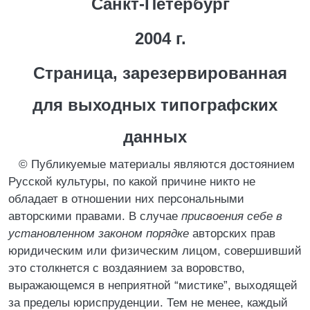
Санкт-Петербург
2004 г.
Страница, зарезервированная
для выходных типографских
данных
© Публикуемые материалы являются достоянием
Русской культуры, по какой причине никто не
обладает в отношении них персональными
авторскими правами. В случае
присвоения себе в
установленном законом порядке
авторских прав
юридическим или физическим лицом, совершивший
это столкнется с воздаянием за воровство,
выражающемся в неприятной “мистике”, выходящей
за пределы юриспруденции. Тем не менее, каждый