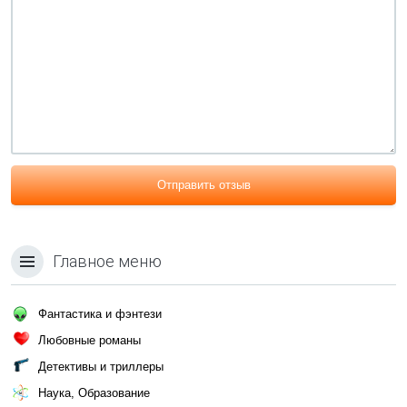
Отправить отзыв
Главное меню
Фантастика и фэнтези
Любовные романы
Детективы и триллеры
Наука, Образование