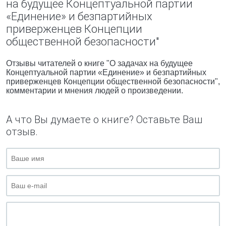
на будущее Концептуальной партии
«Единение» и безпартийных
приверженцев Концепции
общественной безопасности"
Отзывы читателей о книге "О задачах на будущее
Концептуальной партии «Единение» и безпартийных
приверженцев Концепции общественной безопасности",
комментарии и мнения людей о произведении.
А что Вы думаете о книге? Оставьте Ваш
отзыв.