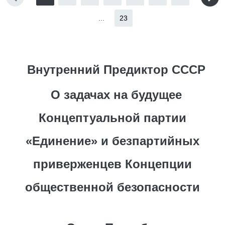
...
23
Внутренний Предиктор СССР
О задачах на будущее
Концептуальной партии
«Единение» и безпартийных
приверженцев Концепции
общественной безопасности