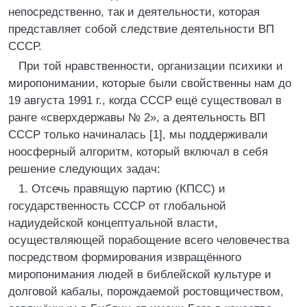
непосредственно, так и деятельности, которая
представляет собой следствие деятельности ВП
СССР.
При той нравственности, организации психики и
миропонимании, которые были свойственны нам до
19 августа 1991 г., когда СССР ещё существовал в
ранге «сверхдержавы № 2», а деятельность ВП
СССР только начиналась [1], мы поддерживали
ноосферный алгоритм, который включал в себя
решение следующих задач:
1. Отсечь правящую партию (КПСС) и
государственность СССР от глобальной
надиудейской концептуальной власти,
осуществляющей порабощение всего человечества
посредством формирования извращённого
миропонимания людей в библейской культуре и
долговой кабалы, порождаемой ростовщичеством,