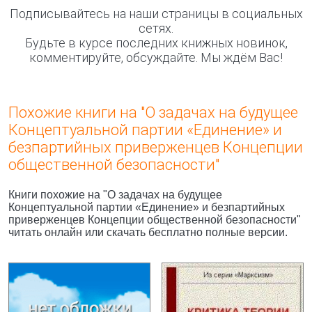
Подписывайтесь на наши страницы в социальных
сетях.
Будьте в курсе последних книжных новинок,
комментируйте, обсуждайте. Мы ждём Вас!
Похожие книги на "О задачах на будущее
Концептуальной партии «Единение» и
безпартийных приверженцев Концепции
общественной безопасности"
Книги похожие на "О задачах на будущее
Концептуальной партии «Единение» и безпартийных
приверженцев Концепции общественной безопасности"
читать онлайн или скачать бесплатно полные версии.