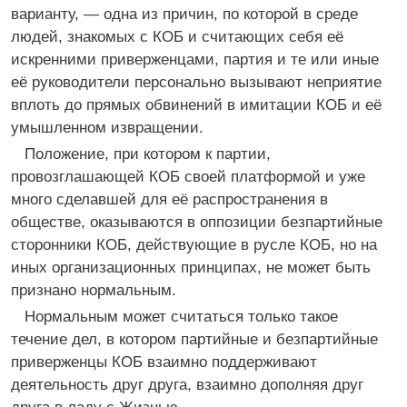
варианту, — одна из причин, по которой в среде
людей, знакомых с КОБ и считающих себя её
искренними приверженцами, партия и те или иные
её руководители персонально вызывают неприятие
вплоть до прямых обвинений в имитации КОБ и её
умышленном извращении.
Положение, при котором к партии,
провозглашающей КОБ своей платформой и уже
много сделавшей для её распространения в
обществе, оказываются в оппозиции безпартийные
сторонники КОБ, действующие в русле КОБ, но на
иных организационных принципах, не может быть
признано нормальным.
Нормальным может считаться только такое
течение дел, в котором партийные и безпартийные
приверженцы КОБ взаимно поддерживают
деятельность друг друга, взаимно дополняя друг