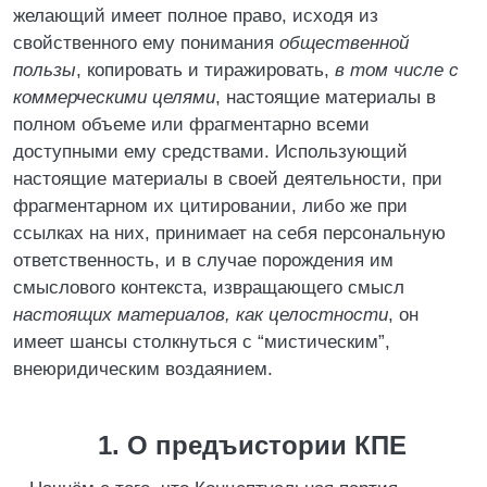
желающий имеет полное право, исходя из
свойственного ему понимания
общественной
пользы
, копировать и тиражировать,
в том числе с
коммерческими целями
, настоящие материалы в
полном объеме или фрагментарно всеми
доступными ему средствами. Использующий
настоящие материалы в своей деятельности, при
фрагментарном их цитировании, либо же при
ссылках на них, принимает на себя персональную
ответственность, и в случае порождения им
смыслового контекста, извращающего смысл
настоящих материалов, как целостности
, он
имеет шансы столкнуться с “мистическим”,
внеюридическим воздаянием.
1. О предъистории КПЕ