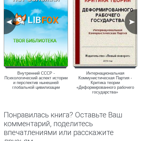
Внутренний СССР -
Интернациональная
Психологический аспект истории
Коммунистическая Партия -
и перспектив нынешней
Критика теории
глобальной цивилизации
«Деформированного рабочего
государства»
Понравилась книга? Оставьте Ваш
комментарий, поделитесь
впечатлениями или расскажите