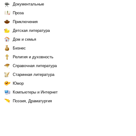
Документальные
Проза
Приключения
Детская литература
Дом и семья
Бизнес
Религия и духовность
Справочная литература
Старинная литература
Юмор
Компьютеры и Интернет
Поэзия, Драматургия