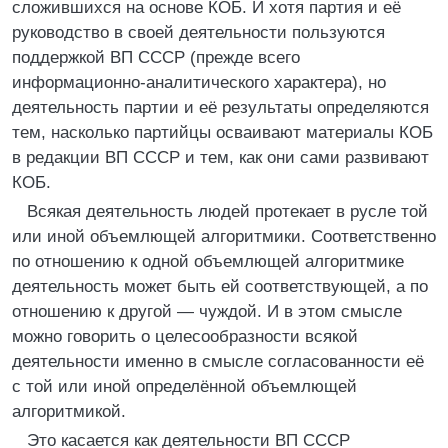
сложившихся на основе КОБ. И хотя партия и её
руководство в своей деятельности пользуются
поддержкой ВП СССР (прежде всего
информационно-аналитического характера), но
деятельность партии и её результаты определяются
тем, насколько партийцы осваивают материалы КОБ
в редакции ВП СССР и тем, как они сами развивают
КОБ.
Всякая деятельность людей протекает в русле той
или иной объемлющей алгоритмики. Соответственно
по отношению к одной объемлющей алгоритмике
деятельность может быть ей соответствующей, а по
отношению к другой — чуждой. И в этом смысле
можно говорить о целесообразности всякой
деятельности именно в смысле согласованности её
с той или иной определённой объемлющей
алгоритмикой.
Это касается как деятельности ВП СССР