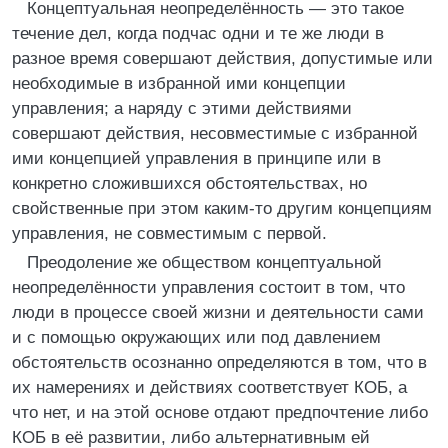
Концептуальная неопределённость — это такое
течение дел, когда подчас одни и те же люди в
разное время совершают действия, допустимые или
необходимые в избранной ими концепции
управления; а наряду с этими действиями
совершают действия, несовместимые с избранной
ими концепцией управления в принципе или в
конкретно сложившихся обстоятельствах, но
свойственные при этом каким-то другим концепциям
управления, не совместимым с первой.
Преодоление же обществом концептуальной
неопределённости управления состоит в том, что
люди в процессе своей жизни и деятельности сами
и с помощью окружающих или под давлением
обстоятельств осознанно определяются в том, что в
их намерениях и действиях соответствует КОБ, а
что нет, и на этой основе отдают предпочтение либо
КОБ в её развитии, либо альтернативным ей