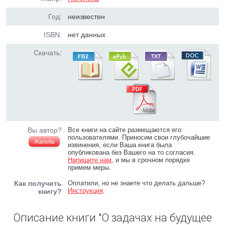
Год:
неизвестен
ISBN:
нет данных
Скачать:
Вы автор?
Все книги на сайте размещаются его
пользователями. Приносим свои глубочайшие
Жалоба
извинения, если Ваша книга была
опубликована без Вашего на то согласия.
Напишите нам
, и мы в срочном порядке
примем меры.
Как получить
Оплатили, но не знаете что делать дальше?
Инструкция
.
книгу?
Описание книги "О задачах на будущее