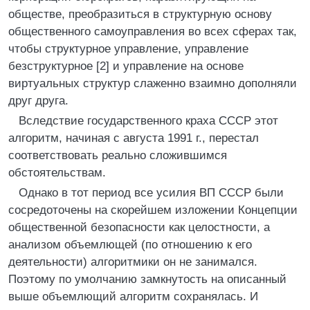
обществе, преобразиться в структурную основу
общественного самоуправления во всех сферах так,
чтобы структурное управление, управление
безструктурное [2] и управление на основе
виртуальных структур слаженно взаимно дополняли
друг друга.
Вследствие государственного краха СССР этот
алгоритм, начиная с августа 1991 г., перестал
соответствовать реально сложившимся
обстоятельствам.
Однако в тот период все усилия ВП СССР были
сосредоточены на скорейшем изложении Концепции
общественной безопасности как целостности, а
анализом объемлющей (по отношению к его
деятельности) алгоритмики он не занимался.
Поэтому по умолчанию замкнутость на описанный
выше объемлющий алгоритм сохранялась. И