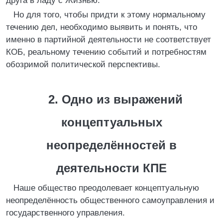
друга в ладу с Жизнью.
Но для того, чтобы придти к этому нормальному
течению дел, необходимо выявить и понять, что
именно в партийной деятельности не соответствует
КОБ, реальному течению событий и потребностям
обозримой политической перспективы.
2. Одно из выражений
концептуальных
неопределённостей в
деятельности КПЕ
Наше общество преодолевает концептуальную
неопределённость общественного самоуправления и
государственного управления.