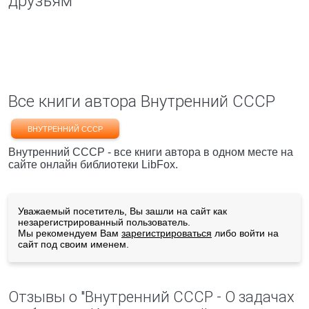
друзьям
Все книги автора Внутренний СССР
ВНУТРЕННИЙ СССР
Внутренний СССР - все книги автора в одном месте на
сайте онлайн библиотеки LibFox.
Уважаемый посетитель, Вы зашли на сайт как
незарегистрированный пользователь.
Мы рекомендуем Вам
зарегистрироваться
либо войти на
сайт под своим именем.
Отзывы о "Внутренний СССР - О задачах