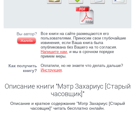
Вы автор?
Все книги на сайте размещаются его
пользователями. Приносим свои глубочайшие
Жалоба
извинения, если Ваша книга была
опубликована без Вашего на то согласия.
Напишите нам
, и мы в срочном порядке
примем меры.
Как получить
Оплатили, но не знаете что делать дальше?
Инструкция
.
книгу?
Описание книги "Мэтр Захариус [Старый
часовщик]"
Описание и краткое содержание "Мэтр Захариус [Старый
часовщик]" читать бесплатно онлайн.