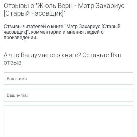
Отзывы о "Жюль Верн - Мэтр Захариус
[Старый часовщик]"
Отзывы читателей о книге "Мэтр Захариус [Старый
часовщик]", комментарии и мнения людей о
произведении.
А что Вы думаете о книге? Оставьте Ваш
отзыв.