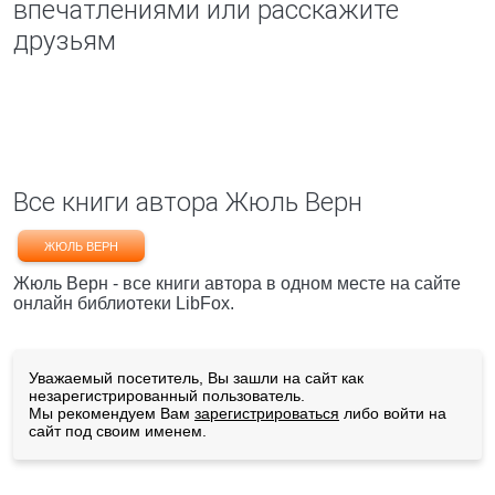
впечатлениями или расскажите
друзьям
Все книги автора Жюль Верн
ЖЮЛЬ ВЕРН
Жюль Верн - все книги автора в одном месте на сайте
онлайн библиотеки LibFox.
Уважаемый посетитель, Вы зашли на сайт как
незарегистрированный пользователь.
Мы рекомендуем Вам
зарегистрироваться
либо войти на
сайт под своим именем.