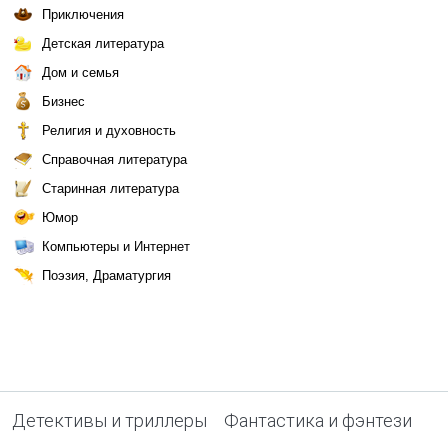
Приключения
Детская литература
Дом и семья
Бизнес
Религия и духовность
Справочная литература
Старинная литература
Юмор
Компьютеры и Интернет
Поэзия, Драматургия
Детективы и триллеры
Фантастика и фэнтези