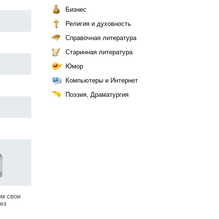
Бизнес
Религия и духовность
Справочная литература
Старинная литература
Юмор
Компьютеры и Интернет
Поэзия, Драматургия
им свои
ез