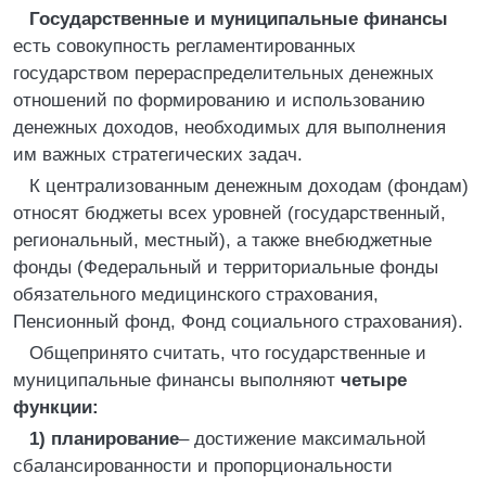
Государственные и муниципальные финансы
есть совокупность регламентированных
государством перераспределительных денежных
отношений по формированию и использованию
денежных доходов, необходимых для выполнения
им важных стратегических задач.
К централизованным денежным доходам (фондам)
относят бюджеты всех уровней (государственный,
региональный, местный), а также внебюджетные
фонды (Федеральный и территориальные фонды
обязательного медицинского страхования,
Пенсионный фонд, Фонд социального страхования).
Общепринято считать, что государственные и
муниципальные финансы выполняют
четыре
функции:
1) планирование
– достижение максимальной
сбалансированности и пропорциональности