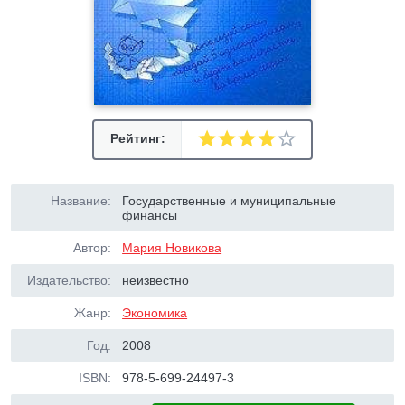
Рейтинг:
Название:
Государственные и муниципальные
финансы
Автор:
Мария Новикова
Издательство:
неизвестно
Жанр:
Экономика
Год:
2008
ISBN:
978-5-699-24497-3