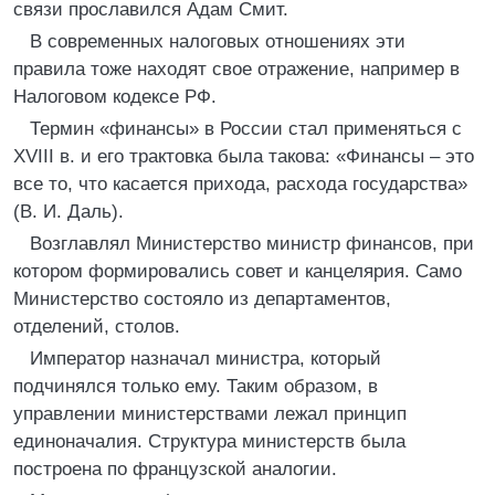
связи прославился Адам Смит.
В современных налоговых отношениях эти
правила тоже находят свое отражение, например в
Налоговом кодексе РФ.
Термин «финансы» в России стал применяться с
XVIII в. и его трактовка была такова: «Финансы – это
все то, что касается прихода, расхода государства»
(В. И. Даль).
Возглавлял Министерство министр финансов, при
котором формировались совет и канцелярия. Само
Министерство состояло из департаментов,
отделений, столов.
Император назначал министра, который
подчинялся только ему. Таким образом, в
управлении министерствами лежал принцип
единоначалия. Структура министерств была
построена по французской аналогии.