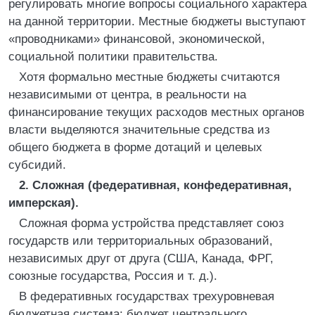
регулировать многие вопросы социального характера
на данной территории. Местные бюджеты выступают
«проводниками» финансовой, экономической,
социальной политики правительства.
Хотя формально местные бюджеты считаются
независимыми от центра, в реальности на
финансирование текущих расходов местных органов
власти выделяются значительные средства из
общего бюджета в форме дотаций и целевых
субсидий.
2. Сложная (федеративная, конфедеративная,
имперская).
Сложная форма устройства представляет союз
государств или территориальных образований,
независимых друг от друга (США, Канада, ФРГ,
союзные государства, Россия и т. д.).
В федеративных государствах трехуровневая
бюджетная система: бюджет центрального