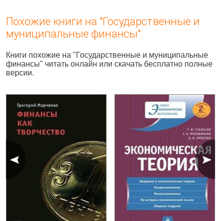
Похожие книги на "Государственные и
муниципальные финансы"
Книги похожие на "Государственные и муниципальные
финансы" читать онлайн или скачать бесплатно полные
версии.