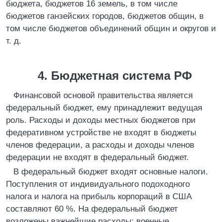
бюджета, бюджетов 16 земель, в том числе
бюджетов ганзейских городов, бюджетов общин, в
том числе бюджетов объединений общин и округов и
т. д.
4. Бюджетная система РФ
Финансовой основой правительства является
федеральный бюджет, ему принадлежит ведущая
роль. Расходы и доходы местных бюджетов при
федеративном устройстве не входят в бюджеты
членов федерации, а расходы и доходы членов
федерации не входят в федеральный бюджет.
В федеральный бюджет входят основные налоги.
Поступления от индивидуального подоходного
налога и налога на прибыль корпораций в США
составляют 60 %. На федеральный бюджет
возложены важнейшие расходы: военные,