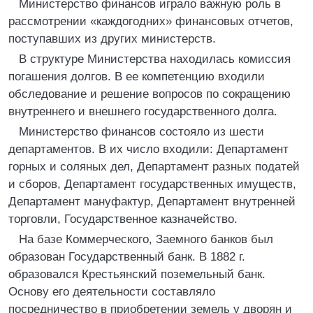
Министерство финансов играло важную роль в
рассмотрении «каждогодних» финансовых отчетов,
поступавших из других министерств.
В структуре Министерства находилась комиссия
погашения долгов. В ее компетенцию входили
обследование и решение вопросов по сокращению
внутреннего и внешнего государственного долга.
Министерство финансов состояло из шести
департаментов. В их число входили: Департамент
горных и соляных дел, Департамент разных податей
и сборов, Департамент государственных имуществ,
Департамент мануфактур, Департамент внутренней
торговли, Государственное казначейство.
На базе Коммерческого, Заемного банков был
образован Государственный банк. В 1882 г.
образовался Крестьянский поземельный банк.
Основу его деятельности составляло
посредничество в приобретении земель у дворян и