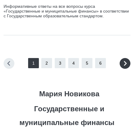
Информативные ответы на все вопросы курса
«Государственные и муниципальные финансы» в соответствии
с Государственным образовательным стандартом.
1
2
3
4
5
6
Мария Новикова
Государственные и
муниципальные финансы