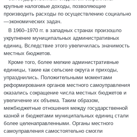
крупные налоговые доходы, позволяющие
производить расходы по осуществлению социально
—экономических задач.
В 1960–1970 гг. в западных странах произошло
укрупнение муниципальных административных
единиц. Вследствие этого увеличилась значимость
местных бюджетов.
Кроме того, более мелкие административные
единицы, такие как сельские округа и приходы,
упразднились. Положительными моментами
реформирования органов местного самоуправления
оказались сокращение числа местных бюджетов и
увеличение их объема. Таким образом,
межбюджетные отношения между государственной
казной и бюджетами муниципальных единиц стали
более целенаправленными. Органы местного
самоуправления самостоятельно смогли