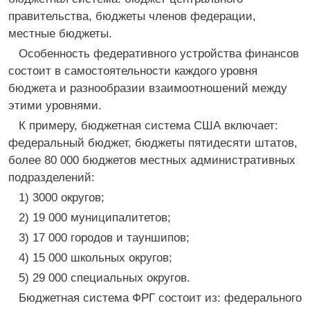
правительства, бюджеты членов федерации,
местные бюджеты.
Особенность федеративного устройства финансов
состоит в самостоятельности каждого уровня
бюджета и разнообразии взаимоотношений между
этими уровнями.
К примеру, бюджетная система США включает:
федеральный бюджет, бюджеты пятидесяти штатов,
более 80 000 бюджетов местных административных
подразделений:
1) 3000 округов;
2) 19 000 муниципалитетов;
3) 17 000 городов и тауншипов;
4) 15 000 школьных округов;
5) 29 000 специальных округов.
Бюджетная система ФРГ состоит из: федерального