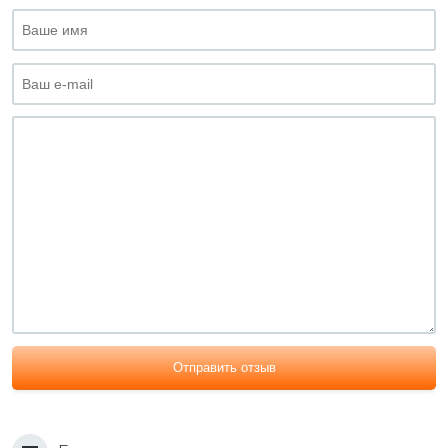
Отправить отзыв