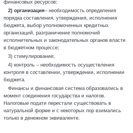
финансовых ресурсов;
2) организация
– необходимость определения
порядка составления, утверждения, исполнения
бюджета, выбор уполномоченных кредитных
организаций, разграничение полномочий
исполнительных и законодательных органов власти
в бюджетном процессе;
3) стимулирование;
4) контроль – необходимость осуществления
контроля в составлении, утверждении, исполнении
бюджета.
Финансы и финансовая система образовались в
момент соединения государства и налогов.
Налоговые подати перестали существовать в
натуральной форме и с некоторых пор взимались
только в денежном эквиваленте.