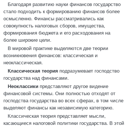
Благодаря развитию науки финансов государство
стало подходить к формированию финансов более
осмысленно. Финансы рассматривались как
совокупность налоговых сборов, имущества,
формирования бюджета и его расходования на
более широкие цели.
В мировой практике выделяются две теории
возникновения финансов: классическая и
неоклассическая.
Классическая теория
подразумевает господство
государства над финансами.
Неоклассики
представляют другое видение
финансовой системы. Они полностью отходят от
господства государства во всех сферах, в том числе
выделяют финансы как независимую категорию.
Классическая теория представляет мысли,
касающиеся налоговой политики государства. В этой