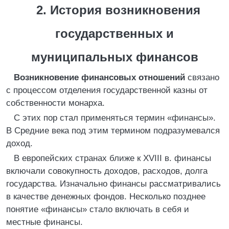
2. История возникновения
государственных и
муниципальных финансов
Возникновение финансовых отношений
связано
с процессом отделения государственной казны от
собственности монарха.
С этих пор стал применяться термин «финансы».
В Средние века под этим термином подразумевался
доход.
В европейских странах ближе к XVIII в. финансы
включали совокупность доходов, расходов, долга
государства. Изначально финансы рассматривались
в качестве денежных фондов. Несколько позднее
понятие «финансы» стало включать в себя и
местные финансы.