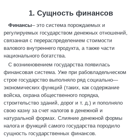
1. Сущность финансов
Финансы
– это система порождаемых и
регулируемых государством денежных отношений,
связанная с перераспределением стоимости
валового внутреннего продукта, а также части
национального богатства.
С возникновением государства появилась
финансовая система. Уже при рабовладельческом
строе государство выполняло ряд социально—
экономических функций (таких, как содержание
войска, охрана общественного порядка,
строительство зданий, дорог и т. д.) и пополняло
свою казну за счет налогов в денежной и
натуральной формах. Слияние денежной формы
налога и функций самого государства породило
сущность государственных финансов.