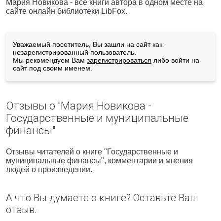
Мария Новикова - все книги автора в одном месте на
сайте онлайн библиотеки LibFox.
Уважаемый посетитель, Вы зашли на сайт как
незарегистрированный пользователь.
Мы рекомендуем Вам
зарегистрироваться
либо войти на
сайт под своим именем.
Отзывы о "Мария Новикова -
Государственные и муниципальные
финансы"
Отзывы читателей о книге "Государственные и
муниципальные финансы", комментарии и мнения
людей о произведении.
А что Вы думаете о книге? Оставьте Ваш
отзыв.