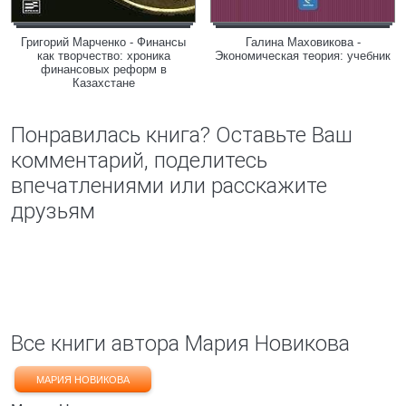
Григорий Марченко - Финансы
Галина Маховикова -
как творчество: хроника
Экономическая теория: учебник
финансовых реформ в
Казахстане
Понравилась книга? Оставьте Ваш
комментарий, поделитесь
впечатлениями или расскажите
друзьям
Все книги автора Мария Новикова
МАРИЯ НОВИКОВА