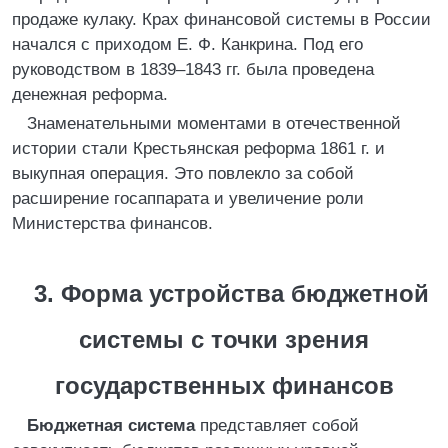
продаже кулаку. Крах финансовой системы в России
начался с приходом Е. Ф. Канкрина. Под его
руководством в 1839–1843 гг. была проведена
денежная реформа.
Знаменательными моментами в отечественной
истории стали Крестьянская реформа 1861 г. и
выкупная операция. Это повлекло за собой
расширение госаппарата и увеличение роли
Министерства финансов.
3. Форма устройства бюджетной
системы с точки зрения
государственных финансов
Бюджетная система
представляет собой