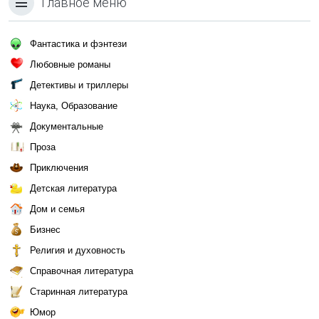
Главное меню
Фантастика и фэнтези
Любовные романы
Детективы и триллеры
Наука, Образование
Документальные
Проза
Приключения
Детская литература
Дом и семья
Бизнес
Религия и духовность
Справочная литература
Старинная литература
Юмор