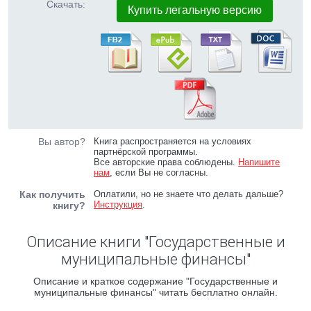
Скачать:
Купить легальную версию
Вы автор?
Книга распространяется на условиях
партнёрской программы.
Все авторские права соблюдены.
Напишите
нам
, если Вы не согласны.
Как получить
Оплатили, но не знаете что делать дальше?
Инструкция
.
книгу?
Описание книги "Государственные и
муниципальные финансы"
Описание и краткое содержание "Государственные и
муниципальные финансы" читать бесплатно онлайн.