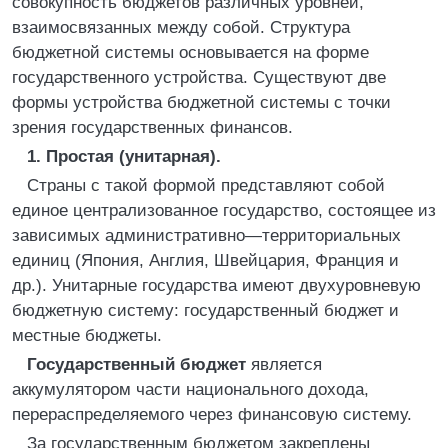
совокупность бюджетов различных уровней,
взаимосвязанных между собой. Структура
бюджетной системы основывается на форме
государственного устройства. Существуют две
формы устройства бюджетной системы с точки
зрения государственных финансов.
1. Простая (унитарная).
Страны с такой формой представляют собой
единое централизованное государство, состоящее из
зависимых административно—территориальных
единиц (Япония, Англия, Швейцария, Франция и
др.). Унитарные государства имеют двухуровневую
бюджетную систему: государственный бюджет и
местные бюджеты.
Государственный бюджет
является
аккумулятором части национального дохода,
перераспределяемого через финансовую систему.
За государственным бюджетом закреплены