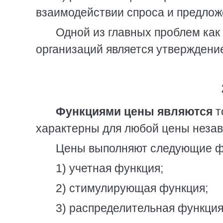
взаимодействии спроса и предлож
Одной из главных проблем как
организаций является утверждение
Функциями цены являются
т
характерны для любой цены незав
Цены выполняют следующие ф
1) учетная функция;
2) стимулирующая функция;
3) распределительная функция