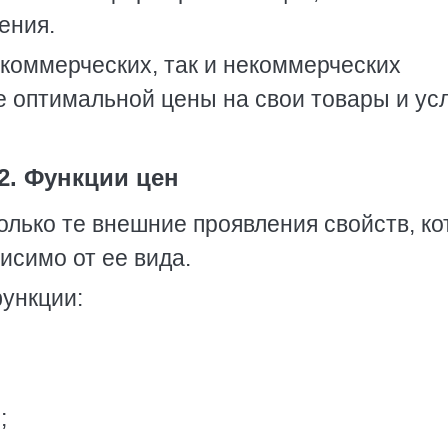
ения.
 коммерческих, так и некоммерческих
 оптимальной цены на свои товары и усл
2. Функции цен
олько те внешние проявления свойств, к
исимо от ее вида.
ункции:
;