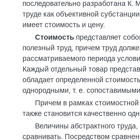
последовательно разработана К. М
труде как объективной субстанции
имеет стоимость и цену.
Стоимость
представляет собо
полезный труд, причем труд долже
рассматриваемого периода услови
Каждый отдельный товар представл
обладает определенной стоимость
однородными, т. е. сопоставимым
Причем в рамках стоимостной 
также становится качественно од
Величины абстрактного труда,
сравнивать. Посредством сравнени