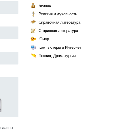
Бизнес
Религия и духовность
Справочная литература
Старинная литература
Юмор
Компьютеры и Интернет
Поэзия, Драматургия
огласны.