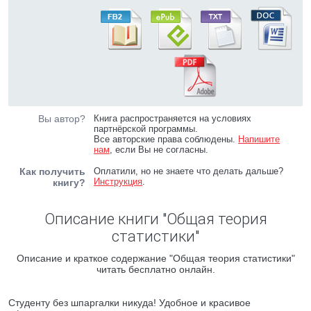
Вы автор?
Книга распространяется на условиях
партнёрской программы.
Все авторские права соблюдены.
Напишите
нам
, если Вы не согласны.
Как получить
Оплатили, но не знаете что делать дальше?
Инструкция
.
книгу?
Описание книги "Общая теория
статистики"
Описание и краткое содержание "Общая теория статистики"
читать бесплатно онлайн.
Студенту без шпаргалки никуда! Удобное и красивое