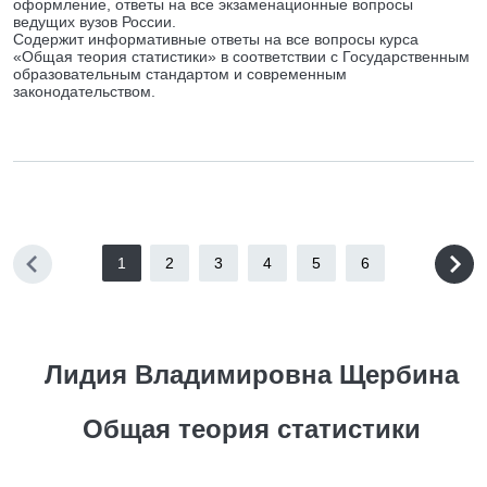
оформление, ответы на все экзаменационные вопросы
ведущих вузов России.
Содержит информативные ответы на все вопросы курса
«Общая теория статистики» в соответствии с Государственным
образовательным стандартом и современным
законодательством.
1
2
3
4
5
6
Лидия Владимировна Щербина
Общая теория статистики