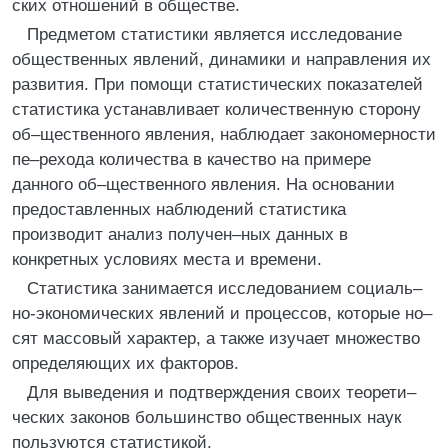
ских отношений в обществе.
Предметом статистики является исследование
общественных явлений, динамики и направления их
развития. При помощи статистических показателей
статистика устанавливает количественную сторону
об–щественного явления, наблюдает закономерности
пе–рехода количества в качество на примере
данного об–щественного явления. На основании
предоставленных наблюдений статистика
производит анализ получен–ных данных в
конкретных условиях места и времени.
Статистика занимается исследованием социаль–
но-экономических явлений и процессов, которые но–
сят массовый характер, а также изучает множество
определяющих их факторов.
Для выведения и подтверждения своих теорети–
ческих законов большинство общественных наук
пользуются статистикой.