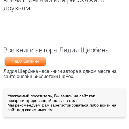
впечатлениями или расскажите
друзьям
Все книги автора Лидия Щербина
ЛИДИЯ ЩЕРБИНА
Лидия Щербина - все книги автора в одном месте на
сайте онлайн библиотеки LibFox.
Уважаемый посетитель, Вы зашли на сайт как
незарегистрированный пользователь.
Мы рекомендуем Вам
зарегистрироваться
либо войти на
сайт под своим именем.