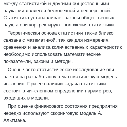
между статистикой и другими общественными
наука–ми является бесконечной и непрерывной.
Статистика устанавливает законы общественных
наук, а они кор–ректируют положения статистики.
Теоретическая основа статистики также близко
связана с математикой, так как для измерения,
сравнения и анализа количественных характеристик
необходимо использовать математические
показате–ли, законы и методы.
Очень часто статистическое исследование опи–
рается на разработанную математическую модель
яв–ления. При ее наличии задача статистики
состоит в чи–сленном определении параметров,
входящих в модели.
При оценке финансового состояния предприятия
нередко используют скоринговую модель А.
Альтмана.