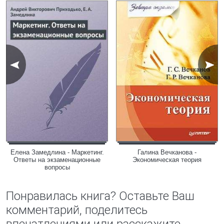
Елена Замедлина - Маркетинг.
Галина Вечканова -
Ответы на экзаменационные
Экономическая теория
вопросы
Понравилась книга? Оставьте Ваш
комментарий, поделитесь