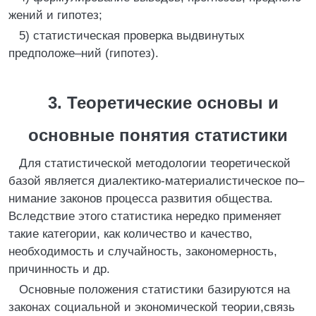
жений и гипотез;
5) статистическая проверка выдвинутых
предположе–ний (гипотез).
3. Теоретические основы и
основные понятия статистики
Для статистической методологии теоретической
базой является диалектико-материалистическое по–
нимание законов процесса развития общества.
Вследствие этого статистика нередко применяет
такие категории, как количество и качество,
необходимость и случайность, закономерность,
причинность и др.
Основные положения статистики базируются на
законах социальной и экономической теории,связь