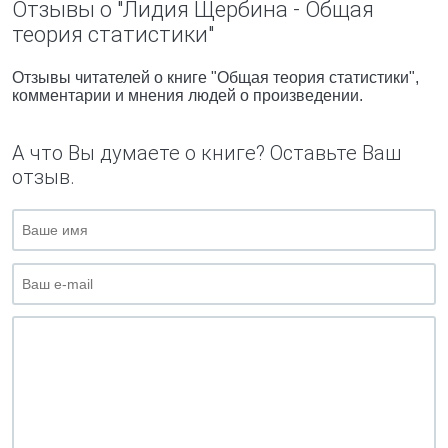
Отзывы о "Лидия Щербина - Общая
теория статистики"
Отзывы читателей о книге "Общая теория статистики",
комментарии и мнения людей о произведении.
А что Вы думаете о книге? Оставьте Ваш
отзыв.