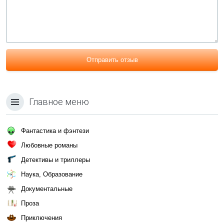
Отправить отзыв
Главное меню
Фантастика и фэнтези
Любовные романы
Детективы и триллеры
Наука, Образование
Документальные
Проза
Приключения