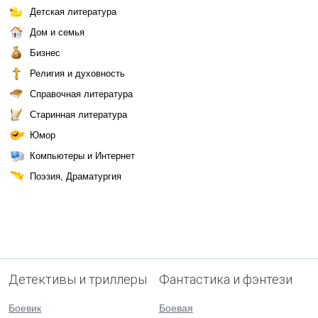
Детская литература
Дом и семья
Бизнес
Религия и духовность
Справочная литература
Старинная литература
Юмор
Компьютеры и Интернет
Поэзия, Драматургия
Детективы и триллеры
Фантастика и фэнтези
Боевик
Боевая