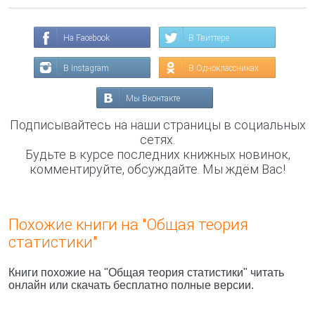
На Facebook
В Твиттере
В Instagram
В Одноклассниках
Мы Вконтакте
Подписывайтесь на наши страницы в социальных
сетях.
Будьте в курсе последних книжных новинок,
комментируйте, обсуждайте. Мы ждём Вас!
Похожие книги на "Общая теория
статистики"
Книги похожие на "Общая теория статистики" читать
онлайн или скачать бесплатно полные версии.