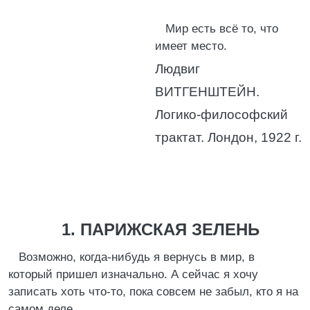
Мир есть всё то, что
имеет место.
Людвиг
ВИТГЕНШТЕЙН.
Логико-философский
трактат. Лондон, 1922 г.
1. ПАРИЖСКАЯ ЗЕЛЕНЬ
Возможно, когда-нибудь я вернусь в мир, в
который пришел изначально. А сейчас я хочу
записать хоть что-то, пока совсем не забыл, кто я на
самом деле.