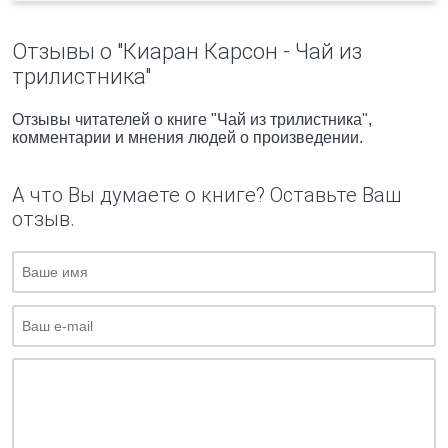
Отзывы о "Киаран Карсон - Чай из
трилистника"
Отзывы читателей о книге "Чай из трилистника",
комментарии и мнения людей о произведении.
А что Вы думаете о книге? Оставьте Ваш
отзыв.