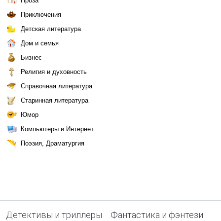
Проза
Приключения
Детская литература
Дом и семья
Бизнес
Религия и духовность
Справочная литература
Старинная литература
Юмор
Компьютеры и Интернет
Поэзия, Драматургия
Детективы и триллеры
Фантастика и фэнтези