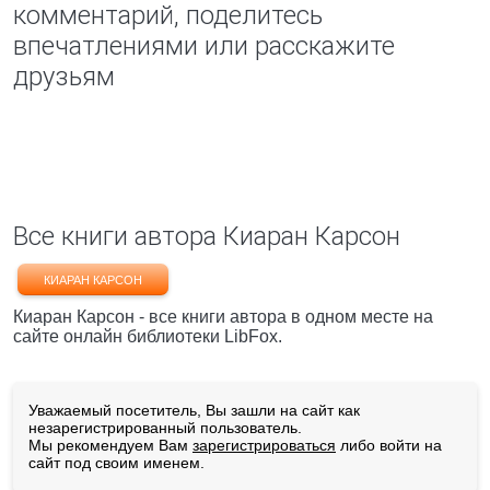
комментарий, поделитесь
впечатлениями или расскажите
друзьям
Все книги автора Киаран Карсон
КИАРАН КАРСОН
Киаран Карсон - все книги автора в одном месте на
сайте онлайн библиотеки LibFox.
Уважаемый посетитель, Вы зашли на сайт как
незарегистрированный пользователь.
Мы рекомендуем Вам
зарегистрироваться
либо войти на
сайт под своим именем.