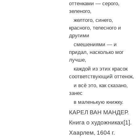
оттенками — серого,
зеленого,
желтого, синего,
красного, телесного и
другими
смешениями — и
придал, насколько мог
лучше,
каждой из этих красок
соответствующий оттенок,
и всё это, как сказано,
занес
в маленькую книжку.
КАРЕЛ ВАН МАНДЕР.
Книга о художниках[1].
Хаарлем, 1604 г.