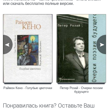
или скачать бесплатно полные версии.
Раймон Кено - Голубые цветочки
Петер Розай - Очерки поэзии
будущего
Понравилась книга? Оставьте Ваш