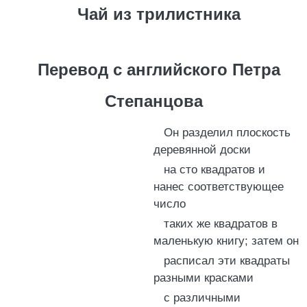
Чай из трилистника
Перевод с английского Петра
Степанцова
Он разделил плоскость
деревянной доски
на сто квадратов и
нанес соответствующее
число
таких же квадратов в
маленькую книгу; затем он
расписал эти квадраты
разными красками
с различными