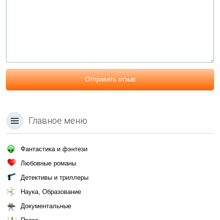
Отправить отзыв
Главное меню
Фантастика и фэнтези
Любовные романы
Детективы и триллеры
Наука, Образование
Документальные