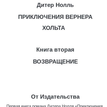
Дитер Нолль
ПРИКЛЮЧЕНИЯ ВЕРНЕРА
ХОЛЬТА
Книга вторая
ВОЗВРАЩЕНИЕ
От Издательства
Первая книга романа Дитера Нолля «Приключения