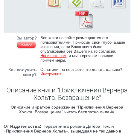
Вы автор?
Все книги на сайте размещаются его
пользователями. Приносим свои глубочайшие
Жалоба
извинения, если Ваша книга была
опубликована без Вашего на то согласия.
Напишите нам
, и мы в срочном порядке
примем меры.
Как получить
Оплатили, но не знаете что делать дальше?
Инструкция
.
книгу?
Описание книги "Приключения Вернера
Хольта. Возвращение"
Описание и краткое содержание "Приключения Вернера
Хольта. Возвращение" читать бесплатно онлайн.
От Издательства:
Первая книга романа Дитера Нолля
«Приключения Вернера Хольта», вышедшая не так давно в