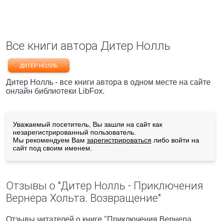
Все книги автора Дитер Нолль
ДИТЕР НОЛЛЬ
Дитер Нолль - все книги автора в одном месте на сайте
онлайн библиотеки LibFox.
Уважаемый посетитель, Вы зашли на сайт как
незарегистрированный пользователь.
Мы рекомендуем Вам
зарегистрироваться
либо войти на
сайт под своим именем.
Отзывы о "Дитер Нолль - Приключения
Вернера Хольта. Возвращение"
Отзывы читателей о книге "Приключения Вернера