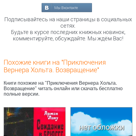
Мы Вконтакте
Подписывайтесь на наши страницы в социальных
сетях.
Будьте в курсе последних книжных новинок,
комментируйте, обсуждайте. Мы ждём Вас!
Похожие книги на "Приключения
Вернера Хольта. Возвращение"
Книги похожие на "Приключения Вернера Хольта.
Возвращение" читать онлайн или скачать бесплатно
полные версии.