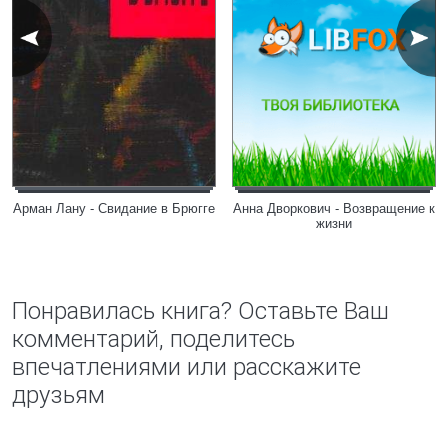
Арман Лану - Свидание в Брюгге
Анна Дворкович - Возвращение к
жизни
Понравилась книга? Оставьте Ваш
комментарий, поделитесь
впечатлениями или расскажите
друзьям