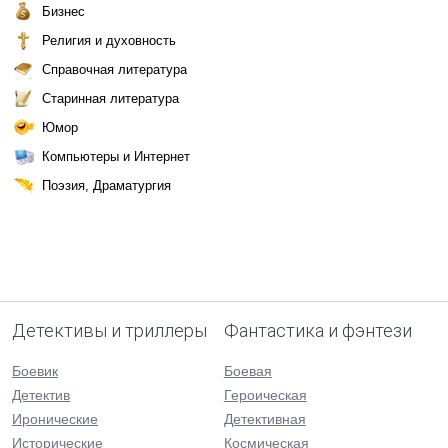
Бизнес
Религия и духовность
Справочная литература
Старинная литература
Юмор
Компьютеры и Интернет
Поэзия, Драматургия
Детективы и триллеры
Фантастика и фэнтези
Боевик
Боевая
Детектив
Героическая
Иронические
Детективная
Исторические
Космическая