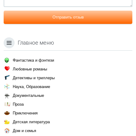
Отправить отзыв
Главное меню
Фантастика и фэнтези
Любовные романы
Детективы и триллеры
Наука, Образование
Документальные
Проза
Приключения
Детская литература
Дом и семья