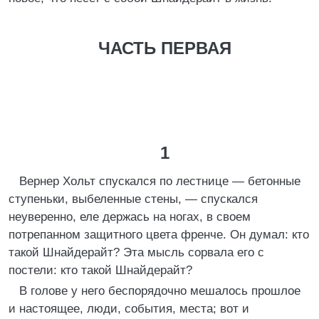
ЧАСТЬ ПЕРВАЯ
1
Вернер Хольт спускался по лестнице — бетонные
ступеньки, выбеленные стены, — спускался
неуверенно, еле держась на ногах, в своем
потрепанном защитного цвета френче. Он думал: кто
такой Шнайдерайт? Эта мысль сорвала его с
постели: кто такой Шнайдерайт?
В голове у него беспорядочно мешалось прошлое
и настоящее, люди, события, места; вот и