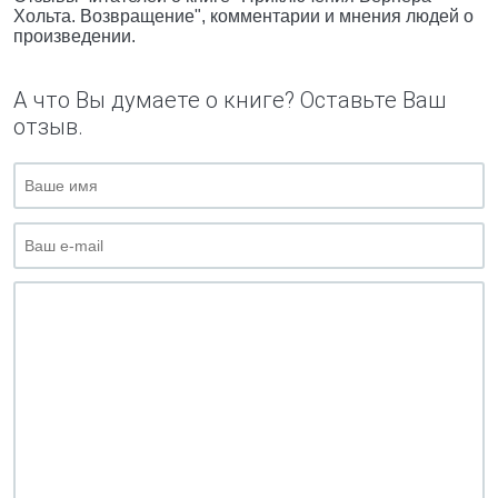
Хольта. Возвращение", комментарии и мнения людей о
произведении.
А что Вы думаете о книге? Оставьте Ваш
отзыв.