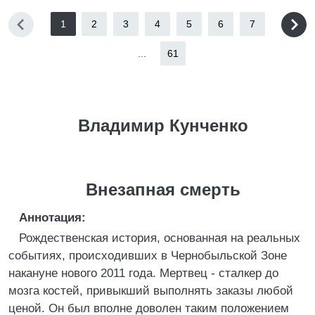
1
2
3
4
5
6
7
...
61
Владимир Кунченко
Внезапная смерть
Аннотация:
Рождественская история, основанная на реальных
событиях, происходивших в Чернобыльской Зоне
накануне нового 2011 года. Мертвец - сталкер до
мозга костей, привыкший выполнять заказы любой
ценой. Он был вполне доволен таким положением