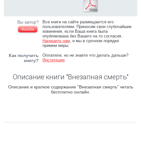
Вы автор?
Все книги на сайте размещаются его
пользователями. Приносим свои глубочайшие
Жалоба
извинения, если Ваша книга была
опубликована без Вашего на то согласия.
Напишите нам
, и мы в срочном порядке
примем меры.
Как получить
Оплатили, но не знаете что делать дальше?
Инструкция
.
книгу?
Описание книги "Внезапная смерть"
Описание и краткое содержание "Внезапная смерть" читать
бесплатно онлайн.