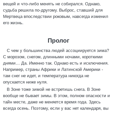
вещей и что-либо менять не собирался. Однако,
судьба решила по-другому. Выброс, ставший для
Мертвеца впоследствии роковым, навсегда изменил
его жизнь.
Пролог
С чем у большинства людей ассоциируется зима?
С морозом, снегом, длинными ночами, короткими
днями… Да. Именно так. Однако есть и исключения.
Например, страны Африки и Латинской Америки -
там снег не идет, и температура никогда не
опускается ниже нуля.
В Зоне тоже зимой не встретишь снега. В Зоне
вообще не бывает зимы. В этом, полном опасности и
тайн месте, даже не меняется время года. Здесь
всегда осень. Поэтому, если у вас нет календаря, вы