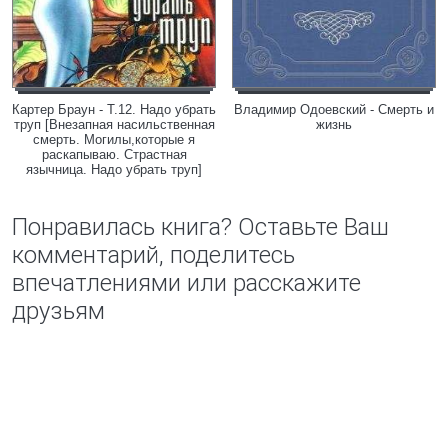
Картер Браун - Т.12. Надо убрать
Владимир Одоевский - Смерть и
труп [Внезапная насильственная
жизнь
смерть. Могилы,которые я
раскапываю. Страстная
язычница. Надо убрать труп]
Понравилась книга? Оставьте Ваш
комментарий, поделитесь
впечатлениями или расскажите
друзьям