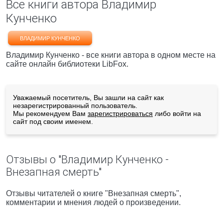
Все книги автора Владимир
Кунченко
ВЛАДИМИР КУНЧЕНКО
Владимир Кунченко - все книги автора в одном месте на
сайте онлайн библиотеки LibFox.
Уважаемый посетитель, Вы зашли на сайт как
незарегистрированный пользователь.
Мы рекомендуем Вам
зарегистрироваться
либо войти на
сайт под своим именем.
Отзывы о "Владимир Кунченко -
Внезапная смерть"
Отзывы читателей о книге "Внезапная смерть",
комментарии и мнения людей о произведении.