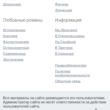
Шпионские
Фэнтези
Эпическая
Любовные романы
Информация
Исторические
Мы Вконтакте
Короткие
В Одноклассниках
Фантастические
На Facebook
Остросюжетные
В Твиттере
Современные
В Instagram
Эротические
Правообладателям
Политика
конфиденциальности
Обратная связь
Все материалы на сайте размещаются его пользователями.
Администратор сайта не несёт ответственности за действия
пользователей сайта.