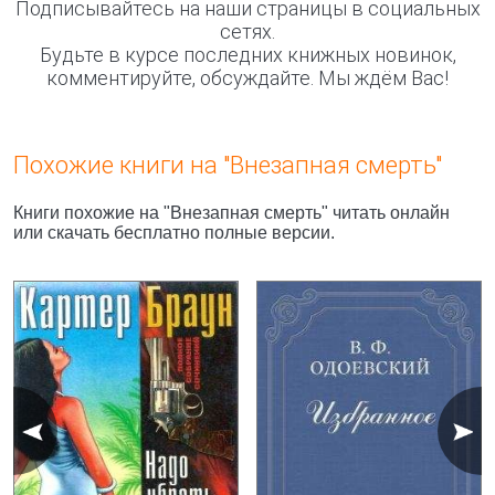
Подписывайтесь на наши страницы в социальных
сетях.
Будьте в курсе последних книжных новинок,
комментируйте, обсуждайте. Мы ждём Вас!
Похожие книги на "Внезапная смерть"
Книги похожие на "Внезапная смерть" читать онлайн
или скачать бесплатно полные версии.