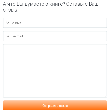
А что Вы думаете о книге? Оставьте Ваш
отзыв.
Отправить отзыв