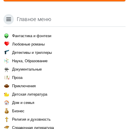
Главное меню
Фантастика и фэнтези
Любовные романы
Детективы и триллеры
Наука, Образование
Документальные
Проза
Приключения
Детская литература
Дом и семья
Бизнес
Религия и духовность
Справочная литература