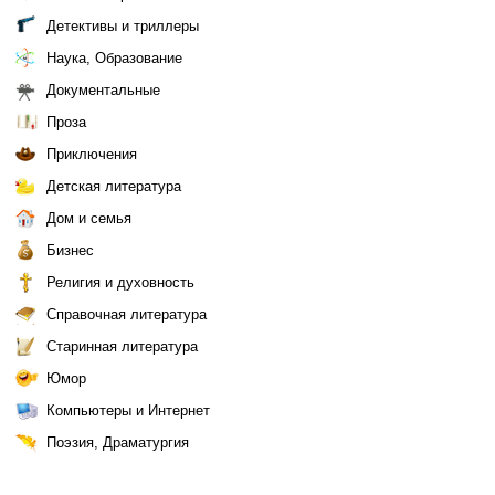
Детективы и триллеры
Наука, Образование
Документальные
Проза
Приключения
Детская литература
Дом и семья
Бизнес
Религия и духовность
Справочная литература
Старинная литература
Юмор
Компьютеры и Интернет
Поэзия, Драматургия