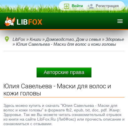
Войти
Регистрация
LibFox
»
Книги
»
Домоводство, Дом и семья
»
Здоровье
» Юлия Савельева - Маски для волос и кожи головы
Авторские права
Юлия Савельева - Маски для волос и
кожи головы
Здесь можно купить и скачать "Юлия Савельева - Маски для
волос и кожи головы" в формате fb2, epub, txt, doc, pdf. Жанр:
Здоровье. Так же Вы можете читать ознакомительный отрывок
из книги на сайте LibFox.Ru (ЛибФокс) или прочесть описание и
ознакомиться с отзывами.