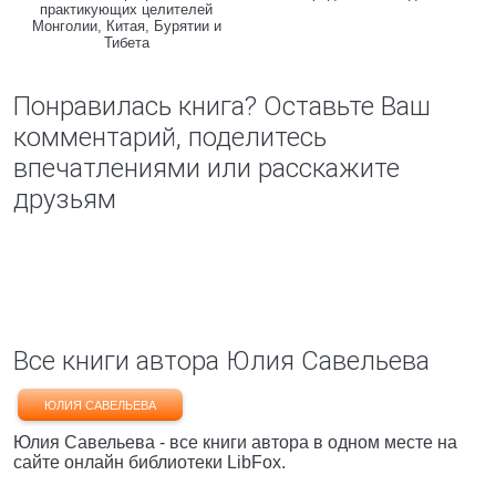
практикующих целителей
Монголии, Китая, Бурятии и
Тибета
Понравилась книга? Оставьте Ваш
комментарий, поделитесь
впечатлениями или расскажите
друзьям
Все книги автора Юлия Савельева
ЮЛИЯ САВЕЛЬЕВА
Юлия Савельева - все книги автора в одном месте на
сайте онлайн библиотеки LibFox.