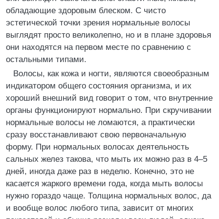
обладающие здоровым блеском. С чисто
эстетической точки зрения нормальные волосы
выглядят просто великолепно, но и в плане здоровья
они находятся на первом месте по сравнению с
остальными типами.
Волосы, как кожа и ногти, являются своеобразным
индикатором общего состояния организма, и их
хороший внешний вид говорит о том, что внутренние
органы функционируют нормально. При скручивании
нормальные волосы не ломаются, а практически
сразу восстанавливают свою первоначальную
форму. При нормальных волосах деятельность
сальных желез такова, что мыть их можно раз в 4–5
дней, иногда даже раз в неделю. Конечно, это не
касается жаркого времени года, когда мыть волосы
нужно гораздо чаще. Толщина нормальных волос, да
и вообще волос любого типа, зависит от многих