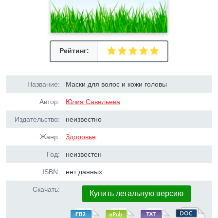
Рейтинг:
Название:
Маски для волос и кожи головы
Автор:
Юлия Савельева
Издательство:
неизвестно
Жанр:
Здоровье
Год:
неизвестен
ISBN:
нет данных
Скачать:
Купить легальную версию