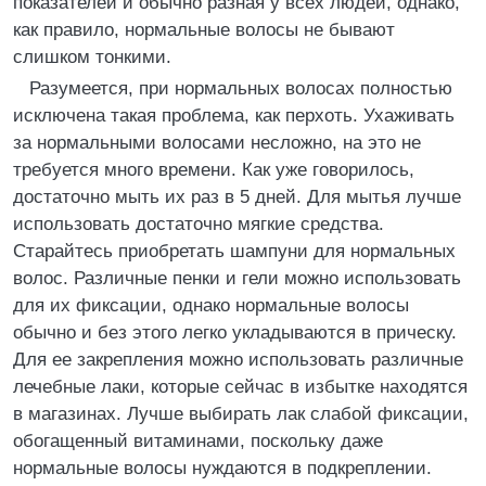
показателей и обычно разная у всех людей, однако,
как правило, нормальные волосы не бывают
слишком тонкими.
Разумеется, при нормальных волосах полностью
исключена такая проблема, как перхоть. Ухаживать
за нормальными волосами несложно, на это не
требуется много времени. Как уже говорилось,
достаточно мыть их раз в 5 дней. Для мытья лучше
использовать достаточно мягкие средства.
Старайтесь приобретать шампуни для нормальных
волос. Различные пенки и гели можно использовать
для их фиксации, однако нормальные волосы
обычно и без этого легко укладываются в прическу.
Для ее закрепления можно использовать различные
лечебные лаки, которые сейчас в избытке находятся
в магазинах. Лучше выбирать лак слабой фиксации,
обогащенный витаминами, поскольку даже
нормальные волосы нуждаются в подкреплении.