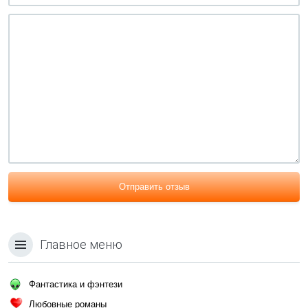
Отправить отзыв
Главное меню
Фантастика и фэнтези
Любовные романы