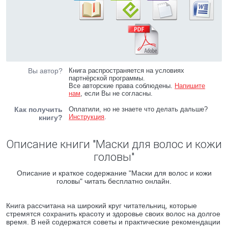
Вы автор?
Книга распространяется на условиях
партнёрской программы.
Все авторские права соблюдены.
Напишите
нам
, если Вы не согласны.
Как получить
Оплатили, но не знаете что делать дальше?
Инструкция
.
книгу?
Описание книги "Маски для волос и кожи
головы"
Описание и краткое содержание "Маски для волос и кожи
головы" читать бесплатно онлайн.
Книга рассчитана на широкий круг читательниц, которые
стремятся сохранить красоту и здоровье своих волос на долгое
время. В ней содержатся советы и практические рекомендации