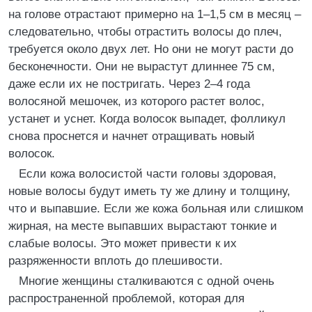
на голове отрастают примерно на 1–1,5 см в месяц –
следовательно, чтобы отрастить волосы до плеч,
требуется около двух лет. Но они не могут расти до
бесконечности. Они не вырастут длиннее 75 см,
даже если их не постригать. Через 2–4 года
волосяной мешочек, из которого растет волос,
устанет и уснет. Когда волосок выпадет, фолликул
снова проснется и начнет отращивать новый
волосок.
Если кожа волосистой части головы здоровая,
новые волосы будут иметь ту же длину и толщину,
что и выпавшие. Если же кожа больная или слишком
жирная, на месте выпавших вырастают тонкие и
слабые волосы. Это может привести к их
разряженности вплоть до плешивости.
Многие женщины сталкиваются с одной очень
распространенной проблемой, которая для