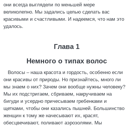
они всегда выглядели по меньшей мере
великолепно. Мы задались целью сделать вас
красивыми и счастливыми. И надеемся, что нам это
удалось.
Глава 1
Немного о типах волос
Волосы – наша красота и гордость, особенно если
они красивы от природы. Но признайтесь, много ли
мы знаем о них? Зачем они вообще нужны человеку?
Мы их подстригаем, сбриваем, накручиваем на
бигуди и усердно причесываем гребенками и
щетками, чтобы они казались пышней. Большинство
женщин к тому же начесывают их, красят,
обесцвечивают, поливают аэрозолями. Мы