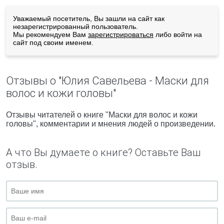
Уважаемый посетитель, Вы зашли на сайт как
незарегистрированный пользователь.
Мы рекомендуем Вам
зарегистрироваться
либо войти на
сайт под своим именем.
Отзывы о "Юлия Савельева - Маски для
волос и кожи головы"
Отзывы читателей о книге "Маски для волос и кожи
головы", комментарии и мнения людей о произведении.
А что Вы думаете о книге? Оставьте Ваш
отзыв.