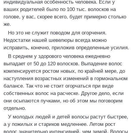
индивидуальная особенность человека. Если у
ваших родителей было по 100 тыс. волосков на
голове, у вас, скорее всего, будет примерно столько
же.
Но это не служит поводом для огорчения.
Недостатки нашей шевелюры всегда можно
исправить, конечно, приложив определенные усилия.
В среднем у здорового человека ежедневно
выпадает от 50 до 120 волосков. Выпадение волос
компенсируется ростом новых, по крайней мере, до
наступления возрастных изменений в гормональном
балансе. Так что не стоит огорчаться при виде
собственных волос на расческе. Другое дело, если
они осыпаются пучками, но об этом мы поговорим
отдельно.
У молодых людей и детей волосы растут быстрее,
а у пожилых и стариков медленнее. Летом рост
волос значительно интенсивней, чем зимой. Волосы