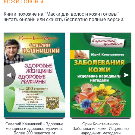
кожи головы"
Книги похожие на "Маски для волос и кожи головы"
читать онлайн или скачать бесплатно полные версии.
Савелий Кашницкий - Здоровье
Юрий Константинов -
женщины и здоровье мужчины.
Заболевания кожи. Исцеление
Более 200 рецептов от
народными методами