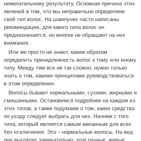
нежелательному результату. Основная причина этих
явлений в том, что мы неправильно определяем
свой тип волос. На шампунях часто написаны
рекомендации, для какого типа волос он
предназначается, но многие не обращают на них
внимания.
Или же просто не знают, каким образом
определить принадлежность волос к тому или иному
типу. Между тем все не так сложно, нужно только
знать о том, какими принципами руководствоваться
в этом определении.
Волосы бывают нормальными, сухими, жирными и
смешанными. Остановимся подробнее на каждом из
этих типов, а также подумаем о том, какие средства
по уходу следует выбрать для них. Начнем с того
типа, который является самым желанным для всех
без исключения. Это – нормальные волосы. На вид
они выглядят замечательно: эластичные, живые,