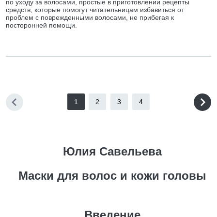
по уходу за волосами, простые в приготовлении рецепты
средств, которые помогут читательницам избавиться от
проблем с поврежденными волосами, не прибегая к
посторонней помощи.
1
2
3
4
Юлия Савельева
Маски для волос и кожи головы
Введение