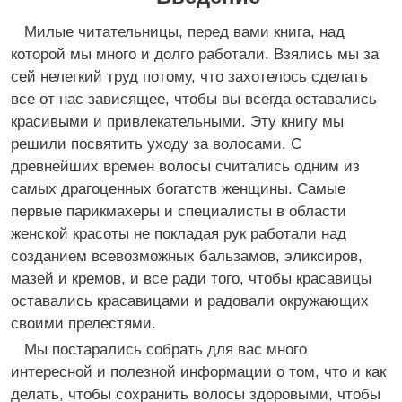
Милые читательницы, перед вами книга, над
которой мы много и долго работали. Взялись мы за
сей нелегкий труд потому, что захотелось сделать
все от нас зависящее, чтобы вы всегда оставались
красивыми и привлекательными. Эту книгу мы
решили посвятить уходу за волосами. С
древнейших времен волосы считались одним из
самых драгоценных богатств женщины. Самые
первые парикмахеры и специалисты в области
женской красоты не покладая рук работали над
созданием всевозможных бальзамов, эликсиров,
мазей и кремов, и все ради того, чтобы красавицы
оставались красавицами и радовали окружающих
своими прелестями.
Мы постарались собрать для вас много
интересной и полезной информации о том, что и как
делать, чтобы сохранить волосы здоровыми, чтобы