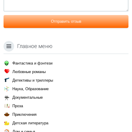
Отправить отзыв
Главное меню
Фантастика и фэнтези
Любовные романы
Детективы и триллеры
Наука, Образование
Документальные
Проза
Приключения
Детская литература
Дом и семья