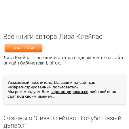
Все книги автора Лиза Клейпас
ЛИЗА КЛЕЙПАС
Лиза Клейпас - все книги автора в одном месте на сайте
онлайн библиотеки LibFox.
Уважаемый посетитель, Вы зашли на сайт как
незарегистрированный пользователь.
Мы рекомендуем Вам
зарегистрироваться
либо войти на
сайт под своим именем.
Отзывы о "Лиза Клейпас - Голубоглазый
дьявол"