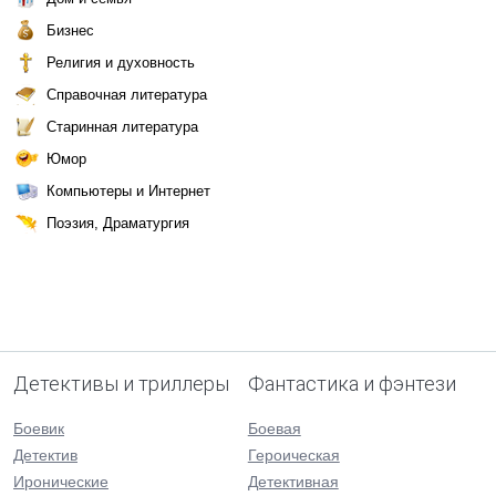
Бизнес
Религия и духовность
Справочная литература
Старинная литература
Юмор
Компьютеры и Интернет
Поэзия, Драматургия
Детективы и триллеры
Фантастика и фэнтези
Боевик
Боевая
Детектив
Героическая
Иронические
Детективная