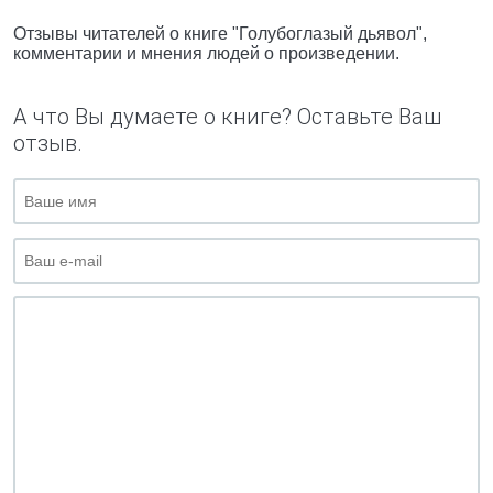
Отзывы читателей о книге "Голубоглазый дьявол",
комментарии и мнения людей о произведении.
А что Вы думаете о книге? Оставьте Ваш
отзыв.