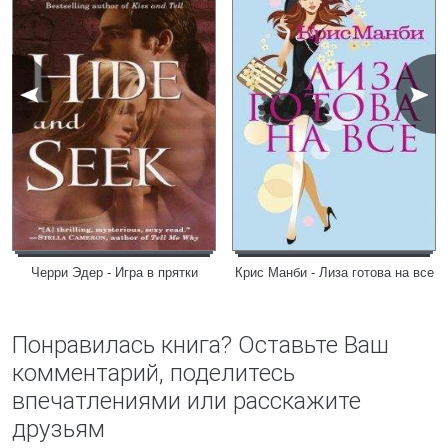
Черри Эдер - Игра в прятки
Крис Манби - Лиза готова на все
Понравилась книга? Оставьте Ваш
комментарий, поделитесь
впечатлениями или расскажите
друзьям