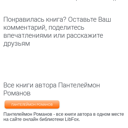
Понравилась книга? Оставьте Ваш
комментарий, поделитесь
впечатлениями или расскажите
друзьям
Все книги автора Пантелеймон
Романов
ПАНТЕЛЕЙМОН РОМАНОВ
Пантелеймон Романов - все книги автора в одном месте
на сайте онлайн библиотеки LibFox.