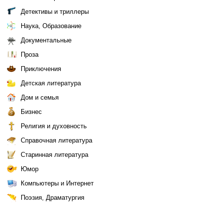
Детективы и триллеры
Наука, Образование
Документальные
Проза
Приключения
Детская литература
Дом и семья
Бизнес
Религия и духовность
Справочная литература
Старинная литература
Юмор
Компьютеры и Интернет
Поэзия, Драматургия