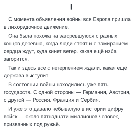
I
С момента объявления войны вся Европа пришла
в лихорадочное движение.
Она была похожа на загоревшуюся с разных
концов деревню, когда люди стоят и с замиранием
сердца ждут, куда кинет ветер, какая ещё изба
загорится.
Так и здесь все с нетерпением ждали, какая ещё
держава выступит.
В состоянии войны находились уже пять
государств. С одной стороны — Германия, Австрия,
с другой — Россия, Франция и Сербия.
И уже это давало небывалую в истории цифру
войск — около пятнадцати миллионов человек,
призванных под ружьё.