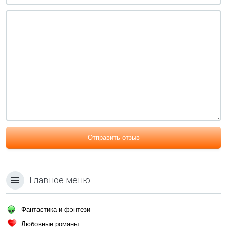
Отправить отзыв
Главное меню
Фантастика и фэнтези
Любовные романы