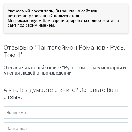
Уважаемый посетитель, Вы зашли на сайт как
незарегистрированный пользователь.
Мы рекомендуем Вам
зарегистрироваться
либо войти на
сайт под своим именем.
Отзывы о "Пантелеймон Романов - Русь.
Том II"
Отзывы читателей о книге "Русь. Том II", комментарии и
мнения людей о произведении.
А что Вы думаете о книге? Оставьте Ваш
отзыв.