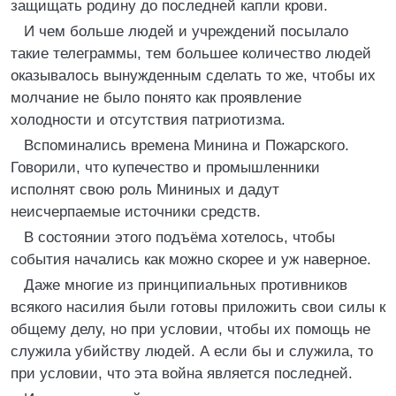
защищать родину до последней капли крови.
И чем больше людей и учреждений посылало
такие телеграммы, тем большее количество людей
оказывалось вынужденным сделать то же, чтобы их
молчание не было понято как проявление
холодности и отсутствия патриотизма.
Вспоминались времена Минина и Пожарского.
Говорили, что купечество и промышленники
исполнят свою роль Мининых и дадут
неисчерпаемые источники средств.
В состоянии этого подъёма хотелось, чтобы
события начались как можно скорее и уж наверное.
Даже многие из принципиальных противников
всякого насилия были готовы приложить свои силы к
общему делу, но при условии, чтобы их помощь не
служила убийству людей. А если бы и служила, то
при условии, что эта война является последней.