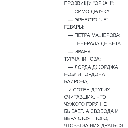
ПРОЗВИЩУ "ОРКАН";
— СИМО ДРЛЯКА;
— ЭРНЕСТО "ЧЕ"
ГЕВАРЫ;
— ПЕТРА МАШЕРОВА;
— ГЕНЕРАЛА ДЕ ВЕТА;
— ИВАНА
ТУРЧАНИНОВА;
— ЛОРДА ДЖОРДЖА
НОЭЛЯ ГОРДОНА
БАЙРОНА;
И СОТЕН ДРУГИХ,
СЧИТАВШИХ, ЧТО
ЧУЖОГО ГОРЯ НЕ
БЫВАЕТ, А СВОБОДА И
ВЕРА СТОЯТ ТОГО,
ЧТОБЫ ЗА НИХ ДРАТЬСЯ