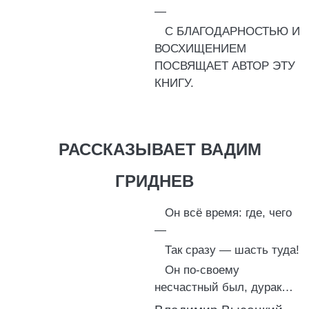
—
С БЛАГОДАРНОСТЬЮ И
ВОСХИЩЕНИЕМ
ПОСВЯЩАЕТ АВТОР ЭТУ
КНИГУ.
РАССКАЗЫВАЕТ ВАДИМ
ГРИДНЕВ
Он всё время: где, чего
—
Так сразу — шасть туда!
Он по-своему
несчастный был, дурак…