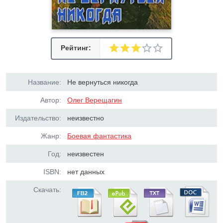
Рейтинг:
Название:
Не вернуться никогда
Автор:
Олег Верещагин
Издательство:
неизвестно
Жанр:
Боевая фантастика
Год:
неизвестен
ISBN:
нет данных
Скачать: