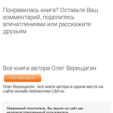
Понравилась книга? Оставьте Ваш
комментарий, поделитесь
впечатлениями или расскажите
друзьям
Все книги автора Олег Верещагин
ОЛЕГ ВЕРЕЩАГИН
Олег Верещагин - все книги автора в одном месте на
сайте онлайн библиотеки LibFox.
Уважаемый посетитель, Вы зашли на сайт как
незарегистрированный пользователь.