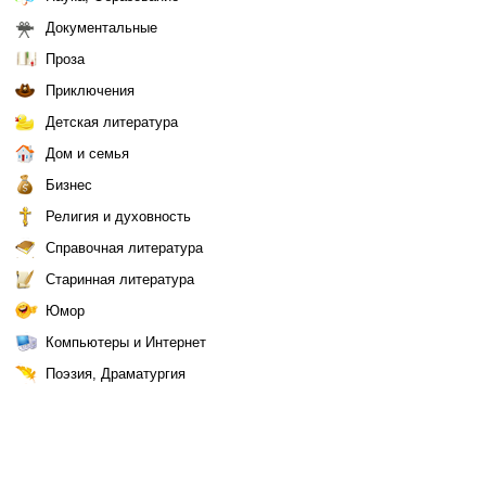
Документальные
Проза
Приключения
Детская литература
Дом и семья
Бизнес
Религия и духовность
Справочная литература
Старинная литература
Юмор
Компьютеры и Интернет
Поэзия, Драматургия