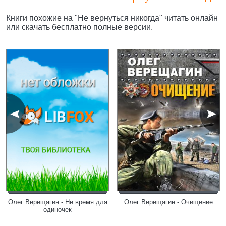
Книги похожие на "Не вернуться никогда" читать онлайн
или скачать бесплатно полные версии.
Олег Верещагин - Не время для
Олег Верещагин - Очищение
одиночек