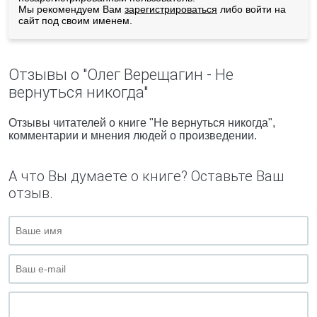
Мы рекомендуем Вам
зарегистрироваться
либо войти на
сайт под своим именем.
Отзывы о "Олег Верещагин - Не
вернуться никогда"
Отзывы читателей о книге "Не вернуться никогда",
комментарии и мнения людей о произведении.
А что Вы думаете о книге? Оставьте Ваш
отзыв.