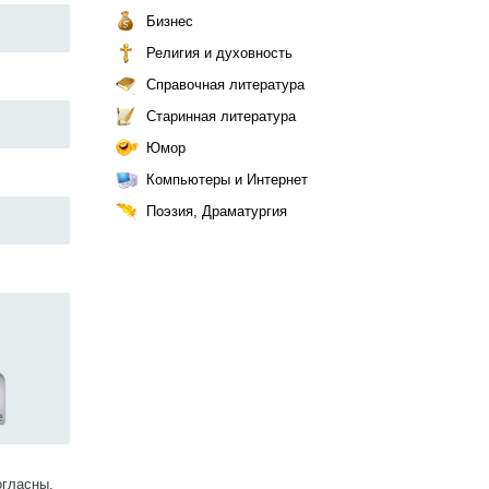
Бизнес
Религия и духовность
Справочная литература
Старинная литература
Юмор
Компьютеры и Интернет
Поэзия, Драматургия
огласны.