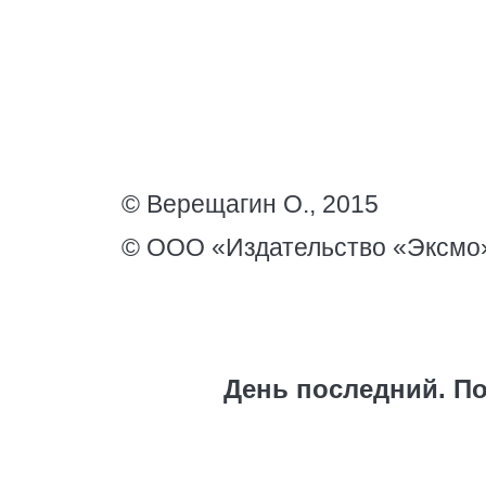
© Верещагин О., 2015
© ООО «Издательство «Эксмо»
День последний. По 