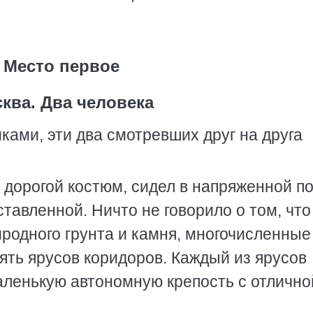
Место первое
ква. Два человека
ками, эти два смотревших друг на друга
 дорогой костюм, сидел в напряженной по
ставленной. Ничто не говорило о том, что
риродного грунта и камня, многочисленные
ять ярусов коридоров. Каждый из ярусов
аленькую автономную крепость с отлично