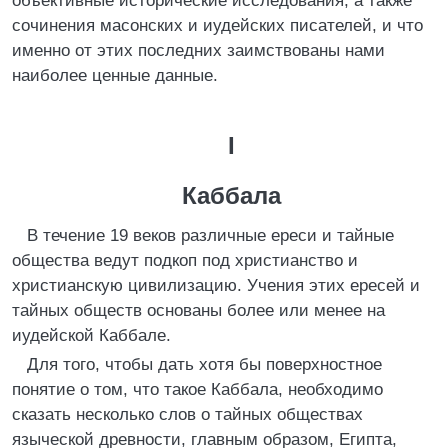
объективные исторические исследования, а также
сочинения масонских и иудейских писателей, и что
именно от этих последних заимствованы нами
наиболее ценные данные.
I
Каббала
В течение 19 веков различные ереси и тайные
общества ведут подкоп под христианство и
христианскую цивилизацию. Учения этих ересей и
тайных обществ основаны более или менее на
иудейской Каббале.
Для того, чтобы дать хотя бы поверхностное
понятие о том, что такое Каббала, необходимо
сказать несколько слов о тайных обществах
языческой древности, главным образом, Египта,