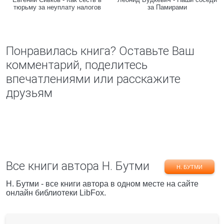
тюрьму за неуплату налогов
за Памирами
Понравилась книга? Оставьте Ваш
комментарий, поделитесь
впечатлениями или расскажите
друзьям
Все книги автора Н. Бутми
Н. БУТМИ
Н. Бутми - все книги автора в одном месте на сайте
онлайн библиотеки LibFox.