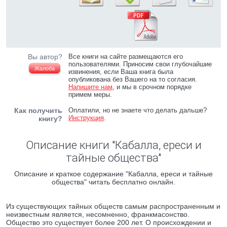
Вы автор?
Все книги на сайте размещаются его
пользователями. Приносим свои глубочайшие
Жалоба
извинения, если Ваша книга была
опубликована без Вашего на то согласия.
Напишите нам
, и мы в срочном порядке
примем меры.
Как получить
Оплатили, но не знаете что делать дальше?
Инструкция
.
книгу?
Описание книги "Кабалла, ереси и
тайные общества"
Описание и краткое содержание "Кабалла, ереси и тайные
общества" читать бесплатно онлайн.
Из существующих тайных обществ самым распространенным и
неизвестным является, несомненно, франкмасонство.
Общество это существует более 200 лет. О происхождении и