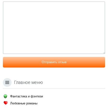
Отправить отзыв
Главное меню
Фантастика и фэнтези
Любовные романы