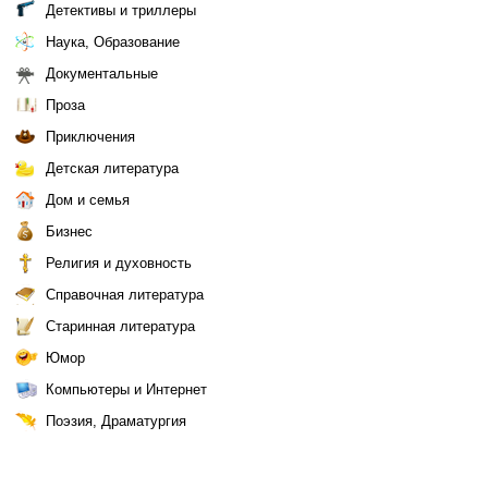
Детективы и триллеры
Наука, Образование
Документальные
Проза
Приключения
Детская литература
Дом и семья
Бизнес
Религия и духовность
Справочная литература
Старинная литература
Юмор
Компьютеры и Интернет
Поэзия, Драматургия