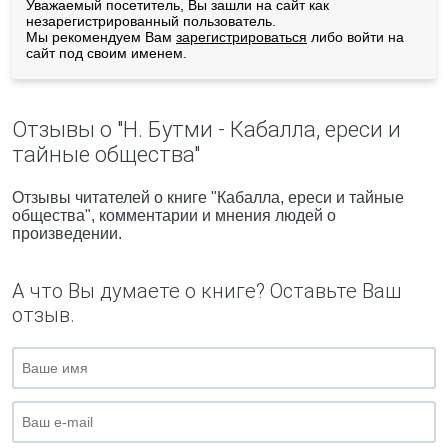
Уважаемый посетитель, Вы зашли на сайт как
незарегистрированный пользователь.
Мы рекомендуем Вам
зарегистрироваться
либо войти на
сайт под своим именем.
Отзывы о "Н. Бутми - Кабалла, ереси и
тайные общества"
Отзывы читателей о книге "Кабалла, ереси и тайные
общества", комментарии и мнения людей о
произведении.
А что Вы думаете о книге? Оставьте Ваш
отзыв.