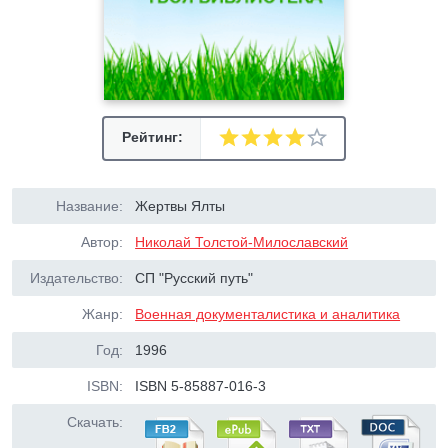
Рейтинг:
Название:
Жертвы Ялты
Автор:
Николай Толстой-Милославский
Издательство:
СП "Русский путь"
Жанр:
Военная документалистика и аналитика
Год:
1996
ISBN:
ISBN 5-85887-016-3
Скачать: