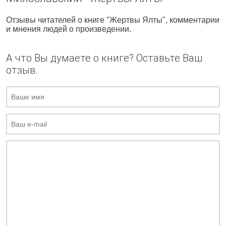
Отзывы читателей о книге "Жертвы Ялты", комментарии
и мнения людей о произведении.
А что Вы думаете о книге? Оставьте Ваш
отзыв.