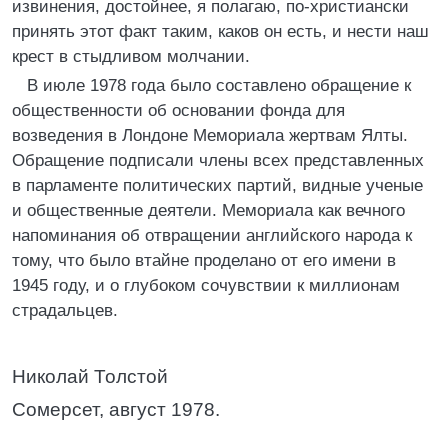
извинения, достойнее, я полагаю, по-христиански
принять этот факт таким, каков он есть, и нести наш
крест в стыдливом молчании.
В июле 1978 года было составлено обращение к
общественности об основании фонда для
возведения в Лондоне Мемориала жертвам Ялты.
Обращение подписали члены всех представленных
в парламенте политических партий, видные ученые
и общественные деятели. Мемориала как вечного
напоминания об отвращении английского народа к
тому, что было втайне проделано от его имени в
1945 году, и о глубоком сочувствии к миллионам
страдальцев.
Николай Толстой
Сомерсет, август 1978.