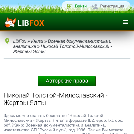
Войти
Регистрация
LibFox
»
Книги
»
Военная документалистика и
аналитика
» Николай Толстой-Милославский -
Жертвы Ялты
Авторские права
Николай Толстой-Милославский -
Жертвы Ялты
Здесь можно скачать бесплатно "Николай Толстой-
Милославский - Жертвы Ялты" в формате fb2, epub, txt, doc,
pdf. Жанр: Военная документалистика и аналитика,
издательство СП "Русский путь", год 1996. Так же Вы можете