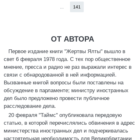
...
141
ОТ АВТОРА
Первое издание книги "Жертвы Ялты" вышло в
свет 6 февраля 1978 года. С тех пор общественное
мнение, пресса и радио не раз выражали интерес в
связи с обнародованной в ней информацией.
Вызванные книгой вопросы были поставлены на
обсуждение в парламенте; министру иностранных
дел было предложено провести публичное
расследование дела.
20 февраля "Таймc" опубликовала передовую
статью, в которой перечислялись обвинения в адрес
министерства иностранных дел и подчеркивалась
настоятельная необходимость для Великобритании