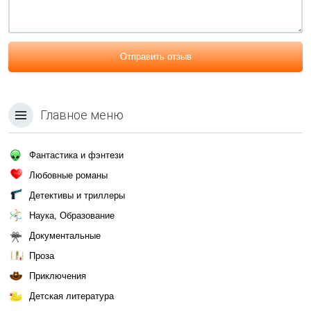
Отправить отзыв
Главное меню
Фантастика и фэнтези
Любовные романы
Детективы и триллеры
Наука, Образование
Документальные
Проза
Приключения
Детская литература