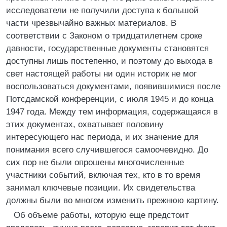
исследователи не получили доступа к большой
части чрезвычайно важных материалов. В
соответствии с Законом о тридцатилетнем сроке
давности, государственные документы становятся
доступны лишь постепенно, и поэтому до выхода в
свет настоящей работы ни один историк не мог
воспользоваться документами, появившимися после
Потсдамской конференции, с июля 1945 и до конца
1947 года. Между тем информация, содержащаяся в
этих документах, охватывает половину
интересующего нас периода, и их значение для
понимания всего случившегося самоочевидно. До
сих пор не были опрошены многочисленные
участники событий, включая тех, кто в то время
занимал ключевые позиции. Их свидетельства
должны были во многом изменить прежнюю картину.
Об объеме работы, которую еще предстоит