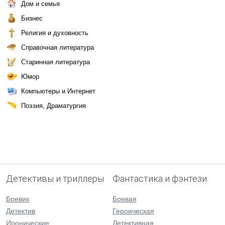
Дом и семья
Бизнес
Религия и духовность
Справочная литература
Старинная литература
Юмор
Компьютеры и Интернет
Поэзия, Драматургия
Детективы и триллеры
Фантастика и фэнтези
Боевик
Боевая
Детектив
Героическая
Иронические
Детективная