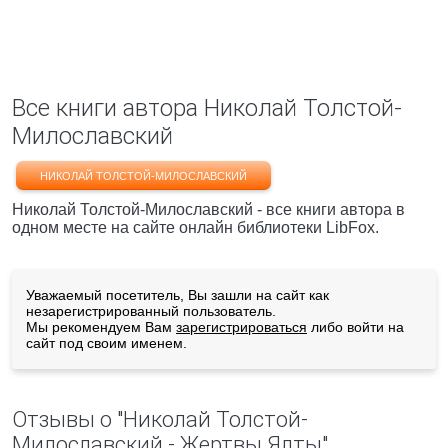
Все книги автора Николай Толстой-
Милославский
НИКОЛАЙ ТОЛСТОЙ-МИЛОСЛАВСКИЙ
Николай Толстой-Милославский - все книги автора в
одном месте на сайте онлайн библиотеки LibFox.
Уважаемый посетитель, Вы зашли на сайт как
незарегистрированный пользователь.
Мы рекомендуем Вам
зарегистрироваться
либо войти на
сайт под своим именем.
Отзывы о "Николай Толстой-
Милославский - Жертвы Ялты"