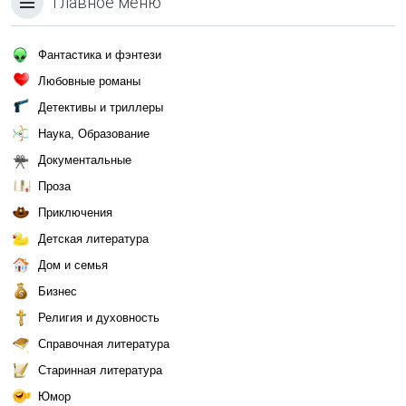
Главное меню
Фантастика и фэнтези
Любовные романы
Детективы и триллеры
Наука, Образование
Документальные
Проза
Приключения
Детская литература
Дом и семья
Бизнес
Религия и духовность
Справочная литература
Старинная литература
Юмор