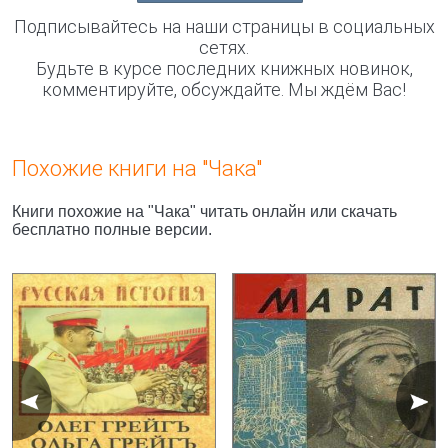
Подписывайтесь на наши страницы в социальных
сетях.
Будьте в курсе последних книжных новинок,
комментируйте, обсуждайте. Мы ждём Вас!
Похожие книги на "Чака"
Книги похожие на "Чака" читать онлайн или скачать
бесплатно полные версии.