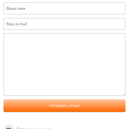
Отправить отзыв