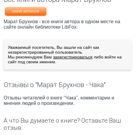
МАРАТ БРУХНОВ
Марат Брухнов - все книги автора в одном месте на
сайте онлайн библиотеки LibFox.
Уважаемый посетитель, Вы зашли на сайт как
незарегистрированный пользователь.
Мы рекомендуем Вам
зарегистрироваться
либо войти на
сайт под своим именем.
Отзывы о "Марат Брухнов - Чака"
Отзывы читателей о книге "Чака", комментарии и
мнения людей о произведении.
А что Вы думаете о книге? Оставьте Ваш
отзыв.