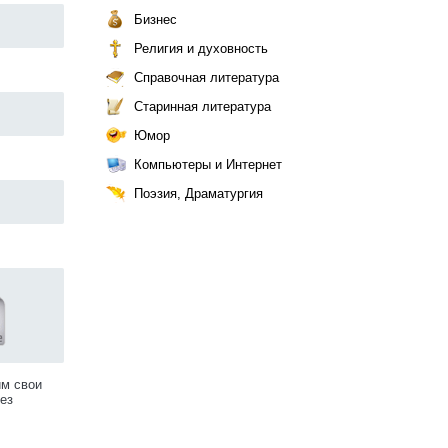
Бизнес
Религия и духовность
Справочная литература
Старинная литература
Юмор
Компьютеры и Интернет
Поэзия, Драматургия
им свои
ез