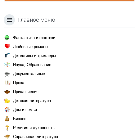
Главное меню
Фантастика и фэнтези
Любовные романы
Детективы и триллеры
Наука, Образование
Документальные
Проза
Приключения
Детская литература
Дом и семья
Бизнес
Религия и духовность
Справочная литература