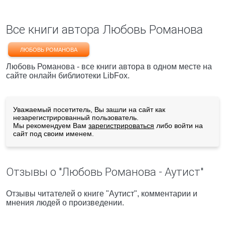
Все книги автора Любовь Романова
ЛЮБОВЬ РОМАНОВА
Любовь Романова - все книги автора в одном месте на
сайте онлайн библиотеки LibFox.
Уважаемый посетитель, Вы зашли на сайт как
незарегистрированный пользователь.
Мы рекомендуем Вам
зарегистрироваться
либо войти на
сайт под своим именем.
Отзывы о "Любовь Романова - Аутист"
Отзывы читателей о книге "Аутист", комментарии и
мнения людей о произведении.