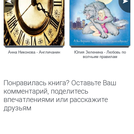
Анна Никонова - Англичанин
Юлия Зеленина - Любовь по
волчьим правилам
Понравилась книга? Оставьте Ваш
комментарий, поделитесь
впечатлениями или расскажите
друзьям