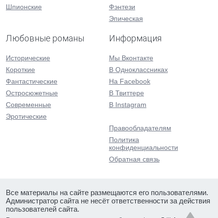
Шпионские
Фэнтези
Эпическая
Любовные романы
Информация
Исторические
Мы Вконтакте
Короткие
В Одноклассниках
Фантастические
На Facebook
Остросюжетные
В Твиттере
Современные
В Instagram
Эротические
Правообладателям
Политика
конфиденциальности
Обратная связь
Все материалы на сайте размещаются его пользователями.
Администратор сайта не несёт ответственности за действия
пользователей сайта.