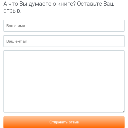
А что Вы думаете о книге? Оставьте Ваш
отзыв.
Отправить отзыв