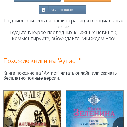
Мы Вконтакте
Подписывайтесь на наши страницы в социальных
сетях.
Будьте в курсе последних книжных новинок,
комментируйте, обсуждайте. Мы ждём Вас!
Похожие книги на "Аутист"
Книги похожие на "Аутист" читать онлайн или скачать
бесплатно полные версии.