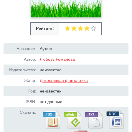
Рейтинг:
Название:
Аутист
Автор:
Любовь Романова
Издательство:
неизвестно
Жанр:
Детективная фантастика
Год:
неизвестен
ISBN:
нет данных
Скачать: