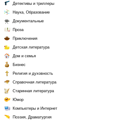
Детективы и триллеры
Наука, Образование
Документальные
Проза
Приключения
Детская литература
Дом и семья
Бизнес
Религия и духовность
Справочная литература
Старинная литература
Юмор
Компьютеры и Интернет
Поэзия, Драматургия