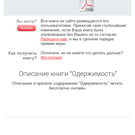
Вы автор?
Все книги на сайте размещаются его
пользователями. Приносим свои глубочайшие
Жалоба
извинения, если Ваша книга была
опубликована без Вашего на то согласия.
Напишите нам
, и мы в срочном порядке
примем меры.
Как получить
Оплатили, но не знаете что делать дальше?
Инструкция
.
книгу?
Описание книги "Одержимость"
Описание и краткое содержание "Одержимость" читать
бесплатно онлайн.