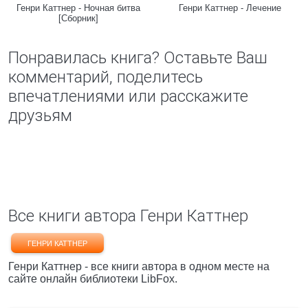
Генри Каттнер - Ночная битва
Генри Каттнер - Лечение
[Сборник]
Понравилась книга? Оставьте Ваш
комментарий, поделитесь
впечатлениями или расскажите
друзьям
Все книги автора Генри Каттнер
ГЕНРИ КАТТНЕР
Генри Каттнер - все книги автора в одном месте на
сайте онлайн библиотеки LibFox.