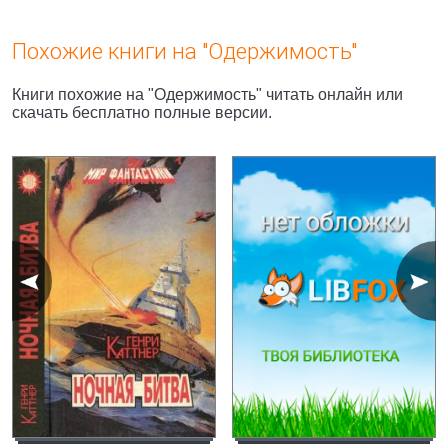
Похожие книги на "Одержимость"
Книги похожие на "Одержимость" читать онлайн или
скачать бесплатно полные версии.