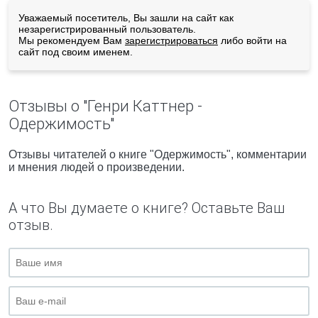
Уважаемый посетитель, Вы зашли на сайт как
незарегистрированный пользователь.
Мы рекомендуем Вам
зарегистрироваться
либо войти на
сайт под своим именем.
Отзывы о "Генри Каттнер -
Одержимость"
Отзывы читателей о книге "Одержимость", комментарии
и мнения людей о произведении.
А что Вы думаете о книге? Оставьте Ваш
отзыв.