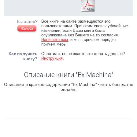
Вы автор?
Все книги на сайте размещаются его
пользователями. Приносим свои глубочайшие
Жалоба
извинения, если Ваша книга была
опубликована без Вашего на то согласия.
Напишите нам
, и мы в срочном порядке
примем меры.
Как получить
Оплатили, но не знаете что делать дальше?
Инструкция
.
книгу?
Описание книги "Ex Machina"
Описание и краткое содержание "Ex Machina" читать бесплатно
онлайн.