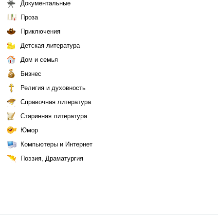
Документальные
Проза
Приключения
Детская литература
Дом и семья
Бизнес
Религия и духовность
Справочная литература
Старинная литература
Юмор
Компьютеры и Интернет
Поэзия, Драматургия