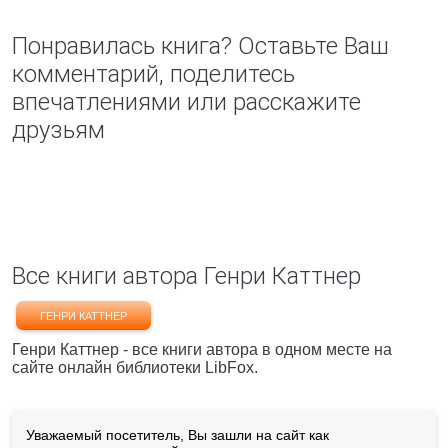
Понравилась книга? Оставьте Ваш
комментарий, поделитесь
впечатлениями или расскажите
друзьям
Все книги автора Генри Каттнер
ГЕНРИ КАТТНЕР
Генри Каттнер - все книги автора в одном месте на
сайте онлайн библиотеки LibFox.
Уважаемый посетитель, Вы зашли на сайт как