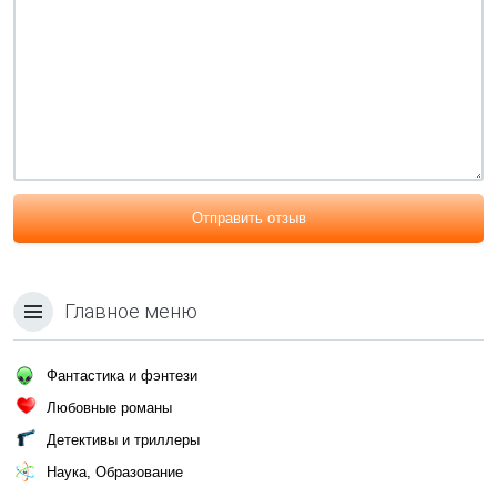
Отправить отзыв
Главное меню
Фантастика и фэнтези
Любовные романы
Детективы и триллеры
Наука, Образование