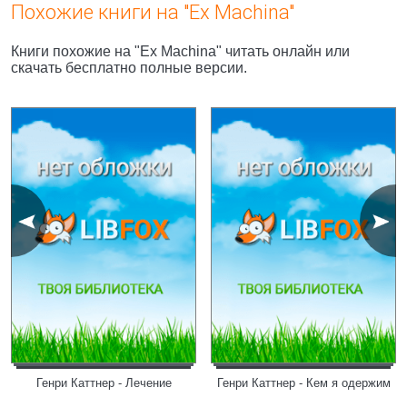
Похожие книги на "Ex Machina"
Книги похожие на "Ex Machina" читать онлайн или
скачать бесплатно полные версии.
Генри Каттнер - Лечение
Генри Каттнер - Кем я одержим