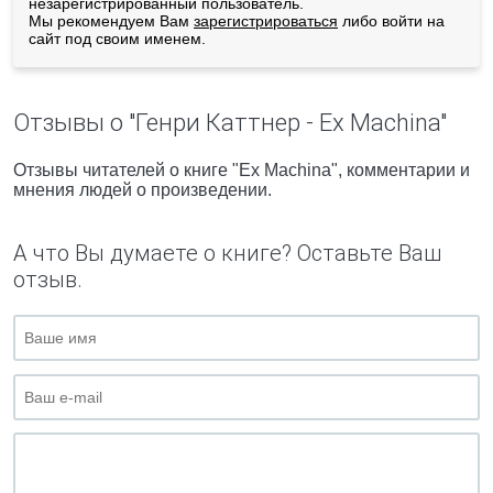
незарегистрированный пользователь.
Мы рекомендуем Вам
зарегистрироваться
либо войти на
сайт под своим именем.
Отзывы о "Генри Каттнер - Ex Machina"
Отзывы читателей о книге "Ex Machina", комментарии и
мнения людей о произведении.
А что Вы думаете о книге? Оставьте Ваш
отзыв.