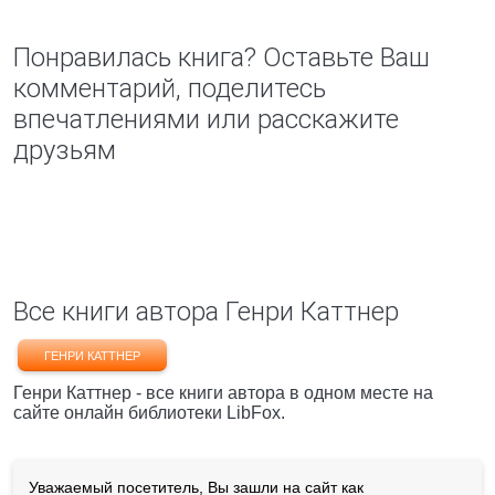
Понравилась книга? Оставьте Ваш
комментарий, поделитесь
впечатлениями или расскажите
друзьям
Все книги автора Генри Каттнер
ГЕНРИ КАТТНЕР
Генри Каттнер - все книги автора в одном месте на
сайте онлайн библиотеки LibFox.
Уважаемый посетитель, Вы зашли на сайт как