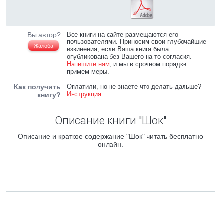
Вы автор?
Все книги на сайте размещаются его
пользователями. Приносим свои глубочайшие
Жалоба
извинения, если Ваша книга была
опубликована без Вашего на то согласия.
Напишите нам
, и мы в срочном порядке
примем меры.
Как получить
Оплатили, но не знаете что делать дальше?
Инструкция
.
книгу?
Описание книги "Шок"
Описание и краткое содержание "Шок" читать бесплатно
онлайн.