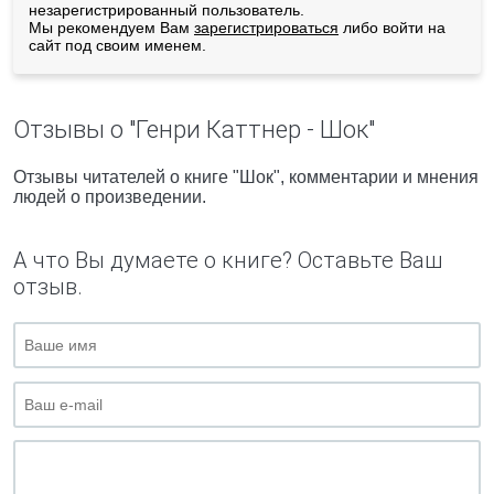
незарегистрированный пользователь.
Мы рекомендуем Вам
зарегистрироваться
либо войти на
сайт под своим именем.
Отзывы о "Генри Каттнер - Шок"
Отзывы читателей о книге "Шок", комментарии и мнения
людей о произведении.
А что Вы думаете о книге? Оставьте Ваш
отзыв.