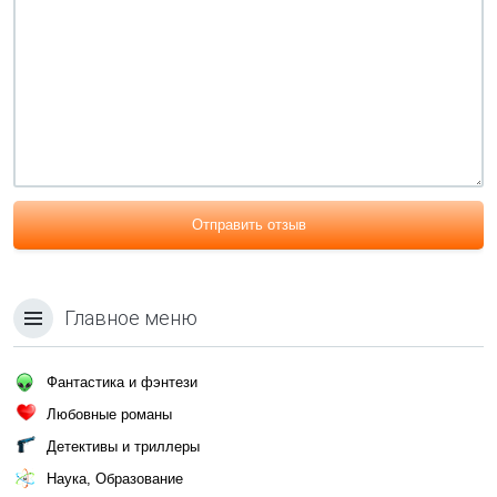
Отправить отзыв
Главное меню
Фантастика и фэнтези
Любовные романы
Детективы и триллеры
Наука, Образование