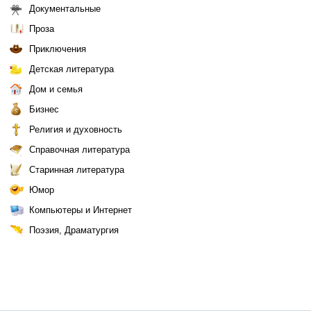
Документальные
Проза
Приключения
Детская литература
Дом и семья
Бизнес
Религия и духовность
Справочная литература
Старинная литература
Юмор
Компьютеры и Интернет
Поэзия, Драматургия