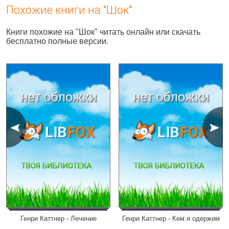
Похожие книги на "Шок"
Книги похожие на "Шок" читать онлайн или скачать
бесплатно полные версии.
Генри Каттнер - Лечение
Генри Каттнер - Кем я одержим