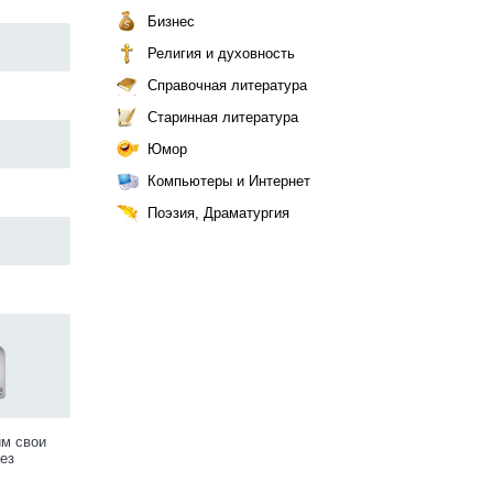
Бизнес
Религия и духовность
Справочная литература
Старинная литература
Юмор
Компьютеры и Интернет
Поэзия, Драматургия
им свои
ез