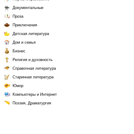
Документальные
Проза
Приключения
Детская литература
Дом и семья
Бизнес
Религия и духовность
Справочная литература
Старинная литература
Юмор
Компьютеры и Интернет
Поэзия, Драматургия