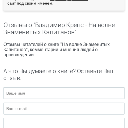
сайт под своим именем.
Отзывы о "Владимир Крепс - На волне
Знаменитых Капитанов"
Отзывы читателей о книге "На волне Знаменитых
Капитанов", комментарии и мнения людей о
произведении.
А что Вы думаете о книге? Оставьте Ваш
отзыв.