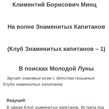
Климентий Борисович Минц
На волне Знаменитых Капитанов
(Клуб Знаменитых капитанов – 1)
В поисках Молодой Луны
Звучат знакомые всем с детства позывные
Клуба знаменитых капитанов.
Ведущий:
В эфире Клуб знаменитых капитанов. Встреча под