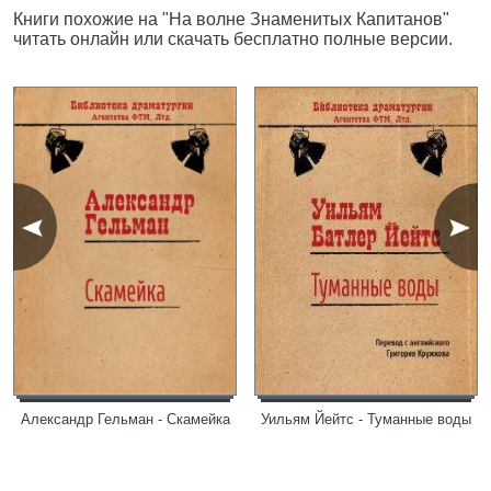
Книги похожие на "На волне Знаменитых Капитанов"
читать онлайн или скачать бесплатно полные версии.
Александр Гельман - Скамейка
Уильям Йейтс - Туманные воды