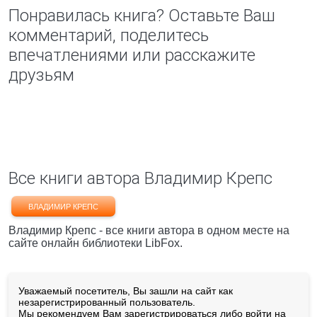
Понравилась книга? Оставьте Ваш
комментарий, поделитесь
впечатлениями или расскажите
друзьям
Все книги автора Владимир Крепс
ВЛАДИМИР КРЕПС
Владимир Крепс - все книги автора в одном месте на
сайте онлайн библиотеки LibFox.
Уважаемый посетитель, Вы зашли на сайт как
незарегистрированный пользователь.
Мы рекомендуем Вам
зарегистрироваться
либо войти на