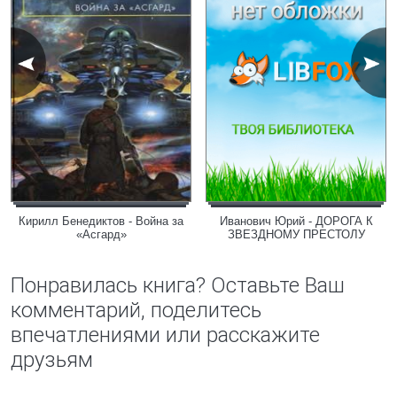
Кирилл Бенедиктов - Война за
Иванович Юрий - ДОРОГА К
«Асгард»
ЗВЕЗДНОМУ ПРЕСТОЛУ
Понравилась книга? Оставьте Ваш
комментарий, поделитесь
впечатлениями или расскажите
друзьям