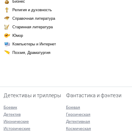
Бизнес
Религия и духовность
Справочная литература
Старинная литература
Юмор
Компьютеры и Интернет
Поэзия, Драматургия
Детективы и триллеры
Фантастика и фэнтези
Боевик
Боевая
Детектив
Героическая
Иронические
Детективная
Исторические
Космическая