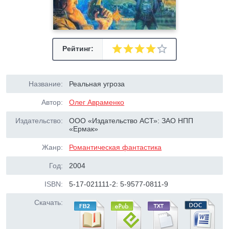
Рейтинг:
Название:
Реальная угроза
Автор:
Олег Авраменко
Издательство:
ООО «Издательство АСТ»: ЗАО НПП
«Ермак»
Жанр:
Романтическая фантастика
Год:
2004
ISBN:
5-17-021111-2: 5-9577-0811-9
Скачать: