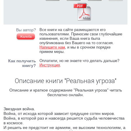
Вы автор?
Все книги на сайте размещаются его
пользователями. Приносим свои глубочайшие
Жалоба
извинения, если Ваша книга была
опубликована без Вашего на то согласия.
Напишите нам
, и мы в срочном порядке
примем меры.
Как получить
Оплатили, но не знаете что делать дальше?
Инструкция
.
книгу?
Описание книги "Реальная угроза"
Описание и краткое содержание "Реальная угроза" читать
бесплатно онлайн.
Звездная война.
Война, от исхода которой зависит грядущее сотен миров.
Война, в которой раз и навсегда решится судьба человечества
в космосе.
И решить ее предстоит не армиям, не высоким технологиям, а