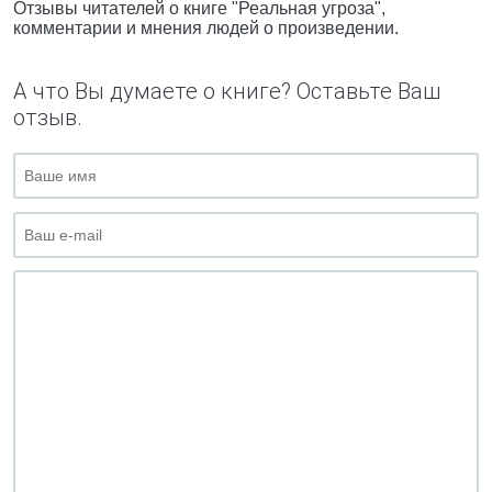
Отзывы читателей о книге "Реальная угроза",
комментарии и мнения людей о произведении.
А что Вы думаете о книге? Оставьте Ваш
отзыв.