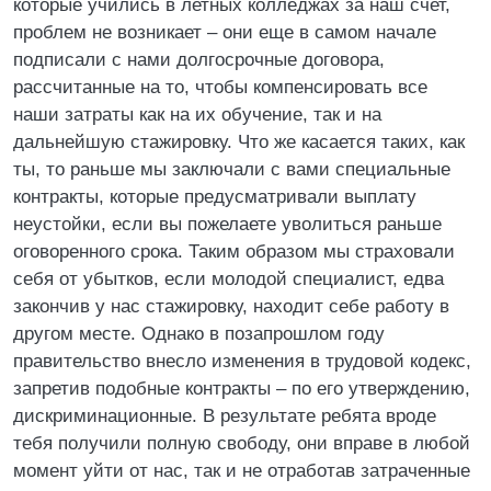
которые учились в летных колледжах за наш счет,
проблем не возникает – они еще в самом начале
подписали с нами долгосрочные договора,
рассчитанные на то, чтобы компенсировать все
наши затраты как на их обучение, так и на
дальнейшую стажировку. Что же касается таких, как
ты, то раньше мы заключали с вами специальные
контракты, которые предусматривали выплату
неустойки, если вы пожелаете уволиться раньше
оговоренного срока. Таким образом мы страховали
себя от убытков, если молодой специалист, едва
закончив у нас стажировку, находит себе работу в
другом месте. Однако в позапрошлом году
правительство внесло изменения в трудовой кодекс,
запретив подобные контракты – по его утверждению,
дискриминационные. В результате ребята вроде
тебя получили полную свободу, они вправе в любой
момент уйти от нас, так и не отработав затраченные