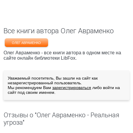
Все книги автора Олег Авраменко
ОЛЕГ АВРАМЕНКО
Олег Авраменко - все книги автора в одном месте на
сайте онлайн библиотеки LibFox.
Уважаемый посетитель, Вы зашли на сайт как
незарегистрированный пользователь.
Мы рекомендуем Вам
зарегистрироваться
либо войти на
сайт под своим именем.
Отзывы о "Олег Авраменко - Реальная
угроза"