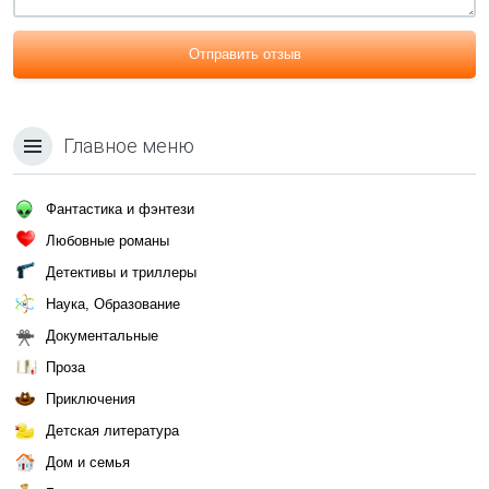
Отправить отзыв
Главное меню
Фантастика и фэнтези
Любовные романы
Детективы и триллеры
Наука, Образование
Документальные
Проза
Приключения
Детская литература
Дом и семья