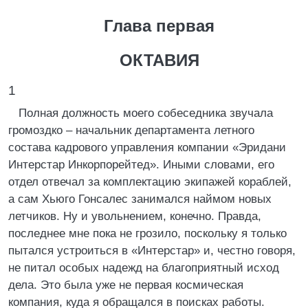
Глава первая
ОКТАВИЯ
1
Полная должность моего собеседника звучала
громоздко – начальник департамента летного
состава кадрового управления компании «Эридани
Интерстар Инкорпорейтед». Иными словами, его
отдел отвечал за комплектацию экипажей кораблей,
а сам Хьюго Гонсалес занимался наймом новых
летчиков. Ну и увольнением, конечно. Правда,
последнее мне пока не грозило, поскольку я только
пытался устроиться в «Интерстар» и, честно говоря,
не питал особых надежд на благоприятный исход
дела. Это была уже не первая космическая
компания, куда я обращался в поисках работы.