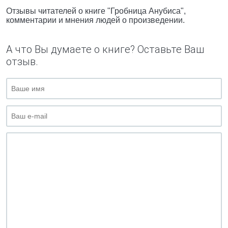
Отзывы читателей о книге "Гробница Анубиса",
комментарии и мнения людей о произведении.
А что Вы думаете о книге? Оставьте Ваш
отзыв.