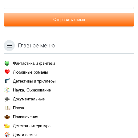
Отправить отзыв
Главное меню
Фантастика и фэнтези
Любовные романы
Детективы и триллеры
Наука, Образование
Документальные
Проза
Приключения
Детская литература
Дом и семья