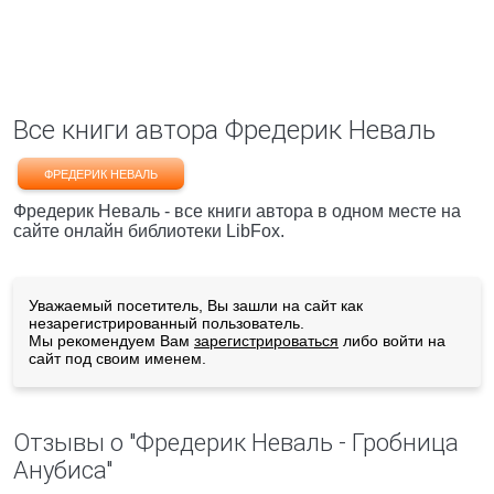
Все книги автора Фредерик Неваль
ФРЕДЕРИК НЕВАЛЬ
Фредерик Неваль - все книги автора в одном месте на
сайте онлайн библиотеки LibFox.
Уважаемый посетитель, Вы зашли на сайт как
незарегистрированный пользователь.
Мы рекомендуем Вам
зарегистрироваться
либо войти на
сайт под своим именем.
Отзывы о "Фредерик Неваль - Гробница
Анубиса"