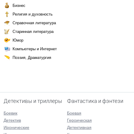
Бизнес
Религия и духовность
Справочная литература
Старинная литература
Юмор
Компьютеры и Интернет
Поэзия, Драматургия
Детективы и триллеры
Фантастика и фэнтези
Боевик
Боевая
Детектив
Героическая
Иронические
Детективная