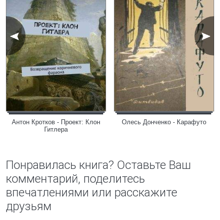
Антон Кротков - Проект: Клон
Олесь Донченко - Карафуто
Гитлера
Понравилась книга? Оставьте Ваш
комментарий, поделитесь
впечатлениями или расскажите
друзьям