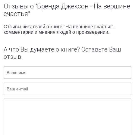
Отзывы о "Бренда Джексон - На вершине
счастья"
Отзывы читателей о книге "На вершине счастья",
комментарии и мнения людей о произведении.
А что Вы думаете о книге? Оставьте Ваш
отзыв.