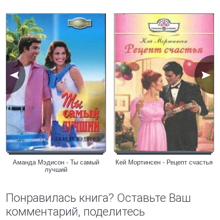
Аманда Мэдисон - Ты самый
Кей Мортинсен - Рецепт счастья
лучший
Понравилась книга? Оставьте Ваш
комментарий, поделитесь