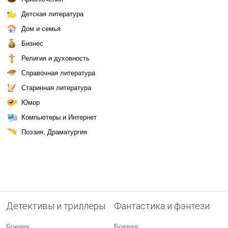
Детская литература
Дом и семья
Бизнес
Религия и духовность
Справочная литература
Старинная литература
Юмор
Компьютеры и Интернет
Поэзия, Драматургия
Детективы и триллеры
Фантастика и фэнтези
Боевик
Боевая