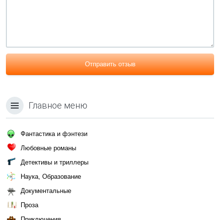
Отправить отзыв
Главное меню
Фантастика и фэнтези
Любовные романы
Детективы и триллеры
Наука, Образование
Документальные
Проза
Приключения