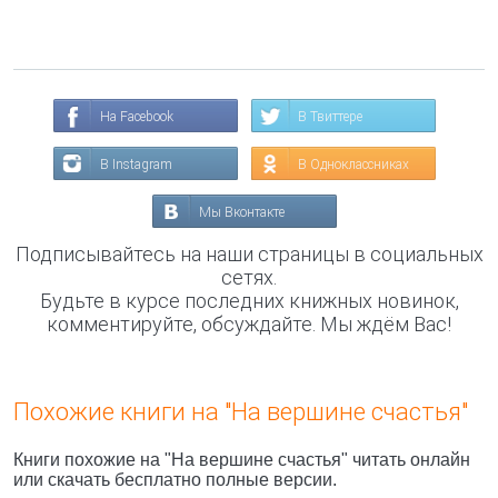
На Facebook
В Твиттере
В Instagram
В Одноклассниках
Мы Вконтакте
Подписывайтесь на наши страницы в социальных
сетях.
Будьте в курсе последних книжных новинок,
комментируйте, обсуждайте. Мы ждём Вас!
Похожие книги на "На вершине счастья"
Книги похожие на "На вершине счастья" читать онлайн
или скачать бесплатно полные версии.