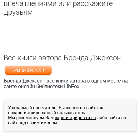
впечатлениями или расскажите
друзьям
Все книги автора Бренда Джексон
БРЕНДА ДЖЕКСОН
Бренда Джексон - все книги автора в одном месте на
сайте онлайн библиотеки LibFox.
Уважаемый посетитель, Вы зашли на сайт как
незарегистрированный пользователь.
Мы рекомендуем Вам
зарегистрироваться
либо войти на
сайт под своим именем.