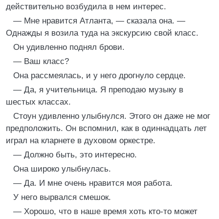
действительно возбудила в нем интерес.
— Мне нравится Атланта, — сказала она. —
Однажды я возила туда на экскурсию свой класс.
Он удивленно поднял брови.
— Ваш класс?
Она рассмеялась, и у него дрогнуло сердце.
— Да, я учительница. Я преподаю музыку в
шестых классах.
Стоун удивленно улыбнулся. Этого он даже не мог
предположить. Он вспомнил, как в одиннадцать лет
играл на кларнете в духовом оркестре.
— Должно быть, это интересно.
Она широко улыбнулась.
— Да. И мне очень нравится моя работа.
У него вырвался смешок.
— Хорошо, что в наше время хоть кто-то может