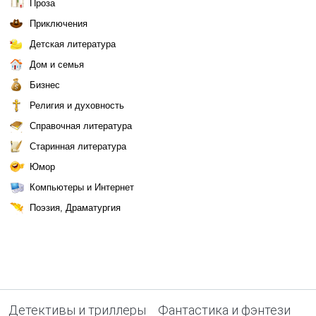
Проза
Приключения
Детская литература
Дом и семья
Бизнес
Религия и духовность
Справочная литература
Старинная литература
Юмор
Компьютеры и Интернет
Поэзия, Драматургия
Детективы и триллеры
Фантастика и фэнтези