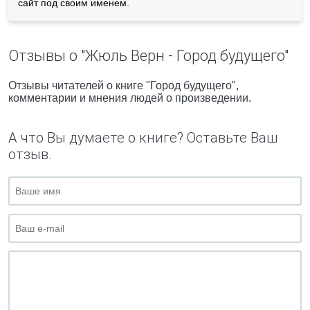
сайт под своим именем.
Отзывы о "Жюль Верн - Город будущего"
Отзывы читателей о книге "Город будущего",
комментарии и мнения людей о произведении.
А что Вы думаете о книге? Оставьте Ваш
отзыв.