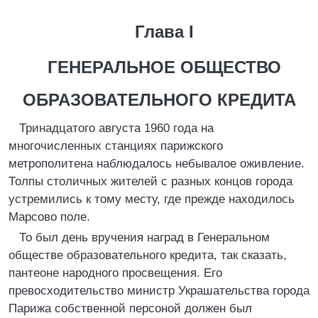
Глава I
ГЕНЕРАЛЬНОЕ ОБЩЕСТВО
ОБРАЗОВАТЕЛЬНОГО КРЕДИТА
Тринадцатого августа 1960 года на
многочисленных станциях парижского
метрополитена наблюдалось небывалое оживление.
Толпы столичных жителей с разных концов города
устремились к тому месту, где прежде находилось
Марсово поле.
То был день вручения наград в Генеральном
обществе образовательного кредита, так сказать,
пантеоне народного просвещения. Его
превосходительство министр Украшательства города
Парижа собственной персоной должен был