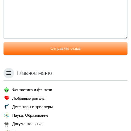
Отправить отзыв
Главное меню
Фантастика и фэнтези
Любовные романы
Детективы и триллеры
Наука, Образование
Документальные