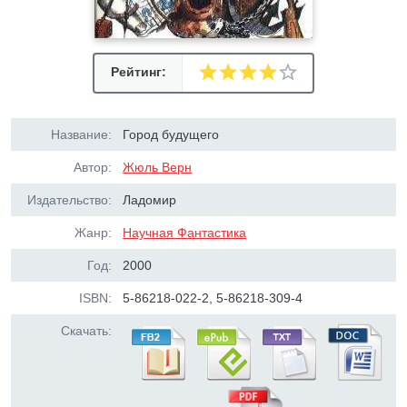
Рейтинг:
Название:
Город будущего
Автор:
Жюль Верн
Издательство:
Ладомир
Жанр:
Научная Фантастика
Год:
2000
ISBN:
5-86218-022-2, 5-86218-309-4
Скачать: