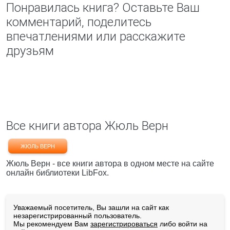
Понравилась книга? Оставьте Ваш
комментарий, поделитесь
впечатлениями или расскажите
друзьям
Все книги автора Жюль Верн
ЖЮЛЬ ВЕРН
Жюль Верн - все книги автора в одном месте на сайте
онлайн библиотеки LibFox.
Уважаемый посетитель, Вы зашли на сайт как
незарегистрированный пользователь.
Мы рекомендуем Вам
зарегистрироваться
либо войти на