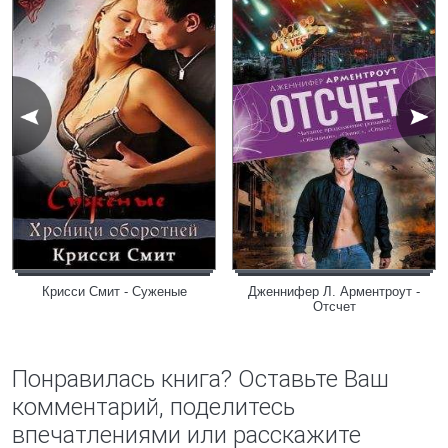
Крисси Смит - Суженые
Дженнифер Л. Арментроут -
Отсчет
Понравилась книга? Оставьте Ваш
комментарий, поделитесь
впечатлениями или расскажите