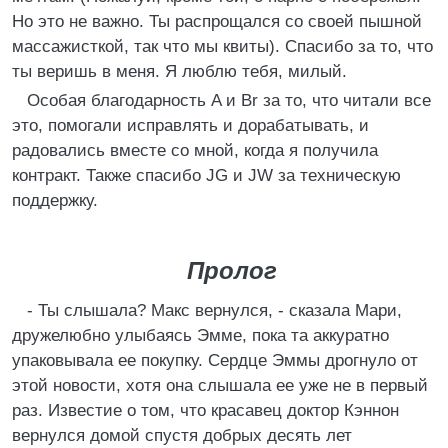
Но это не важно. Ты распрощался со своей пышной
массажисткой, так что мы квиты). Спасибо за то, что
ты веришь в меня. Я люблю тебя, милый.
Особая благодарность A и Br за то, что читали все
это, помогали исправлять и дорабатывать, и
радовались вместе со мной, когда я получила
контракт. Также спасибо JG и JW за техническую
поддержку.
Пролог
- Ты слышала? Макс вернулся, - сказала Мари,
дружелюбно улыбаясь Эмме, пока та аккуратно
упаковывала ее покупку. Сердце Эммы дрогнуло от
этой новости, хотя она слышала ее уже не в первый
раз. Известие о том, что красавец доктор Кэннон
вернулся домой спустя добрых десять лет