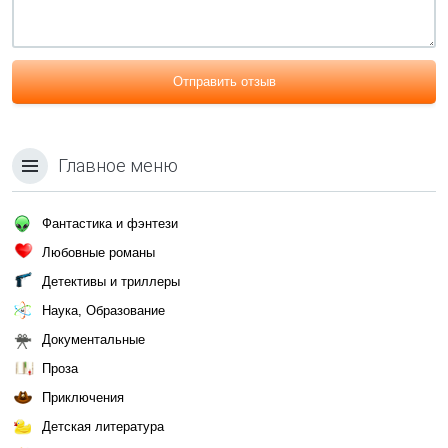
Отправить отзыв
Главное меню
Фантастика и фэнтези
Любовные романы
Детективы и триллеры
Наука, Образование
Документальные
Проза
Приключения
Детская литература