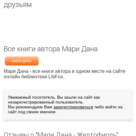
друзьям
Все книги автора Мари Дана
МАРИ ДАНА
Мари Дана - все книги автора в одном месте на сайте
онлайн библиотеки LibFox.
Уважаемый посетитель, Вы зашли на сайт как
незарегистрированный пользователь.
Мы рекомендуем Вам
зарегистрироваться
либо войти на
сайт под своим именем.
Отзывы о "Мари Дана - Желтофиоль"