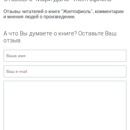
Отзывы читателей о книге "Желтофиоль", комментарии
и мнения людей о произведении.
А что Вы думаете о книге? Оставьте Ваш
отзыв.