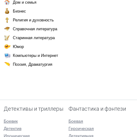
Дом и семья
Бизнес
Религия и духовность
Справочная литература
Старинная литература
Юмор
Компьютеры и Интернет
Поэзия, Драматургия
Детективы и триллеры
Фантастика и фэнтези
Боевик
Боевая
Детектив
Героическая
Иронические
Детективная