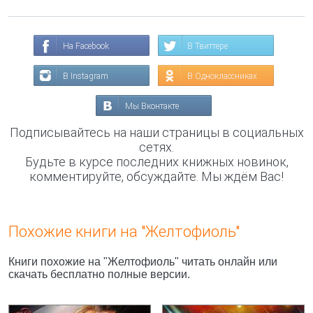
На Facebook
В Твиттере
В Instagram
В Одноклассниках
Мы Вконтакте
Подписывайтесь на наши страницы в социальных
сетях.
Будьте в курсе последних книжных новинок,
комментируйте, обсуждайте. Мы ждём Вас!
Похожие книги на "Желтофиоль"
Книги похожие на "Желтофиоль" читать онлайн или
скачать бесплатно полные версии.