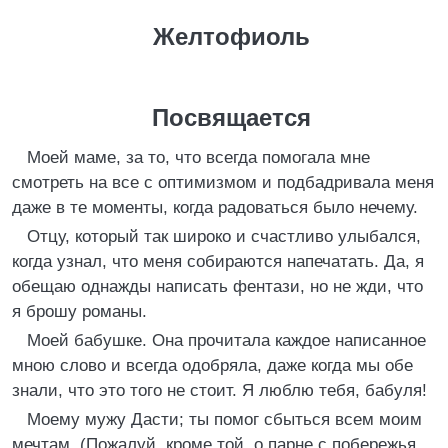
Желтофиоль
Посвящается
Моей маме, за то, что всегда помогала мне
смотреть на все с оптимизмом и подбадривала меня
даже в те моменты, когда радоваться было нечему.
Отцу, который так широко и счастливо улыбался,
когда узнал, что меня собираются напечатать. Да, я
обещаю однажды написать фентази, но не жди, что
я брошу романы.
Моей бабушке. Она прочитала каждое написанное
мною слово и всегда одобряла, даже когда мы обе
знали, что это того не стоит. Я люблю тебя, бабуля!
Моему мужу Дасти; ты помог сбыться всем моим
мечтам. (Пожалуй, кроме той, о парне с побережья.