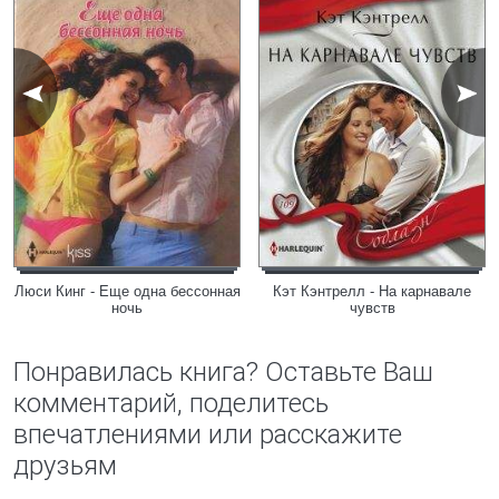
Люси Кинг - Еще одна бессонная
Кэт Кэнтрелл - На карнавале
ночь
чувств
Понравилась книга? Оставьте Ваш
комментарий, поделитесь
впечатлениями или расскажите
друзьям