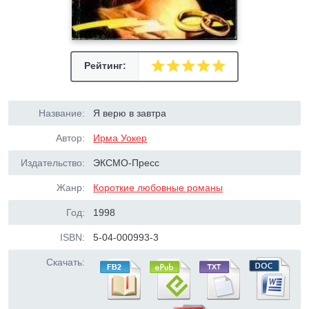
Рейтинг:
Название:
Я верю в завтра
Автор:
Ирма Уокер
Издательство:
ЭКСМО-Пресс
Жанр:
Короткие любовные романы
Год:
1998
ISBN:
5-04-000993-3
Скачать: