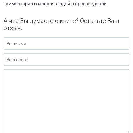
комментарии и мнения людей о произведении.
А что Вы думаете о книге? Оставьте Ваш
отзыв.