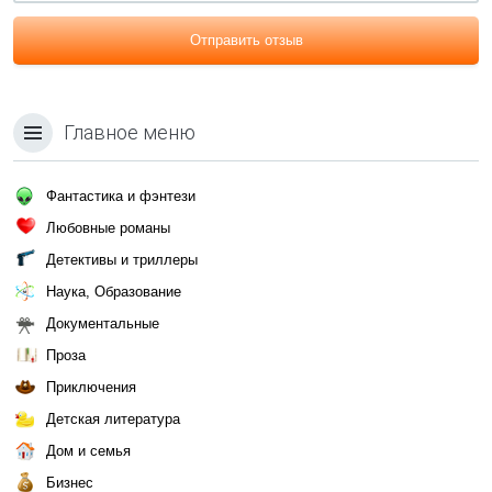
Отправить отзыв
Главное меню
Фантастика и фэнтези
Любовные романы
Детективы и триллеры
Наука, Образование
Документальные
Проза
Приключения
Детская литература
Дом и семья
Бизнес