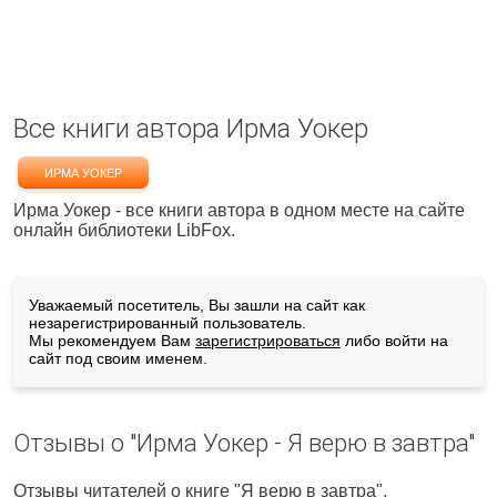
Все книги автора Ирма Уокер
ИРМА УОКЕР
Ирма Уокер - все книги автора в одном месте на сайте
онлайн библиотеки LibFox.
Уважаемый посетитель, Вы зашли на сайт как
незарегистрированный пользователь.
Мы рекомендуем Вам
зарегистрироваться
либо войти на
сайт под своим именем.
Отзывы о "Ирма Уокер - Я верю в завтра"
Отзывы читателей о книге "Я верю в завтра",