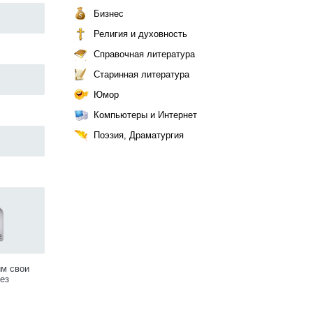
Бизнес
Религия и духовность
Справочная литература
Старинная литература
Юмор
Компьютеры и Интернет
Поэзия, Драматургия
им свои
ез