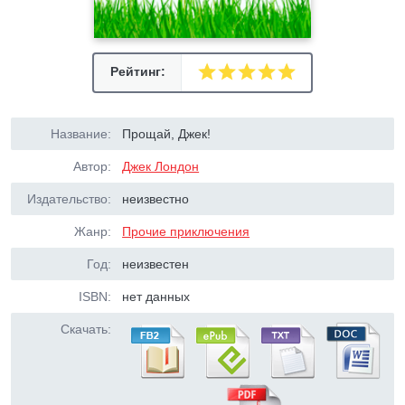
Рейтинг:
Название:
Прощай, Джек!
Автор:
Джек Лондон
Издательство:
неизвестно
Жанр:
Прочие приключения
Год:
неизвестен
ISBN:
нет данных
Скачать: