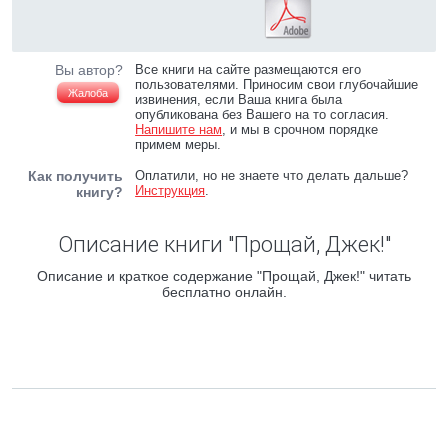
Вы автор?
Все книги на сайте размещаются его
пользователями. Приносим свои глубочайшие
Жалоба
извинения, если Ваша книга была
опубликована без Вашего на то согласия.
Напишите нам
, и мы в срочном порядке
примем меры.
Как получить
Оплатили, но не знаете что делать дальше?
Инструкция
.
книгу?
Описание книги "Прощай, Джек!"
Описание и краткое содержание "Прощай, Джек!" читать
бесплатно онлайн.