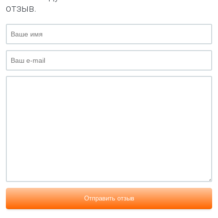
отзыв.
Отправить отзыв