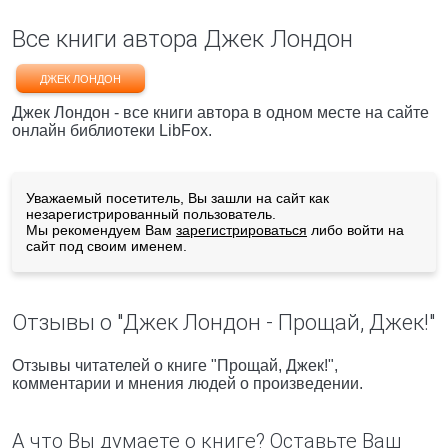
Все книги автора Джек Лондон
ДЖЕК ЛОНДОН
Джек Лондон - все книги автора в одном месте на сайте
онлайн библиотеки LibFox.
Уважаемый посетитель, Вы зашли на сайт как
незарегистрированный пользователь.
Мы рекомендуем Вам
зарегистрироваться
либо войти на
сайт под своим именем.
Отзывы о "Джек Лондон - Прощай, Джек!"
Отзывы читателей о книге "Прощай, Джек!",
комментарии и мнения людей о произведении.
А что Вы думаете о книге? Оставьте Ваш