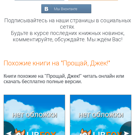
Мы Вконтакте
Подписывайтесь на наши страницы в социальных
сетях.
Будьте в курсе последних книжных новинок,
комментируйте, обсуждайте. Мы ждём Вас!
Похожие книги на "Прощай, Джек!"
Книги похожие на "Прощай, Джек!" читать онлайн или
скачать бесплатно полные версии.