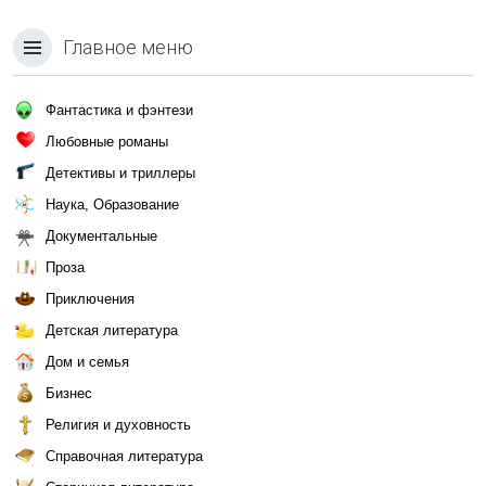
Главное меню
Фантастика и фэнтези
Любовные романы
Детективы и триллеры
Наука, Образование
Документальные
Проза
Приключения
Детская литература
Дом и семья
Бизнес
Религия и духовность
Справочная литература