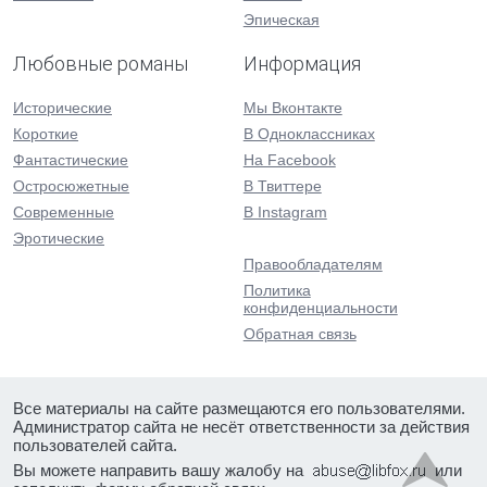
Эпическая
Любовные романы
Информация
Исторические
Мы Вконтакте
Короткие
В Одноклассниках
Фантастические
На Facebook
Остросюжетные
В Твиттере
Современные
В Instagram
Эротические
Правообладателям
Политика
конфиденциальности
Обратная связь
Все материалы на сайте размещаются его пользователями.
Администратор сайта не несёт ответственности за действия
пользователей сайта.
Вы можете направить вашу жалобу на
или