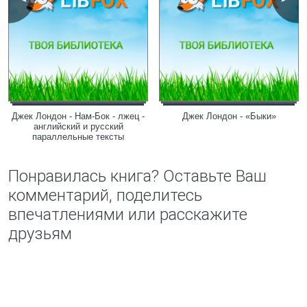
Джек Лондон - Нам-Бок - лжец -
Джек Лондон - «Быки»
английский и русский
параллельные тексты
Понравилась книга? Оставьте Ваш
комментарий, поделитесь
впечатлениями или расскажите
друзьям