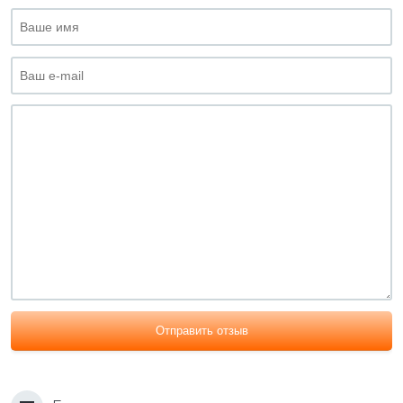
Отправить отзыв