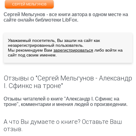
СЕРГЕЙ МЕЛЬГУНОВ
Сергей Мельгунов - все книги автора в одном месте на
сайте онлайн библиотеки LibFox.
Уважаемый посетитель, Вы зашли на сайт как
незарегистрированный пользователь.
Мы рекомендуем Вам
зарегистрироваться
либо войти на
сайт под своим именем.
Отзывы о "Сергей Мельгунов - Александр
I. Сфинкс на троне"
Отзывы читателей о книге "Александр I. Сфинкс на
троне", комментарии и мнения людей о произведении.
А что Вы думаете о книге? Оставьте Ваш
отзыв.