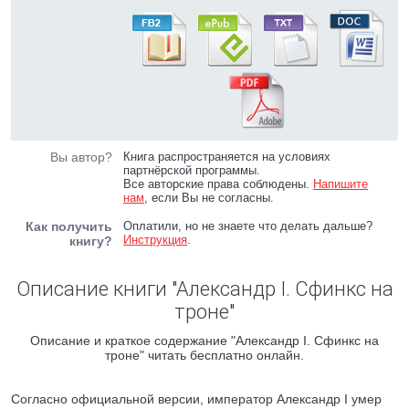
Вы автор?
Книга распространяется на условиях
партнёрской программы.
Все авторские права соблюдены.
Напишите
нам
, если Вы не согласны.
Как получить
Оплатили, но не знаете что делать дальше?
Инструкция
.
книгу?
Описание книги "Александр I. Сфинкс на
троне"
Описание и краткое содержание "Александр I. Сфинкс на
троне" читать бесплатно онлайн.
Согласно официальной версии, император Александр I умер