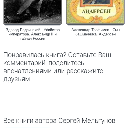
Эдвард Радзинский - Убийство
Александр Трофимов - Сын
императора. Александр II и
башмачника. Андерсен
тайная Россия
Понравилась книга? Оставьте Ваш
комментарий, поделитесь
впечатлениями или расскажите
друзьям
Все книги автора Сергей Мельгунов