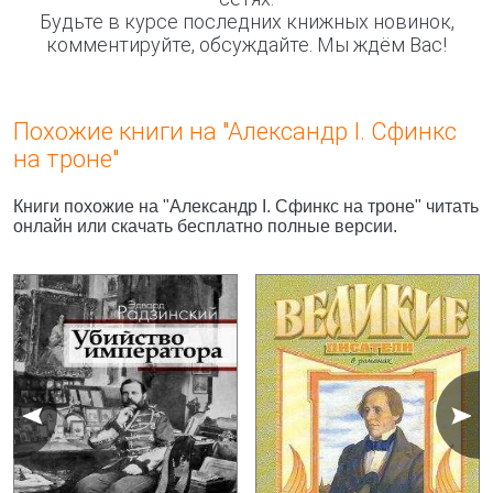
Будьте в курсе последних книжных новинок,
комментируйте, обсуждайте. Мы ждём Вас!
Похожие книги на "Александр I. Сфинкс
на троне"
Книги похожие на "Александр I. Сфинкс на троне" читать
онлайн или скачать бесплатно полные версии.