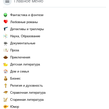
Главное меню
Фантастика и фэнтези
Любовные романы
Детективы и триллеры
Наука, Образование
Документальные
Проза
Приключения
Детская литература
Дом и семья
Бизнес
Религия и духовность
Справочная литература
Старинная литература
Юмор