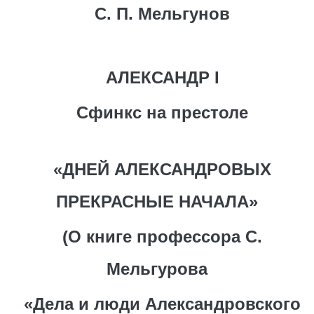
С. П. Мельгунов
АЛЕКСАНДР I
Сфинкс на престоле
«ДНЕЙ АЛЕКСАНДРОВЫХ
ПРЕКРАСНЫЕ НАЧАЛА»
(О книге профессора С.
Мельгурова
«Дела и люди Александровского