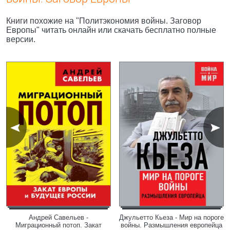
Книги похожие на "Политэкономия войны. Заговор
Европы" читать онлайн или скачать бесплатно полные
версии.
Андрей Савельев -
Джульетто Кьеза - Мир на пороге
Миграционный потоп. Закат
войны. Размышления европейца