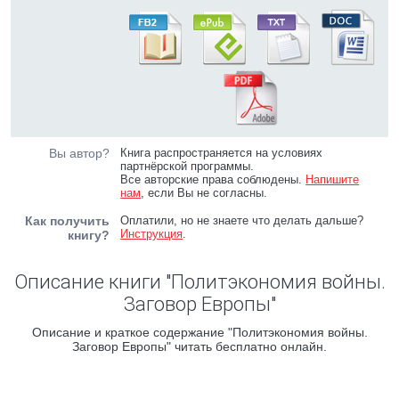
Вы автор?
Книга распространяется на условиях
партнёрской программы.
Все авторские права соблюдены.
Напишите
нам
, если Вы не согласны.
Как получить
Оплатили, но не знаете что делать дальше?
Инструкция
.
книгу?
Описание книги "Политэкономия войны.
Заговор Европы"
Описание и краткое содержание "Политэкономия войны.
Заговор Европы" читать бесплатно онлайн.