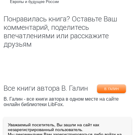
Европы и будущее России
Понравилась книга? Оставьте Ваш
комментарий, поделитесь
впечатлениями или расскажите
друзьям
Все книги автора В. Галин
В. ГАЛИН
В. Галин - все книги автора в одном месте на сайте
онлайн библиотеки LibFox.
Уважаемый посетитель, Вы зашли на сайт как
незарегистрированный пользователь.
Мы рекомендуем Вам
зарегистрироваться
либо войти на