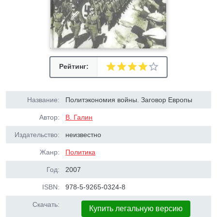
Рейтинг:
Название:
Политэкономия войны. Заговор Европы
Автор:
В. Галин
Издательство:
неизвестно
Жанр:
Политика
Год:
2007
ISBN:
978-5-9265-0324-8
Скачать:
Купить легальную версию