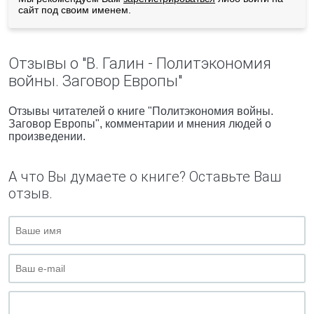
сайт под своим именем.
Отзывы о "В. Галин - Политэкономия
войны. Заговор Европы"
Отзывы читателей о книге "Политэкономия войны.
Заговор Европы", комментарии и мнения людей о
произведении.
А что Вы думаете о книге? Оставьте Ваш
отзыв.