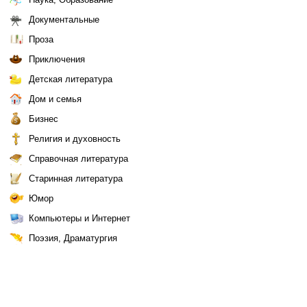
Документальные
Проза
Приключения
Детская литература
Дом и семья
Бизнес
Религия и духовность
Справочная литература
Старинная литература
Юмор
Компьютеры и Интернет
Поэзия, Драматургия