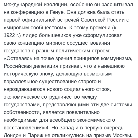
международной изоляции, особенно он рассчитывал
на конференцию в Генуе. Она должна была стать
первой официальной встречей Советской России с
«мировым сообществом». К этому времени (к
1922 г.) лидер большевиков уже сформулировал
свою концепцию мирного сосуществования
государств с разным политическим строем:
«Оставаясь на точке зрения принципов коммунизма,
Российская делегация признает, что в нынешнюю
историческую эпоху, делающую возможным
параллельное существование старого и
нарождающегося нового социального строя,
экономическое сотрудничество между
государствами, представляющими эти две системы
собственности, является повелительно
необходимым для всеобщего экономического
восстановления»4. Но Запад и в первую очередь
Лондон и Париж не откликнулись на призыв Москвы.