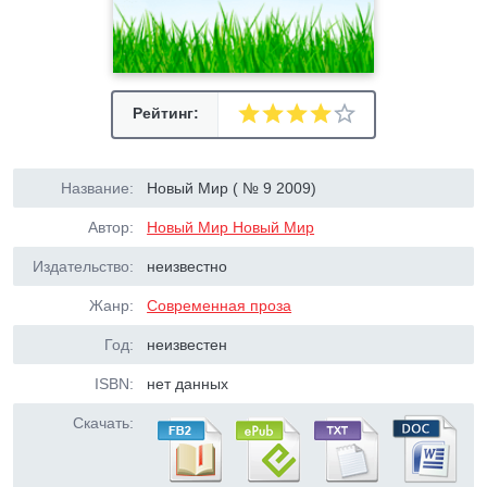
Рейтинг:
Название:
Новый Мир ( № 9 2009)
Автор:
Новый Мир Новый Мир
Издательство:
неизвестно
Жанр:
Современная проза
Год:
неизвестен
ISBN:
нет данных
Скачать: