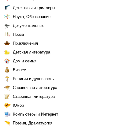
Детективы и триллеры
Наука, Образование
Документальные
Проза
Приключения
Детская литература
Дом и семья
Бизнес
Религия и духовность
Справочная литература
Старинная литература
Юмор
Компьютеры и Интернет
Поэзия, Драматургия