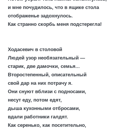
и мне почудилось, что в ящике стола
отображенье задохнулось.
Как странно скорбь меня подстерегла!
Ходасевич в столовой
Людей узор необязательный —
старик, две дамочки, семья...
Второстепенный, описательный
свой дар на них потрачу я.
Они снуют вблизи с подносами,
несут еду, потом едят,
дыша кухонными отбросами,
вдали работники галдят.
Как серенько, как посетительно,