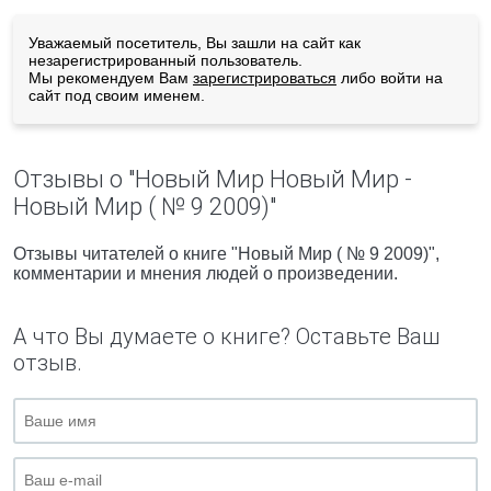
Уважаемый посетитель, Вы зашли на сайт как
незарегистрированный пользователь.
Мы рекомендуем Вам
зарегистрироваться
либо войти на
сайт под своим именем.
Отзывы о "Новый Мир Новый Мир -
Новый Мир ( № 9 2009)"
Отзывы читателей о книге "Новый Мир ( № 9 2009)",
комментарии и мнения людей о произведении.
А что Вы думаете о книге? Оставьте Ваш
отзыв.