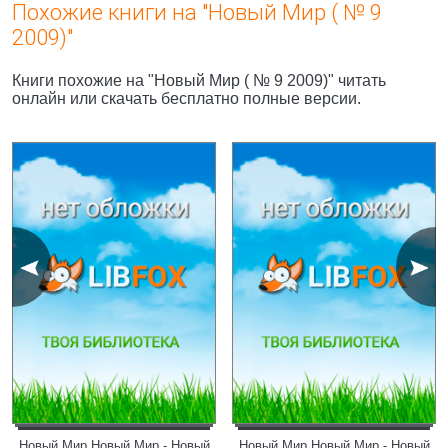
Похожие книги на "Новый Мир ( № 9
2009)"
Книги похожие на "Новый Мир ( № 9 2009)" читать
онлайн или скачать бесплатно полные версии.
Новый Мир Новый Мир - Новый
Новый Мир Новый Мир - Новый