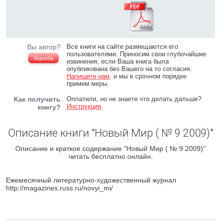
Вы автор?
Все книги на сайте размещаются его
пользователями. Приносим свои глубочайшие
Жалоба
извинения, если Ваша книга была
опубликована без Вашего на то согласия.
Напишите нам
, и мы в срочном порядке
примем меры.
Как получить
Оплатили, но не знаете что делать дальше?
Инструкция
.
книгу?
Описание книги "Новый Мир ( № 9 2009)"
Описание и краткое содержание "Новый Мир ( № 9 2009)"
читать бесплатно онлайн.
Ежемесячный литературно-художественный журнал
http://magazines.russ.ru/novyi_mi/