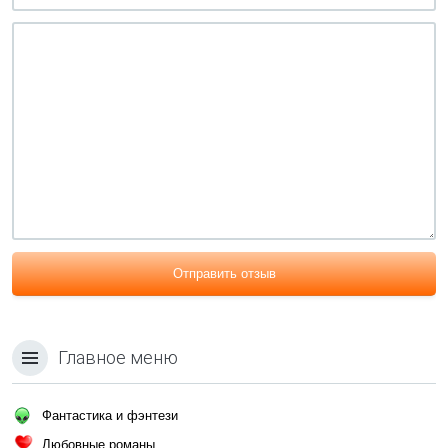
Отправить отзыв
Главное меню
Фантастика и фэнтези
Любовные романы