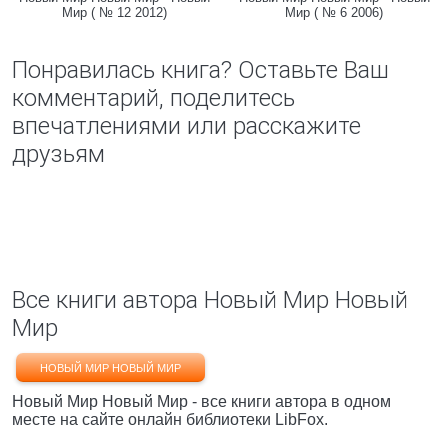
Мир ( № 12 2012)
Мир ( № 6 2006)
Понравилась книга? Оставьте Ваш
комментарий, поделитесь
впечатлениями или расскажите
друзьям
Все книги автора Новый Мир Новый
Мир
НОВЫЙ МИР НОВЫЙ МИР
Новый Мир Новый Мир - все книги автора в одном
месте на сайте онлайн библиотеки LibFox.