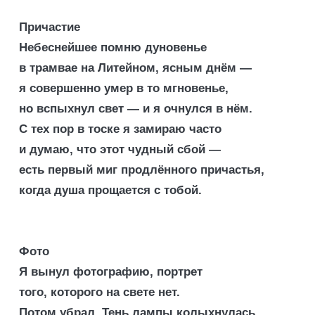
Причастие
Небеснейшее помню дуновенье
в трамвае на Литейном, ясным днём —
я совершенно умер в то мгновенье,
но вспыхнул свет — и я очнулся в нём.
С тех пор в тоске я замираю часто
и думаю, что этот чудный сбой —
есть первый миг продлённого причастья,
когда душа прощается с тобой.
Фото
Я вынул фотографию, портрет
того, которого на свете нет.
Потом убрал. Тень лампы колыхнулась,