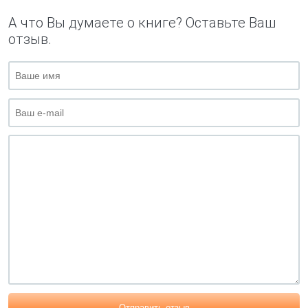
А что Вы думаете о книге? Оставьте Ваш
отзыв.
Отправить отзыв