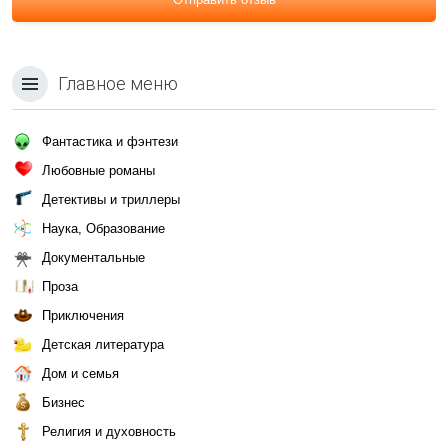
Главное меню
Фантастика и фэнтези
Любовные романы
Детективы и триллеры
Наука, Образование
Документальные
Проза
Приключения
Детская литература
Дом и семья
Бизнес
Религия и духовность