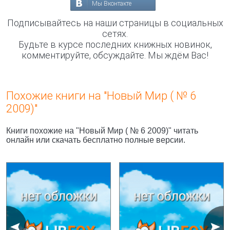
Мы Вконтакте
Подписывайтесь на наши страницы в социальных
сетях.
Будьте в курсе последних книжных новинок,
комментируйте, обсуждайте. Мы ждём Вас!
Похожие книги на "Новый Мир ( № 6
2009)"
Книги похожие на "Новый Мир ( № 6 2009)" читать
онлайн или скачать бесплатно полные версии.