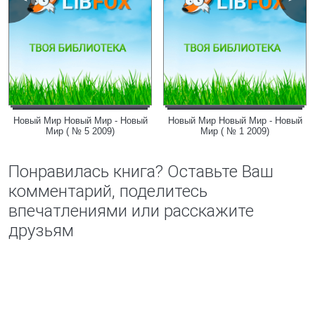
Новый Мир Новый Мир - Новый
Новый Мир Новый Мир - Новый
Мир ( № 5 2009)
Мир ( № 1 2009)
Понравилась книга? Оставьте Ваш
комментарий, поделитесь
впечатлениями или расскажите
друзьям