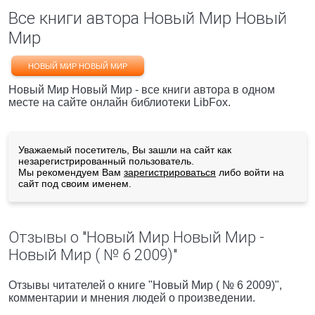
Все книги автора Новый Мир Новый
Мир
НОВЫЙ МИР НОВЫЙ МИР
Новый Мир Новый Мир - все книги автора в одном
месте на сайте онлайн библиотеки LibFox.
Уважаемый посетитель, Вы зашли на сайт как
незарегистрированный пользователь.
Мы рекомендуем Вам
зарегистрироваться
либо войти на
сайт под своим именем.
Отзывы о "Новый Мир Новый Мир -
Новый Мир ( № 6 2009)"
Отзывы читателей о книге "Новый Мир ( № 6 2009)",
комментарии и мнения людей о произведении.