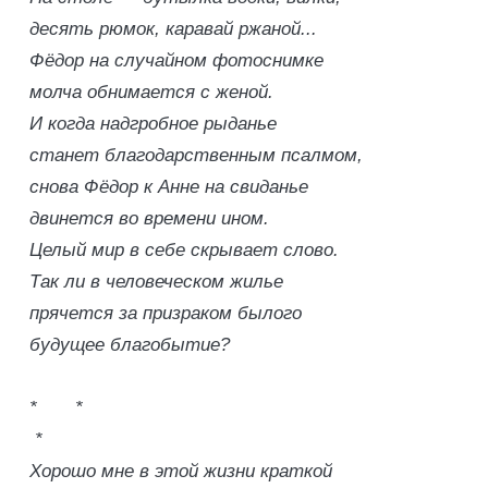
десять рюмок, каравай ржаной...
Фёдор на случайном фотоснимке
молча обнимается с женой.
И когда надгробное рыданье
станет благодарственным псалмом,
снова Фёдор к Анне на свиданье
двинется во времени ином.
Целый мир в себе скрывает слово.
Так ли в человеческом жилье
прячется за призраком былого
будущее благобытие?
* *
*
Хорошо мне в этой жизни краткой