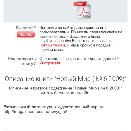
Вы автор?
Все книги на сайте размещаются его
пользователями. Приносим свои глубочайшие
Жалоба
извинения, если Ваша книга была
опубликована без Вашего на то согласия.
Напишите нам
, и мы в срочном порядке
примем меры.
Как получить
Оплатили, но не знаете что делать дальше?
Инструкция
.
книгу?
Описание книги "Новый Мир ( № 6 2009)"
Описание и краткое содержание "Новый Мир ( № 6 2009)"
читать бесплатно онлайн.
Ежемесячный литературно-художественный журнал
http://magazines.russ.ru/novyi_mi/