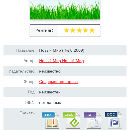
Рейтинг:
Название:
Новый Мир ( № 6 2009)
Автор:
Новый Мир Новый Мир
Издательство:
неизвестно
Жанр:
Современная проза
Год:
неизвестен
ISBN:
нет данных
Скачать: