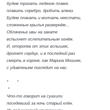
будем трогать ледяное пламя,
плавить серебро, дробить алмаз.
Будем плакать и молчать некстати,
сложенные крылья развернём...
Облаченье ивы на закате
вспыхнет ослепительным огнём.
И, оторопев от этих вспышек,
дрогнет сердце, и в последний раз
смерть в короне, как Марина Мнишек,
с удивленьем поглядит на нас.
* *
*
Что-то говорит на суахили
поседевший за ночь старый клён.