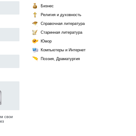
Бизнес
Религия и духовность
Справочная литература
Старинная литература
Юмор
Компьютеры и Интернет
Поэзия, Драматургия
им свои
ез