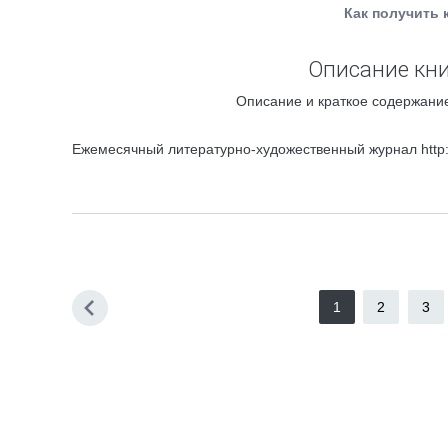
Как получить 
Описание кни
Описание и краткое содержание
Ежемесячный литературно-художественный журнал http://
1
2
3