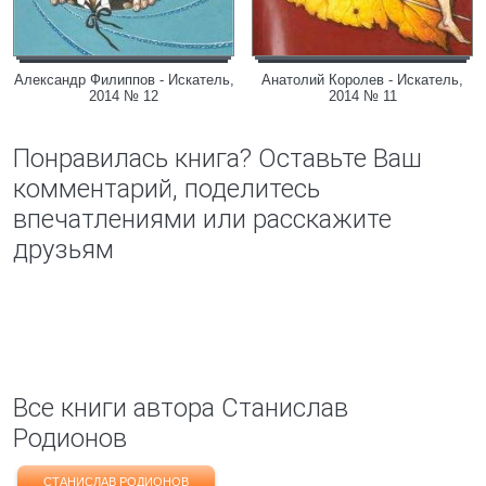
Александр Филиппов - Искатель,
Анатолий Королев - Искатель,
2014 № 12
2014 № 11
Понравилась книга? Оставьте Ваш
комментарий, поделитесь
впечатлениями или расскажите
друзьям
Все книги автора Станислав
Родионов
СТАНИСЛАВ РОДИОНОВ