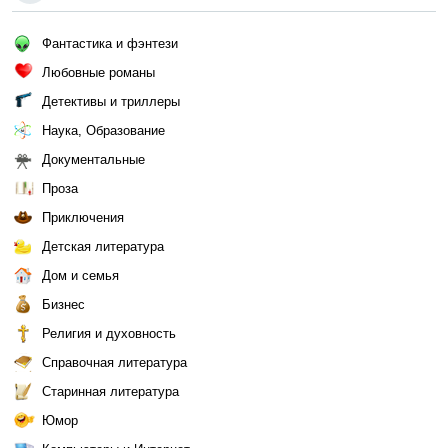
Фантастика и фэнтези
Любовные романы
Детективы и триллеры
Наука, Образование
Документальные
Проза
Приключения
Детская литература
Дом и семья
Бизнес
Религия и духовность
Справочная литература
Старинная литература
Юмор