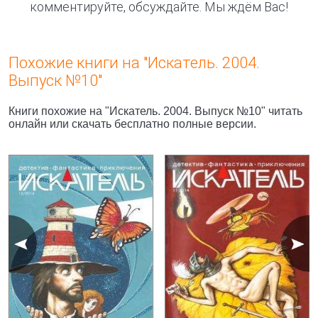
комментируйте, обсуждайте. Мы ждём Вас!
Похожие книги на "Искатель. 2004.
Выпуск №10"
Книги похожие на "Искатель. 2004. Выпуск №10" читать
онлайн или скачать бесплатно полные версии.