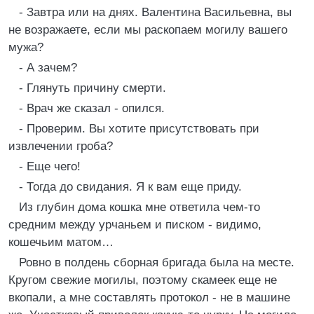
- Завтра или на днях. Валентина Васильевна, вы
не возражаете, если мы раскопаем могилу вашего
мужа?
- А зачем?
- Глянуть причину смерти.
- Врач же сказал - опился.
- Проверим. Вы хотите присутствовать при
извлечении гроба?
- Еще чего!
- Тогда до свидания. Я к вам еще приду.
Из глубин дома кошка мне ответила чем-то
средним между урчаньем и писком - видимо,
кошечьим матом…
Ровно в полдень сборная бригада была на месте.
Кругом свежие могилы, поэтому скамеек еще не
вкопали, а мне составлять протокол - не в машине