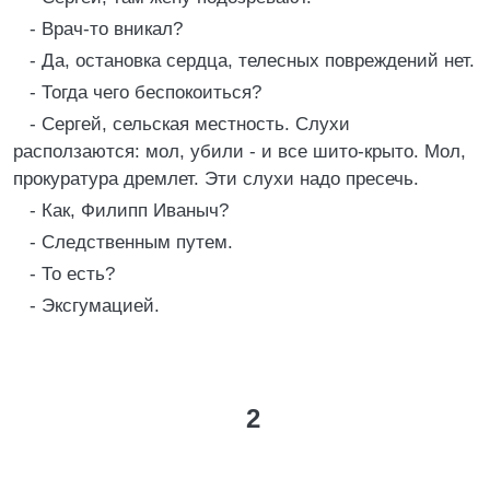
- Врач-то вникал?
- Да, остановка сердца, телесных повреждений нет.
- Тогда чего беспокоиться?
- Сергей, сельская местность. Слухи
расползаются: мол, убили - и все шито-крыто. Мол,
прокуратура дремлет. Эти слухи надо пресечь.
- Как, Филипп Иваныч?
- Следственным путем.
- То есть?
- Эксгумацией.
2