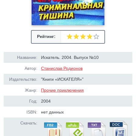
Рейтинг:
Название:
Искатель. 2004. Выпуск №10
Автор:
Станислав Родионов
Издательство:
"Книги «ИСКАТЕЛЯ»"
Жанр:
Прочие приключения
Год:
2004
ISBN:
нет данных
Скачать: