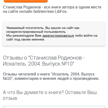
Станислав Родионов - все книги автора в одном месте
на сайте онлайн библиотеки LibFox.
Уважаемый посетитель, Вы зашли на сайт как
незарегистрированный пользователь.
Мы рекомендуем Вам
зарегистрироваться
либо войти на
сайт под своим именем.
Отзывы о "Станислав Родионов -
Искатель. 2004. Выпуск №10"
Отзывы читателей о книге "Искатель. 2004. Выпуск
№10", комментарии и мнения людей о произведении.
А что Вы думаете о книге? Оставьте Ваш
отзыв.