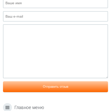
Отправить отзыв
Главное меню