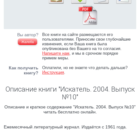
Вы автор?
Все книги на сайте размещаются его
пользователями. Приносим свои глубочайшие
Жалоба
извинения, если Ваша книга была
опубликована без Вашего на то согласия.
Напишите нам
, и мы в срочном порядке
примем меры.
Как получить
Оплатили, но не знаете что делать дальше?
Инструкция
.
книгу?
Описание книги "Искатель. 2004. Выпуск
№10"
Описание и краткое содержание "Искатель. 2004. Выпуск №10"
читать бесплатно онлайн.
Ежемесячный литературный журнал. Издаётся с 1961 года.