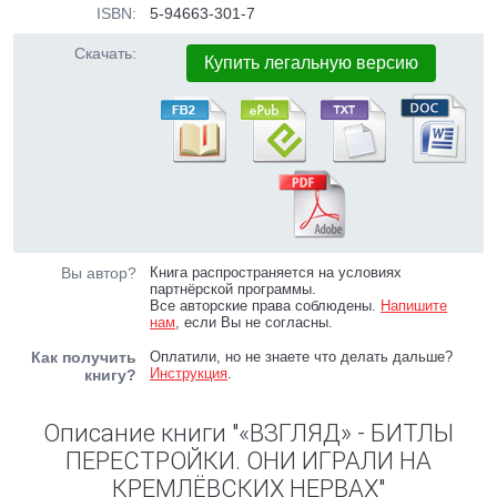
ISBN:
5-94663-301-7
Скачать:
Купить легальную версию
Вы автор?
Книга распространяется на условиях
партнёрской программы.
Все авторские права соблюдены.
Напишите
нам
, если Вы не согласны.
Как получить
Оплатили, но не знаете что делать дальше?
Инструкция
.
книгу?
Описание книги "«ВЗГЛЯД» - БИТЛЫ
ПЕРЕСТРОЙКИ. ОНИ ИГРАЛИ НА
КРЕМЛЁВСКИХ НЕРВАХ"