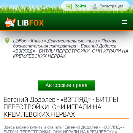
Войти
Регистрация
LibFox
»
Книги
»
Документальные книги
»
Прочая
документальная литература
» Евгений Додолев -
«ВЗГЛЯД» - БИТЛЫ ПЕРЕСТРОЙКИ. ОНИ ИГРАЛИ НА
КРЕМЛЁВСКИХ НЕРВАХ
Авторские права
Евгений Додолев - «ВЗГЛЯД» - БИТЛЫ
ПЕРЕСТРОЙКИ. ОНИ ИГРАЛИ НА
КРЕМЛЁВСКИХ НЕРВАХ
Здесь можно купить и скачать "Евгений Додолев - «ВЗГЛЯД» -
БИТЛЫ ПЕРЕСТРОЙКИ. ОНИ ИГРАЛИ НА КРЕМЛЁВСКИХ