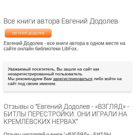
Все книги автора Евгений Додолев
ЕВГЕНИЙ ДОДОЛЕВ
Евгений Додолев - все книги автора в одном месте на
сайте онлайн библиотеки LibFox.
Уважаемый посетитель, Вы зашли на сайт как
незарегистрированный пользователь.
Мы рекомендуем Вам
зарегистрироваться
либо войти на
сайт под своим именем.
Отзывы о "Евгений Додолев - «ВЗГЛЯД» -
БИТЛЫ ПЕРЕСТРОЙКИ. ОНИ ИГРАЛИ НА
КРЕМЛЁВСКИХ НЕРВАХ"
Отзывы читателей о книге "«ВЗГЛЯД» - БИТЛЫ