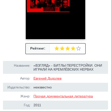
Рейтинг:
Название:
«ВЗГЛЯД» - БИТЛЫ ПЕРЕСТРОЙКИ. ОНИ
ИГРАЛИ НА КРЕМЛЁВСКИХ НЕРВАХ
Автор:
Евгений Додолев
Издательство:
неизвестно
Жанр:
Прочая документальная литература
Год:
2011