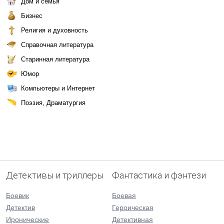
Дом и семья
Бизнес
Религия и духовность
Справочная литература
Старинная литература
Юмор
Компьютеры и Интернет
Поэзия, Драматургия
Детективы и триллеры
Фантастика и фэнтези
Боевик
Боевая
Детектив
Героическая
Иронические
Детективная