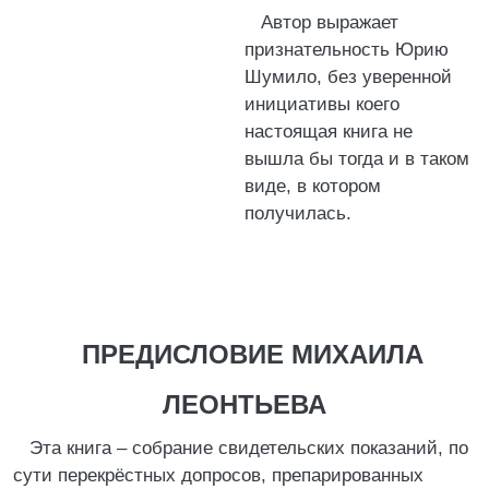
Автор выражает
признательность Юрию
Шумило, без уверенной
инициативы коего
настоящая книга не
вышла бы тогда и в таком
виде, в котором
получилась.
ПРЕДИСЛОВИЕ МИХАИЛА
ЛЕОНТЬЕВА
Эта книга – собрание свидетельских показаний, по
сути перекрёстных допросов, препарированных