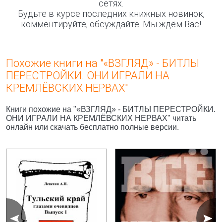
сетях.
Будьте в курсе последних книжных новинок,
комментируйте, обсуждайте. Мы ждём Вас!
Похожие книги на "«ВЗГЛЯД» - БИТЛЫ
ПЕРЕСТРОЙКИ. ОНИ ИГРАЛИ НА
КРЕМЛЁВСКИХ НЕРВАХ"
Книги похожие на "«ВЗГЛЯД» - БИТЛЫ ПЕРЕСТРОЙКИ.
ОНИ ИГРАЛИ НА КРЕМЛЁВСКИХ НЕРВАХ" читать
онлайн или скачать бесплатно полные версии.