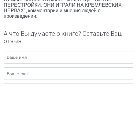
ПЕРЕСТРОЙКИ. ОНИ ИГРАЛИ НА КРЕМЛЁВСКИХ
НЕРВАХ", комментарии и мнения людей о
произведении.
А что Вы думаете о книге? Оставьте Ваш
отзыв.