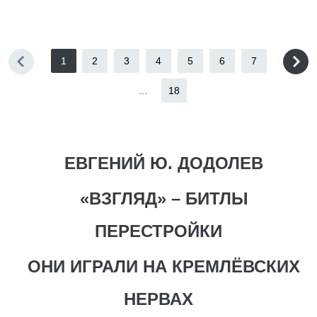
1
2
3
4
5
6
7
...
18
ЕВГЕНИЙ Ю. ДОДОЛЕВ
«ВЗГЛЯД» – БИТЛЫ
ПЕРЕСТРОЙКИ
ОНИ ИГРАЛИ НА КРЕМЛЁВСКИХ
НЕРВАХ