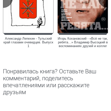
Александр Лепехин - Тульский
Игорь Кохановский - «Всё не так,
край глазами очевидцев. Выпуск
ребята…» Владимир Высоцкий в
1
воспоминаниях друзей и коллег
Понравилась книга? Оставьте Ваш
комментарий, поделитесь
впечатлениями или расскажите
друзьям