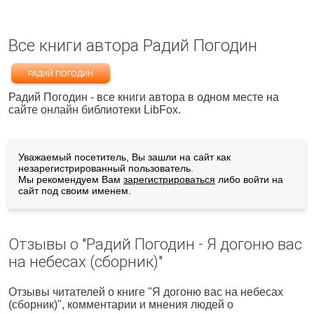
Все книги автора Радий Погодин
РАДИЙ ПОГОДИН
Радий Погодин - все книги автора в одном месте на
сайте онлайн библиотеки LibFox.
Уважаемый посетитель, Вы зашли на сайт как
незарегистрированный пользователь.
Мы рекомендуем Вам
зарегистрироваться
либо войти на
сайт под своим именем.
Отзывы о "Радий Погодин - Я догоню вас
на небесах (сборник)"
Отзывы читателей о книге "Я догоню вас на небесах
(сборник)", комментарии и мнения людей о