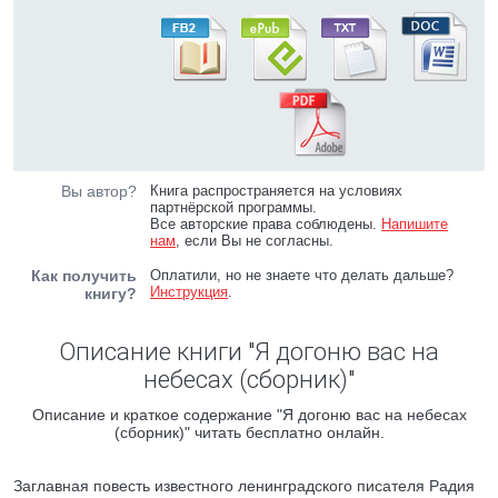
Вы автор?
Книга распространяется на условиях
партнёрской программы.
Все авторские права соблюдены.
Напишите
нам
, если Вы не согласны.
Как получить
Оплатили, но не знаете что делать дальше?
Инструкция
.
книгу?
Описание книги "Я догоню вас на
небесах (сборник)"
Описание и краткое содержание "Я догоню вас на небесах
(сборник)" читать бесплатно онлайн.
Заглавная повесть известного ленинградского писателя Радия