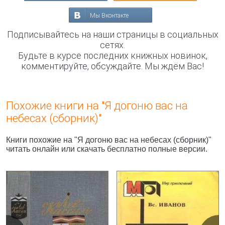
Мы Вконтакте
Подписывайтесь на наши страницы в социальных
сетях.
Будьте в курсе последних книжных новинок,
комментируйте, обсуждайте. Мы ждём Вас!
Похожие книги на "Я догоню вас на
небесах (сборник)"
Книги похожие на "Я догоню вас на небесах (сборник)"
читать онлайн или скачать бесплатно полные версии.