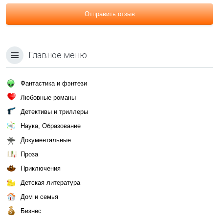
Отправить отзыв
Главное меню
Фантастика и фэнтези
Любовные романы
Детективы и триллеры
Наука, Образование
Документальные
Проза
Приключения
Детская литература
Дом и семья
Бизнес