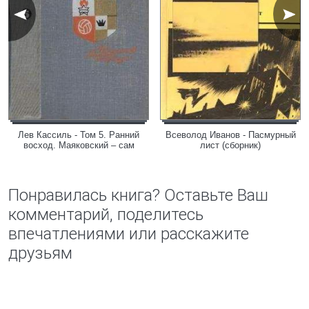
Лев Кассиль - Том 5. Ранний
Всеволод Иванов - Пасмурный
восход. Маяковский – сам
лист (сборник)
Понравилась книга? Оставьте Ваш
комментарий, поделитесь
впечатлениями или расскажите
друзьям