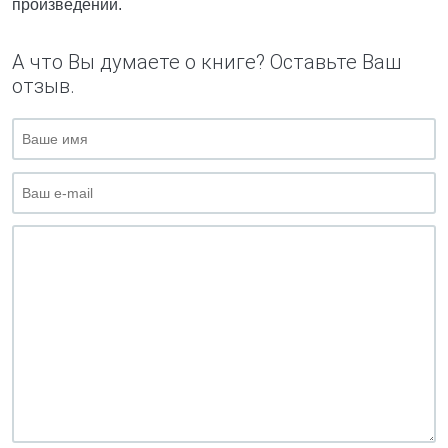
произведении.
А что Вы думаете о книге? Оставьте Ваш
отзыв.