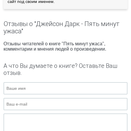
сайт под своим именем.
Отзывы о "Джейсон Дарк - Пять минут
ужаса"
Отзывы читателей о книге "Пять минут ужаса",
комментарии и мнения людей о произведении.
А что Вы думаете о книге? Оставьте Ваш
отзыв.