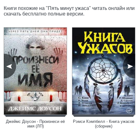
Книги похожие на "Пять минут ужаса" читать онлайн или
скачать бесплатно полные версии.
Джеймс Доусон - Произнеси её
Рэмси Кэмпбелл - Книга ужасов
имя (ЛП)
(сборник)