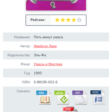
Рейтинг:
Название:
Пять минут ужаса
Автор:
Джейсон Дарк
Издательство:
Эль-Фа
Жанр:
Ужасы и Мистика
Год:
1993
ISBN:
5-88195-021-6
Скачать: