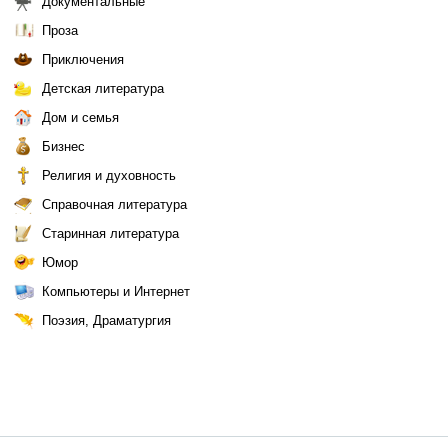
Документальные
Проза
Приключения
Детская литература
Дом и семья
Бизнес
Религия и духовность
Справочная литература
Старинная литература
Юмор
Компьютеры и Интернет
Поэзия, Драматургия