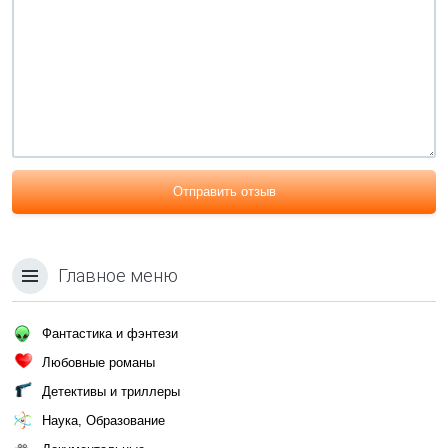
Отправить отзыв
Главное меню
Фантастика и фэнтези
Любовные романы
Детективы и триллеры
Наука, Образование