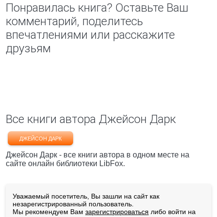
Понравилась книга? Оставьте Ваш
комментарий, поделитесь
впечатлениями или расскажите
друзьям
Все книги автора Джейсон Дарк
ДЖЕЙСОН ДАРК
Джейсон Дарк - все книги автора в одном месте на
сайте онлайн библиотеки LibFox.
Уважаемый посетитель, Вы зашли на сайт как
незарегистрированный пользователь.
Мы рекомендуем Вам
зарегистрироваться
либо войти на