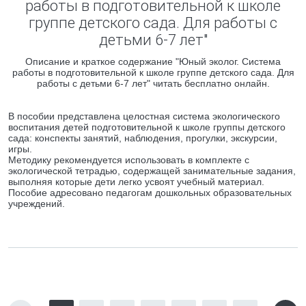
работы в подготовительной к школе
группе детского сада. Для работы с
детьми 6-7 лет"
Описание и краткое содержание "Юный эколог. Система
работы в подготовительной к школе группе детского сада. Для
работы с детьми 6-7 лет" читать бесплатно онлайн.
В пособии представлена целостная система экологического
воспитания детей подготовительной к школе группы детского
сада: конспекты занятий, наблюдения, прогулки, экскурсии,
игры.
Методику рекомендуется использовать в комплекте с
экологической тетрадью, содержащей занимательные задания,
выполняя которые дети легко усвоят учебный материал.
Пособие адресовано педагогам дошкольных образовательных
учреждений.