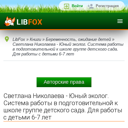
Войти
Регистрация
LibFox
»
Книги
»
Беременность, ожидание детей
»
Светлана Николаева - Юный эколог. Система работы
в подготовительной к школе группе детского сада.
Для работы с детьми 6-7 лет
Авторские права
Светлана Николаева - Юный эколог.
Система работы в подготовительной к
школе группе детского сада. Для работы
с детьми 6-7 лет