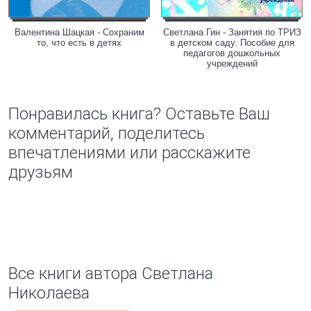
Валентина Шацкая - Сохраним
Светлана Гин - Занятия по ТРИЗ
то, что есть в детях
в детском саду. Пособие для
педагогов дошкольных
учреждений
Понравилась книга? Оставьте Ваш
комментарий, поделитесь
впечатлениями или расскажите
друзьям
Все книги автора Светлана
Николаева