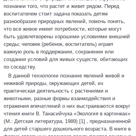
познании того, что растет и живет рядом. Перед
воспитателем стоит задача показать детям
разнообразие природных явлений, помочь понять,
что все живое имеет потребности, которые могут
быть удовлетворены хорошими условиями внешней
среды; человек (ребенок, воспитатель) играет
важную роль в поддержании, сохранении или
создании условий для живых существ, обитающих
по соседству.
В данной технологии познание явлений живой и
неживой природы, окружающих детей, их
практическая деятельность с растениями и
животными, разные формы взаимодействия и
отражения впечатлений о них выстраиваются вокруг
чтения книги В. Танасийчука «Экология в картинках»
(М.: Детская литература, 1989) [1] , предназначенной
для детей старшего дошкольного возраста. В книге в