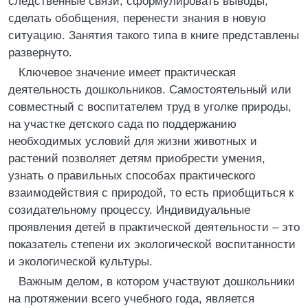
следственные связи, сформулировать выводы,
сделать обобщения, перенести знания в новую
ситуацию. Занятия такого типа в книге представлены
развернуто.
Ключевое значение имеет практическая
деятельность дошкольников. Самостоятельный или
совместный с воспитателем труд в уголке природы,
на участке детского сада по поддержанию
необходимых условий для жизни животных и
растений позволяет детям приобрести умения,
узнать о правильных способах практического
взаимодействия с природой, то есть приобщиться к
созидательному процессу. Индивидуальные
проявления детей в практической деятельности – это
показатель степени их экологической воспитанности
и экологической культуры.
Важным делом, в котором участвуют дошкольники
на протяжении всего учебного года, является