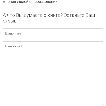
мнения людей о произведении.
А что Вы думаете о книге? Оставьте Ваш
отзыв.