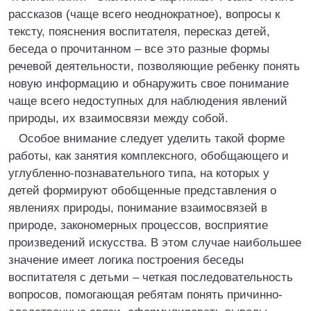
рассказов (чаще всего неоднократное), вопросы к
тексту, пояснения воспитателя, пересказ детей,
беседа о прочитанном – все это разные формы
речевой деятельности, позволяющие ребенку понять
новую информацию и обнаружить свое понимание
чаще всего недоступных для наблюдения явлений
природы, их взаимосвязи между собой.
Особое внимание следует уделить такой форме
работы, как занятия комплексного, обобщающего и
углубленно-познавательного типа, на которых у
детей формируют обобщенные представления о
явлениях природы, понимание взаимосвязей в
природе, закономерных процессов, восприятие
произведений искусства. В этом случае наибольшее
значение имеет логика построения беседы
воспитателя с детьми – четкая последовательность
вопросов, помогающая ребятам понять причинно-