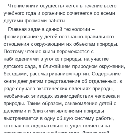
Чтение книги осуществляется в течение всего
учебного года и органично сочетается со всеми
другими формами работы.
Главная задача данной технологии –
формирование у детей осознанно-правильного
отношения к окружающим их объектам природы.
Поэтому чтение книги перемежается с
наблюдениями в уголке природы, на участке
детского сада, в ближайшем природном окружении,
беседами, рассматриванием картин. Содержание
книги дает детям представление об отдаленных, в
ряде случаев экзотических явлениях природы,
необычных эпизодах взаимодействия человека и
природы. Таким образом, ознакомление детей с
далекими и близкими явлениями природы
выстраивается в одну общую систему работы,
которая последовательно осуществляется на