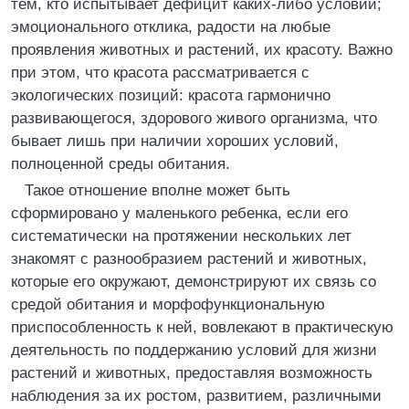
тем, кто испытывает дефицит каких-либо условий;
эмоционального отклика, радости на любые
проявления животных и растений, их красоту. Важно
при этом, что красота рассматривается с
экологических позиций: красота гармонично
развивающегося, здорового живого организма, что
бывает лишь при наличии хороших условий,
полноценной среды обитания.
Такое отношение вполне может быть
сформировано у маленького ребенка, если его
систематически на протяжении нескольких лет
знакомят с разнообразием растений и животных,
которые его окружают, демонстрируют их связь со
средой обитания и морфофункциональную
приспособленность к ней, вовлекают в практическую
деятельность по поддержанию условий для жизни
растений и животных, предоставляя возможность
наблюдения за их ростом, развитием, различными