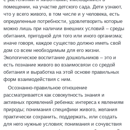
помещении, на участке детского сада. Дети узнают,
что у всего живого, в том числе и у человека, есть
определенные потребности, удовлетворить которые
можно лишь при наличии внешних условий – среды
обитания, пригодной для того или иного организма;
иначе говоря, каждое существо должно иметь свой
дом со всем необходимым для его жизни.
Экологическое воспитание дошкольников – это и
есть познание живого во взаимосвязи со средой
обитания и выработка на этой основе правильных
форм взаимодействия с ним.
Осознанно-правильное отношение
рассматривается как совокупность знания и
активных проявлений ребенка: интереса к явлениям
природы; понимания специфики живого, желания
практически сохранить, поддержать, или создать
для него нужные условия; понимания и сочувствия