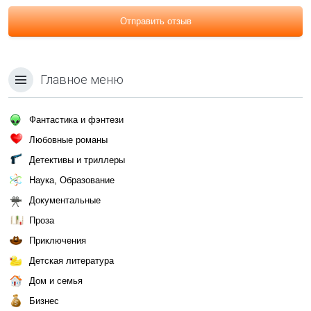
Отправить отзыв
Главное меню
Фантастика и фэнтези
Любовные романы
Детективы и триллеры
Наука, Образование
Документальные
Проза
Приключения
Детская литература
Дом и семья
Бизнес