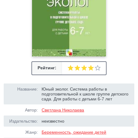
Рейтинг:
Название:
Юный эколог. Система работы в
подготовительной к школе группе детского
сада. Для работы с детьми 6-7 лет
Автор:
Светлана Николаева
Издательство:
неизвестно
Жанр:
Беременность, ожидание детей