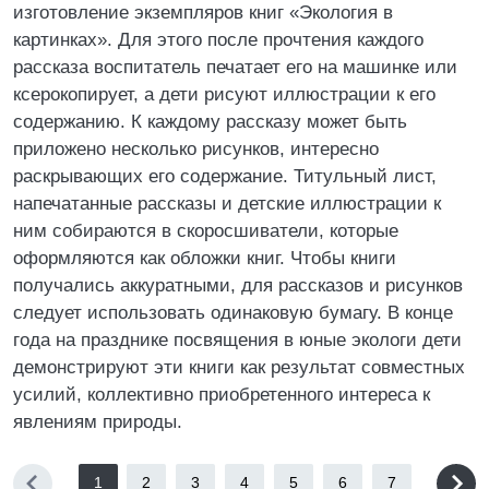
изготовление экземпляров книг «Экология в
картинках». Для этого после прочтения каждого
рассказа воспитатель печатает его на машинке или
ксерокопирует, а дети рисуют иллюстрации к его
содержанию. К каждому рассказу может быть
приложено несколько рисунков, интересно
раскрывающих его содержание. Титульный лист,
напечатанные рассказы и детские иллюстрации к
ним собираются в скоросшиватели, которые
оформляются как обложки книг. Чтобы книги
получались аккуратными, для рассказов и рисунков
следует использовать одинаковую бумагу. В конце
года на празднике посвящения в юные экологи дети
демонстрируют эти книги как результат совместных
усилий, коллективно приобретенного интереса к
явлениям природы.
1
2
3
4
5
6
7