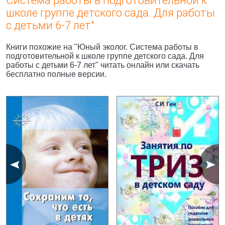
Система работы в подготовительной к
школе группе детского сада. Для работы
с детьми 6-7 лет"
Книги похожие на "Юный эколог. Система работы в
подготовительной к школе группе детского сада. Для
работы с детьми 6-7 лет" читать онлайн или скачать
бесплатно полные версии.