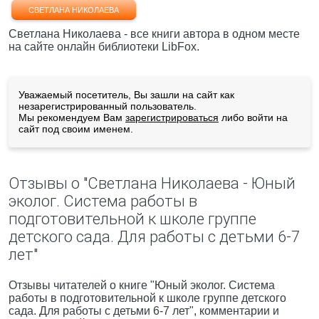
СВЕТЛАНА НИКОЛАЕВА
Светлана Николаева - все книги автора в одном месте
на сайте онлайн библиотеки LibFox.
Уважаемый посетитель, Вы зашли на сайт как
незарегистрированный пользователь.
Мы рекомендуем Вам
зарегистрироваться
либо войти на
сайт под своим именем.
Отзывы о "Светлана Николаева - Юный
эколог. Система работы в
подготовительной к школе группе
детского сада. Для работы с детьми 6-7
лет"
Отзывы читателей о книге "Юный эколог. Система
работы в подготовительной к школе группе детского
сада. Для работы с детьми 6-7 лет", комментарии и