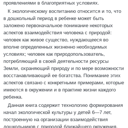
проявлениями в благоприятных условиях.
К экологическому воспитанию относится и то, что
в дошкольный период в ребенке может быть
заложено первоначальное понимание некоторых
аспектов взаимодействия человека с природой:
человек как живое существо, нуждающееся во
вполне определенных жизненно необходимых
условиях; человек как природопользователь,
потребляющий в своей деятельности ресурсы
Земли, охраняющий природу и по мере возможности
восстанавливающий ее богатства. Понимание этих
аспектов связано с конкретными примерами, которые
имеются в окружении и в практике жизни каждого
ребенка.
Данная книга содержит технологию формирования
начал экологической культуры у детей 6—7 лет,
построенную на организации взаимодействия
дошкольников с природой ближайшего окружения,