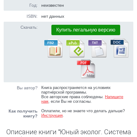
Год:
неизвестен
ISBN:
нет данных
Скачать:
Купить легальную версию
Вы автор?
Книга распространяется на условиях
партнёрской программы.
Все авторские права соблюдены.
Напишите
нам
, если Вы не согласны.
Как получить
Оплатили, но не знаете что делать дальше?
Инструкция
.
книгу?
Описание книги "Юный эколог. Система